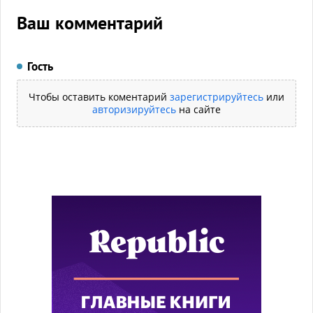
Ваш комментарий
Гость
Чтобы оставить коментарий
зарегистрируйтесь
или
авторизируйтесь
на сайте