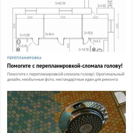
ПЕРЕПЛАНИРОВКА
Помогите с перепланировкой-сломала голову!
Помогите с перепланировкой-сломала голову!. Оригинальный
дизайн, необычные фото, нестандартные идеи для ремонта