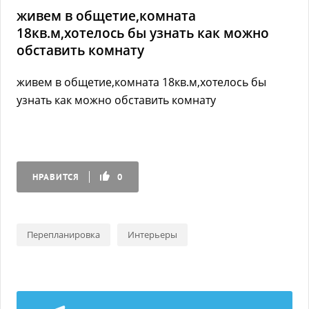
живем в общетие,комната
18кв.м,хотелось бы узнать как можно
обставить комнату
живем в общетие,комната 18кв.м,хотелось бы
узнать как можно обставить комнату
НРАВИТСЯ
0
Перепланировка
Интерьеры