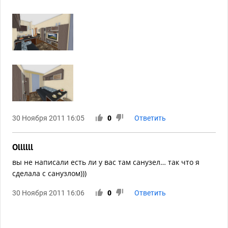
30 Ноября 2011 16:05
0
Ответить
Ollllll
вы не написали есть ли у вас там санузел… так что я
сделала с санузлом)))
30 Ноября 2011 16:06
0
Ответить