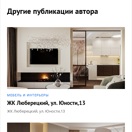
Другие публикации автора
МЕБЕЛЬ И ИНТЕРЬЕРЫ
ЖК Люберецкий, ул. Юности,13
ЖК Люберецкий, ул. Юности,13