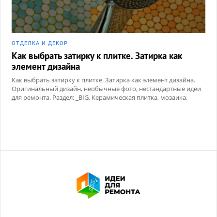
ОТДЕЛКА И ДЕКОР
Как выбрать затирку к плитке. Затирка как
элемент дизайна
Как выбрать затирку к плитке. Затирка как элемент дизайна.
Оригинальный дизайн, необычные фото, нестандартные идеи
для ремонта. Раздел: _BIG, Керамическая плитка, мозаика,
Сухие смеси