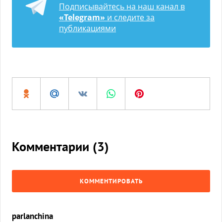
Подписывайтесь на наш канал в
«Telegram»
и следите за
публикациями
Комментарии (
3
)
КОММЕНТИРОВАТЬ
parlanchina