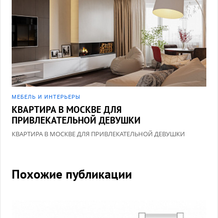
МЕБЕЛЬ И ИНТЕРЬЕРЫ
КВАРТИРА В МОСКВЕ ДЛЯ
ПРИВЛЕКАТЕЛЬНОЙ ДЕВУШКИ
КВАРТИРА В МОСКВЕ ДЛЯ ПРИВЛЕКАТЕЛЬНОЙ ДЕВУШКИ
Похожие публикации