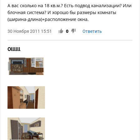
А вас сколько на 18 кв.м.? Есть подвод канализации? Или
блочная система? И хорошо бы размеры комнаты
(ширина-длина)+расположение окна.
30 Ноября 2011 15:51
0
Ответить
Ollllll