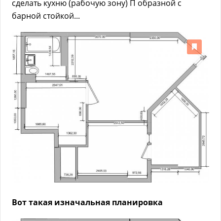
сделать кухню (рабочую зону) П образной с
барной стойкой...
Вот такая изначальная планировка