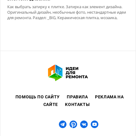
Как выбрать затирку к плитке. Затирка как элемент дизайна.
Оригинальный дизайн, необычные фото, нестандартные идеи
для ремонта. Раздел: _BIG, Керамическая плитка, мозаика,
Сухие смеси
ПОМОЩЬ ПО САЙТУ
ПРАВИЛА
РЕКЛАМА НА
САЙТЕ
КОНТАКТЫ