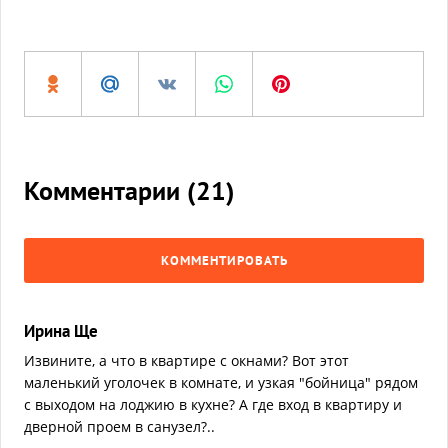
Комментарии (
21
)
КОММЕНТИРОВАТЬ
Ирина Ще
Извините, а что в квартире с окнами? Вот этот
маленький уголочек в комнате, и узкая "бойница" рядом
с выходом на лоджию в кухне? А где вход в квартиру и
дверной проем в санузел?..