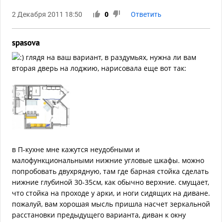
2 Декабря 2011 18:50
0
Ответить
spasova
глядя на ваш вариант, в раздумьях, нужна ли вам
вторая дверь на лоджию, нарисовала еще вот так:
в П-кухне мне кажутся неудобными и
малофункциональными нижние угловые шкафы. можно
попробовать двухрядную, там где барная стойка сделать
нижние глубиной 30-35см, как обычно верхние. смущает,
что стойка на проходе у арки, и ноги сидящих на диване.
пожалуй, вам хорошая мысль пришла насчет зеркальной
расстановки предыдущего варианта, диван к окну