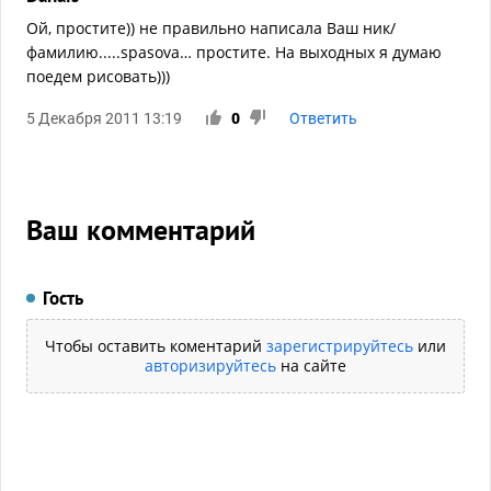
Ой, простите)) не правильно написала Ваш ник/
фамилию.....spasova… простите. На выходных я думаю
поедем рисовать)))
5 Декабря 2011 13:19
0
Ответить
Ваш комментарий
Гость
Чтобы оставить коментарий
зарегистрируйтесь
или
авторизируйтесь
на сайте