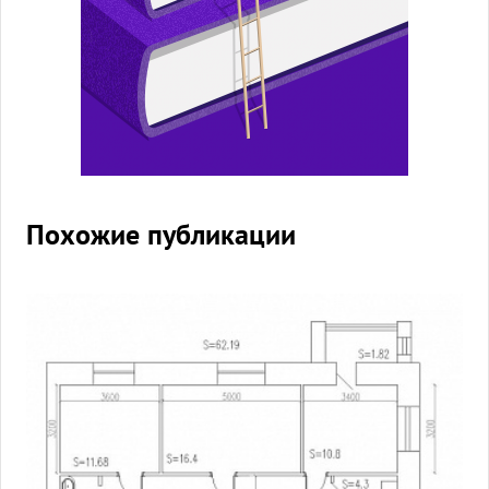
Похожие публикации