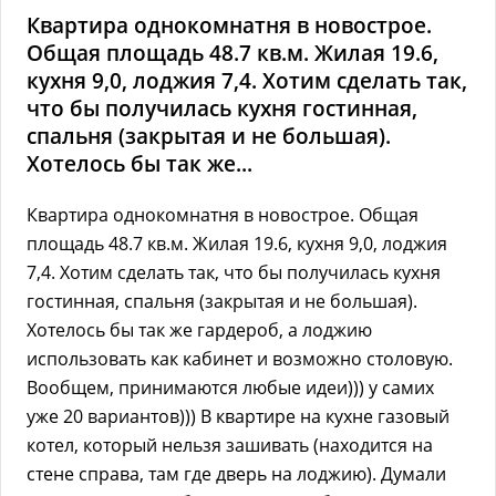
Квартира однокомнатня в новострое.
Общая площадь 48.7 кв.м. Жилая 19.6,
кухня 9,0, лоджия 7,4. Хотим сделать так,
что бы получилась кухня гостинная,
спальня (закрытая и не большая).
Хотелось бы так же...
Квартира однокомнатня в новострое. Общая
площадь 48.7 кв.м. Жилая 19.6, кухня 9,0, лоджия
7,4. Хотим сделать так, что бы получилась кухня
гостинная, спальня (закрытая и не большая).
Хотелось бы так же гардероб, а лоджию
использовать как кабинет и возможно столовую.
Вообщем, принимаются любые идеи))) у самих
уже 20 вариантов))) В квартире на кухне газовый
котел, который нельзя зашивать (находится на
стене справа, там где дверь на лоджию). Думали