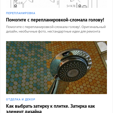
ПЕРЕПЛАНИРОВКА
Помогите с перепланировкой-сломала голову!
Помогите с перепланировкой-сломала голову!. Оригинальный
дизайн, необычные фото, нестандартные идеи для ремонта
ОТДЕЛКА И ДЕКОР
Как выбрать затирку к плитке. Затирка как
элемент дизайна