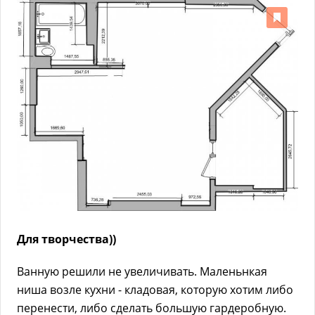
Для творчества))
Ванную решили не увеличивать. Маленьнкая
ниша возле кухни - кладовая, которую хотим либо
перенести, либо сделать большую гардеробную.