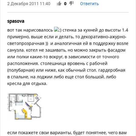
2 Декабря 2011 11:40
0
Ответить
spasova
вот так нарисовалось
стенка за кухней до высоты 1.4
примерно, выше если и делать, то декоративно-ажурно-
светопрозрачная )) и аналогичная ей в поддержку возле
санузла. котел не зашивать, но можно закрыть фасадом
или полки какие-то вокруг, в зависимости от точного
расположения. столешница вровень с рабочей
(полубарная) или ниже, как обычный стол. гардеробная
в спальне, на лоджии либо еще стол большой, либо
кресла для отдыха.
если покажете свои варианты, будет понятнее, чего вам