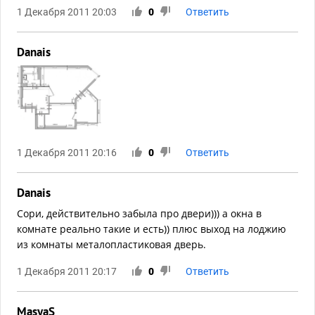
1 Декабря 2011 20:03
0
Ответить
Danais
1 Декабря 2011 20:16
0
Ответить
Danais
Сори, действительно забыла про двери))) а окна в
комнате реально такие и есть)) плюс выход на лоджию
из комнаты металопластиковая дверь.
1 Декабря 2011 20:17
0
Ответить
MasyaS