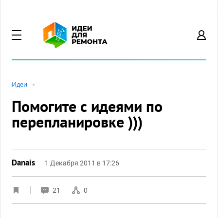
Идеи
Помогите с идеями по
перепланировке )))
Danais
1 Декабря 2011 в 17:26
21
0