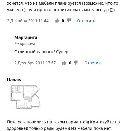
хочется, что из мебели планируется (возможно, что-то
уже есть), ну и просто покритиковать мы завсегда ))))
2 Декабря 2011 11:44
0
Ответить
Маргарита
spasova
Отличный вариант! Супер!
2 Декабря 2011 17:57
0
Ответить
Danais
Пока остановились на таком варианте))) Критикуйте на
здоровье)) только рады будем)) Из мебели пока нет