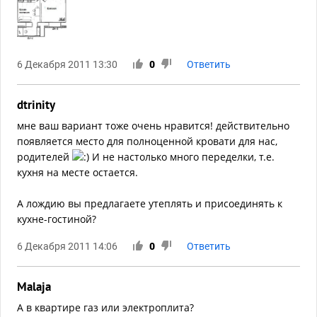
6 Декабря 2011 13:30
0
Ответить
dtrinity
мне ваш вариант тоже очень нравится! действительно
появляется место для полноценной кровати для нас,
родителей
И не настолько много переделки, т.е.
кухня на месте остается.
А лождию вы предлагаете утеплять и присоединять к
кухне-гостиной?
6 Декабря 2011 14:06
0
Ответить
Malaja
А в квартире газ или электроплита?