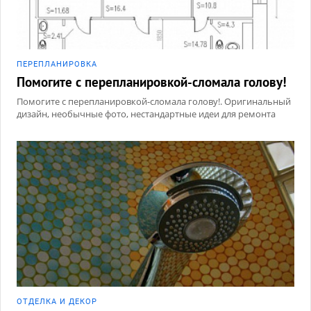
ПЕРЕПЛАНИРОВКА
Помогите с перепланировкой-сломала голову!
Помогите с перепланировкой-сломала голову!. Оригинальный
дизайн, необычные фото, нестандартные идеи для ремонта
ОТДЕЛКА И ДЕКОР