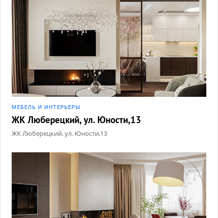
МЕБЕЛЬ И ИНТЕРЬЕРЫ
ЖК Люберецкий, ул. Юности,13
ЖК Люберецкий, ул. Юности,13