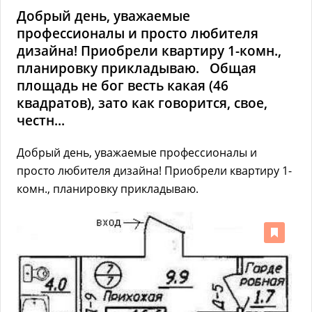
Добрый день, уважаемые
профессионалы и просто любителя
дизайна! Приобрели квартиру 1-комн.,
планировку прикладываю. Общая
площадь не бог весть какая (46
квадратов), зато как говорится, свое,
честн...
Добрый день, уважаемые профессионалы и
просто любителя дизайна! Приобрели квартиру 1-
комн., планировку прикладываю.