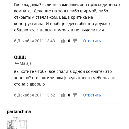
Где кладовка? если не заметили, она присоединена к
комнате, Деление на зоны либо ширмой, либо
открытым стеллажом. Ваша критика не
конструктивна. И вообще здесь обычно дружно
общаются, с целью помочь, а не выделиться
6 Декабря 2011 13:43
0
Ответить
Ollllll
Malaja
вы хотите чтобы все спали в одной комнате? это
хорошо? стелаж или шкаф ведь просто мебель а не
стена с дверью
6 Декабря 2011 13:52
0
Ответить
parlanchina