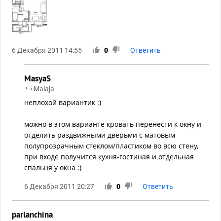
6 Декабря 2011 14:55
0
Ответить
MasyaS
Malaja
неплохой вариантик :)
можно в этом варианте кровать перенести к окну и
отделить раздвижными дверьми с матовым
полупрозрачным стеклом/пластиком во всю стену,
при входе получится кухня-гостиная и отдельная
спальня у окна :)
6 Декабря 2011 20:27
0
Ответить
parlanchina