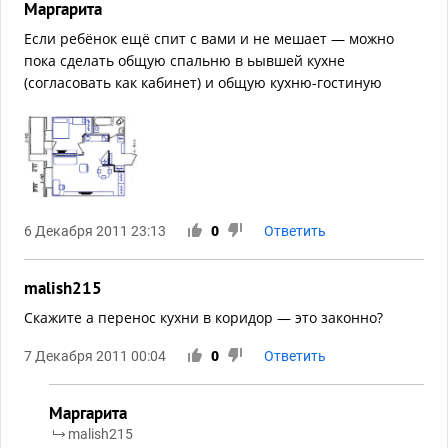
Маргарита
Если ребёнок ещё спит с вами и не мешает — можно
пока сделать общую спальню в ьывшей кухне
(согласовать как кабинет) и общую кухню-гостиную
6 Декабря 2011 23:13
0
Ответить
malish215
Скажите а перенос кухни в коридор — это законно?
7 Декабря 2011 00:04
0
Ответить
Маргарита
malish215