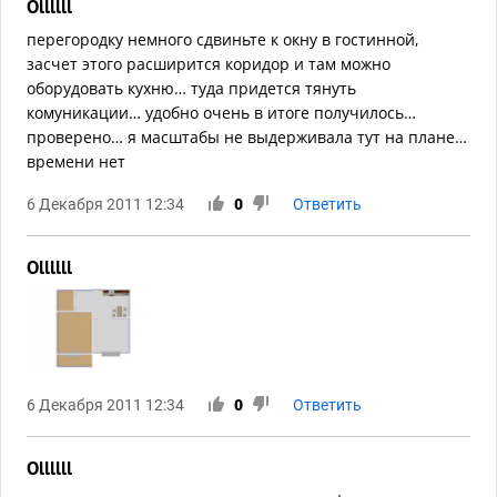
Ollllll
перегородку немного сдвиньте к окну в гостинной,
засчет этого расширится коридор и там можно
оборудовать кухню… туда придется тянуть
комуникации… удобно очень в итоге получилось…
проверено… я масштабы не выдерживала тут на плане…
времени нет
6 Декабря 2011 12:34
0
Ответить
Ollllll
6 Декабря 2011 12:34
0
Ответить
Ollllll