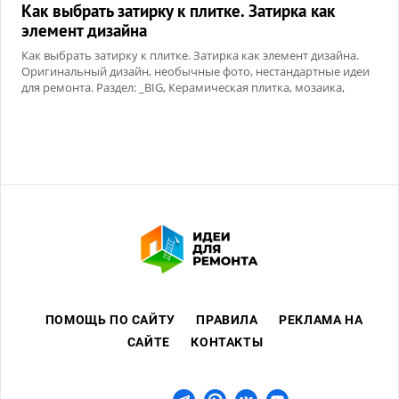
Как выбрать затирку к плитке. Затирка как
элемент дизайна
Как выбрать затирку к плитке. Затирка как элемент дизайна.
Оригинальный дизайн, необычные фото, нестандартные идеи
для ремонта. Раздел: _BIG, Керамическая плитка, мозаика,
Сухие смеси
ПОМОЩЬ ПО САЙТУ
ПРАВИЛА
РЕКЛАМА НА
САЙТЕ
КОНТАКТЫ