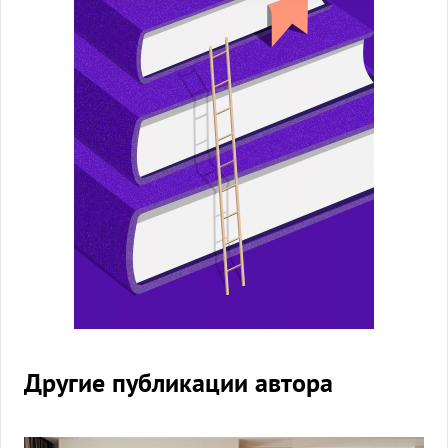
Другие публикации автора