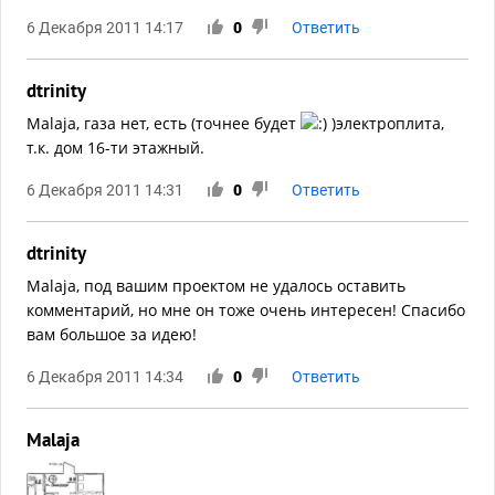
6 Декабря 2011 14:17
0
Ответить
dtrinity
Malaja, газа нет, есть (точнее будет
)электроплита,
т.к. дом 16-ти этажный.
6 Декабря 2011 14:31
0
Ответить
dtrinity
Malaja, под вашим проектом не удалось оставить
комментарий, но мне он тоже очень интересен! Спасибо
вам большое за идею!
6 Декабря 2011 14:34
0
Ответить
Malaja