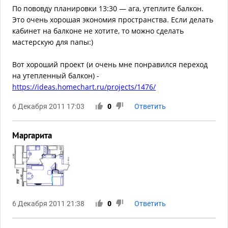
По пововду планировки 13:30 — ага, утеплите балкон.
Это очень хорошая экономия пространства. Если делать
кабинет на балконе не хотите, то можно сделать
мастерскую для папы:)
Вот хороший проект (и очень мне понравился переход
на утепленный балкон) -
https://ideas.homechart.ru/projects/1476/
6 Декабря 2011 17:03
0
Ответить
Маргарита
6 Декабря 2011 21:38
0
Ответить