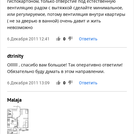
гиспокартоном, только отверстие под естественную
вентиляцию радом с вытяжкой сделайте минимальное,
или регулируемое, потому вентиляция внутри квартиры
( не за дверью в ванной) очень давит и жить
невозможно
6 Декабря 2011 12:41
0
Ответить
dtrinity
Ollllll , спасибо вам большое! Так оперативно ответили!
Обязательно буду думать в этом направлении.
6 Декабря 2011 13:09
0
Ответить
Malaja