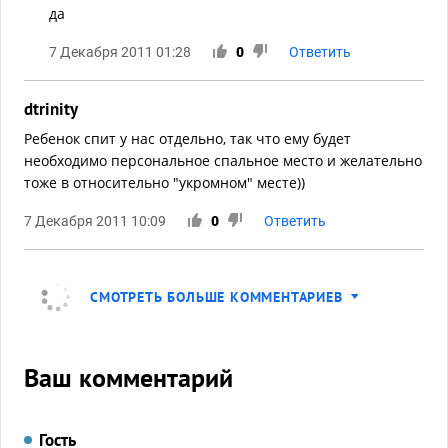
да
7 Декабря 2011 01:28
0
Ответить
dtrinity
Ребенок спит у нас отдельно, так что ему будет
необходимо персональное спальное место и желательно
тоже в относительно "укромном" месте))
7 Декабря 2011 10:09
0
Ответить
СМОТРЕТЬ БОЛЬШЕ КОММЕНТАРИЕВ
Ваш комментарий
Гость