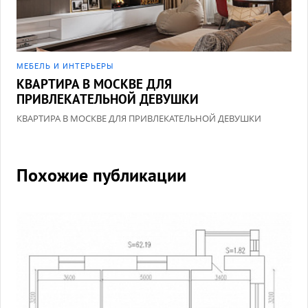
МЕБЕЛЬ И ИНТЕРЬЕРЫ
КВАРТИРА В МОСКВЕ ДЛЯ
ПРИВЛЕКАТЕЛЬНОЙ ДЕВУШКИ
КВАРТИРА В МОСКВЕ ДЛЯ ПРИВЛЕКАТЕЛЬНОЙ ДЕВУШКИ
Похожие публикации