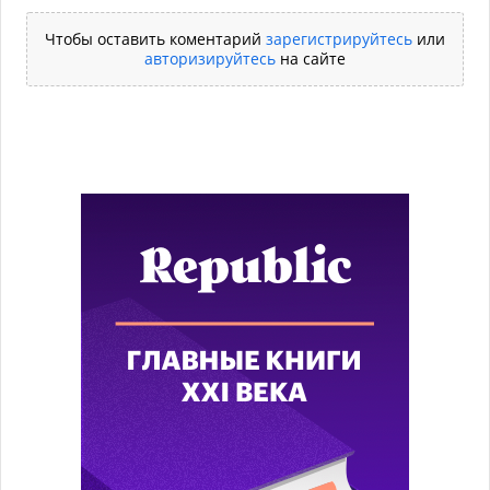
Чтобы оставить коментарий
зарегистрируйтесь
или
авторизируйтесь
на сайте