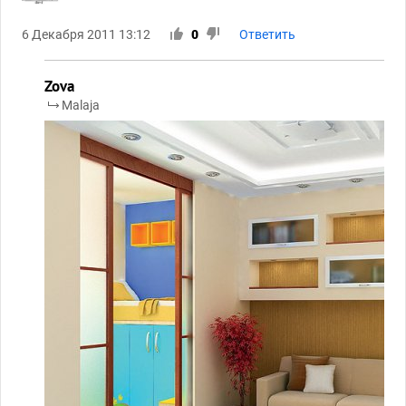
6 Декабря 2011 13:12
0
Ответить
Zova
Malaja