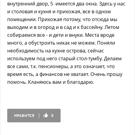
внутренний двор, 5 -имеется два окна. Здесь у нас
и столовая и кухня и прихожая, все в одном
помещении. Прихожая потому, что отсюда мы
выходим и в огород и в сад и к бассейну. Летом
собираемся все - и дети и внуки. Места вроде
много, а обустроить никак не можем. Поняли
необходимость на кухне острова, сейчас
используем под него старый стол-тумбу. Делаем
все сами, т.к. пенсионеры, а это означает, что
время есть, а финансов не хватает. Очень прошу
помочь. Кланяюсь вам и благодарю.
НРАВИТСЯ
0