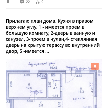
22
0
Прилагаю план дома. Кухня в правом
верхнем углу. 1 - имеется проем в
большую комнату, 2-дверь в ванную и
санузел, 3-проем в чулан,4- стеклянная
дверь на крытую терассу во внутренний
двор, 5 -имеется ...