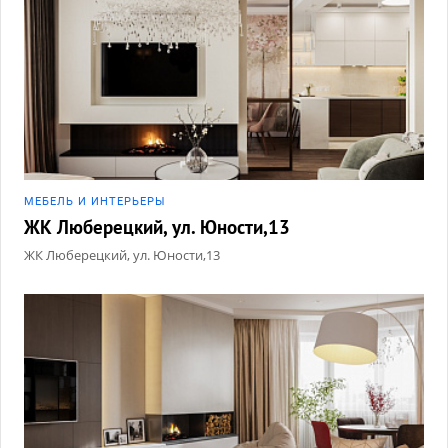
МЕБЕЛЬ И ИНТЕРЬЕРЫ
ЖК Люберецкий, ул. Юности,13
ЖК Люберецкий, ул. Юности,13