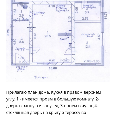
Прилагаю план дома. Кухня в правом верхнем
углу. 1 - имеется проем в большую комнату, 2-
дверь в ванную и санузел, 3-проем в чулан,4-
стеклянная дверь на крытую терассу во