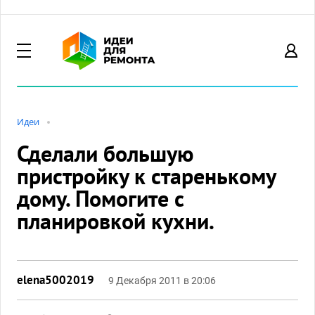
Идеи
Сделали большую
пристройку к старенькому
дому. Помогите с
планировкой кухни.
elena5002019
9 Декабря 2011 в 20:06