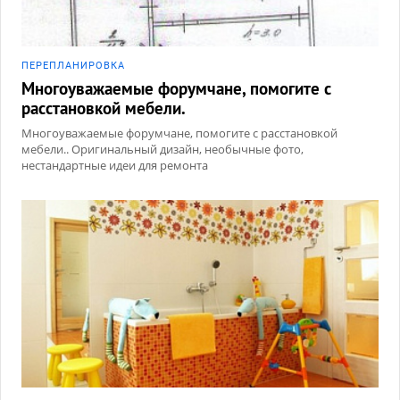
ПЕРЕПЛАНИРОВКА
Многоуважаемые форумчане, помогите с
расстановкой мебели.
Многоуважаемые форумчане, помогите с расстановкой
мебели.. Оригинальный дизайн, необычные фото,
нестандартные идеи для ремонта