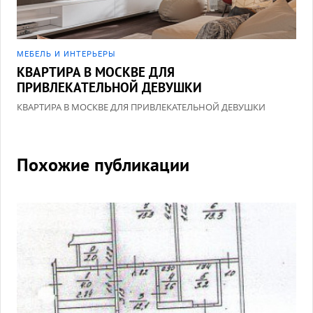
МЕБЕЛЬ И ИНТЕРЬЕРЫ
КВАРТИРА В МОСКВЕ ДЛЯ
ПРИВЛЕКАТЕЛЬНОЙ ДЕВУШКИ
КВАРТИРА В МОСКВЕ ДЛЯ ПРИВЛЕКАТЕЛЬНОЙ ДЕВУШКИ
Похожие публикации