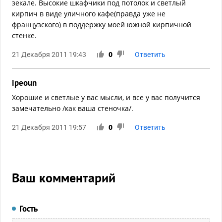
зекале. Высокие шкафчики под потолок и светлый
кирпич в виде уличного кафе(правда уже не
французского) в поддержку моей южной кирпичной
стенке.
21 Декабря 2011 19:43
0
Ответить
ipeoun
Хорошие и светлые у вас мысли, и все у вас получится
замечательно /как ваша стеночка/.
21 Декабря 2011 19:57
0
Ответить
Ваш комментарий
Гость