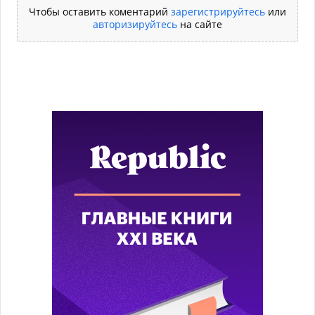
Чтобы оставить коментарий
зарегистрируйтесь
или
авторизируйтесь
на сайте