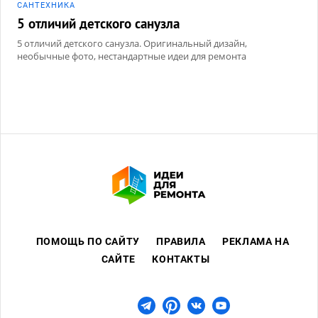
САНТЕХНИКА
5 отличий детского санузла
5 отличий детского санузла. Оригинальный дизайн,
необычные фото, нестандартные идеи для ремонта
ПОМОЩЬ ПО САЙТУ
ПРАВИЛА
РЕКЛАМА НА
САЙТЕ
КОНТАКТЫ