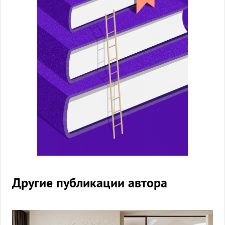
Другие публикации автора