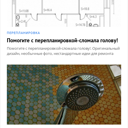
ПЕРЕПЛАНИРОВКА
Помогите с перепланировкой-сломала голову!
Помогите с перепланировкой-сломала голову!. Оригинальный
дизайн, необычные фото, нестандартные идеи для ремонта