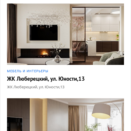
МЕБЕЛЬ И ИНТЕРЬЕРЫ
ЖК Люберецкий, ул. Юности,13
ЖК Люберецкий, ул. Юности,13