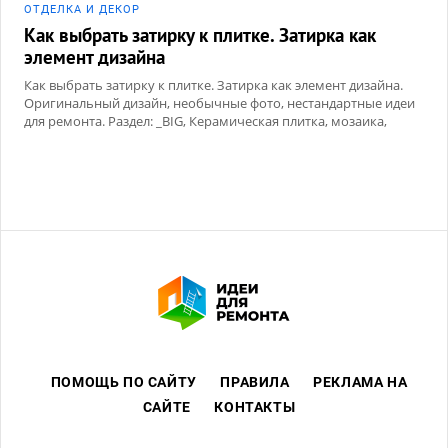
ОТДЕЛКА И ДЕКОР
Как выбрать затирку к плитке. Затирка как
элемент дизайна
Как выбрать затирку к плитке. Затирка как элемент дизайна.
Оригинальный дизайн, необычные фото, нестандартные идеи
для ремонта. Раздел: _BIG, Керамическая плитка, мозаика,
Сухие смеси
ПОМОЩЬ ПО САЙТУ
ПРАВИЛА
РЕКЛАМА НА
САЙТЕ
КОНТАКТЫ