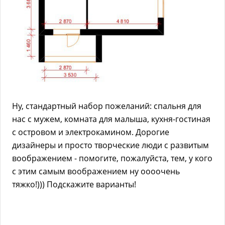
Ну, стандартный набор пожеланий: спальня для
нас с мужем, комната для малыша, кухня-гостиная
с островом и электрокамином. Дорогие
дизайнеры и просто творческие люди с развитым
воображением - помогите, пожалуйста, тем, у кого
с этим самым воображением ну оооочень
тяжко!))) Подскажите варианты!