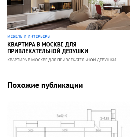
МЕБЕЛЬ И ИНТЕРЬЕРЫ
КВАРТИРА В МОСКВЕ ДЛЯ
ПРИВЛЕКАТЕЛЬНОЙ ДЕВУШКИ
КВАРТИРА В МОСКВЕ ДЛЯ ПРИВЛЕКАТЕЛЬНОЙ ДЕВУШКИ
Похожие публикации