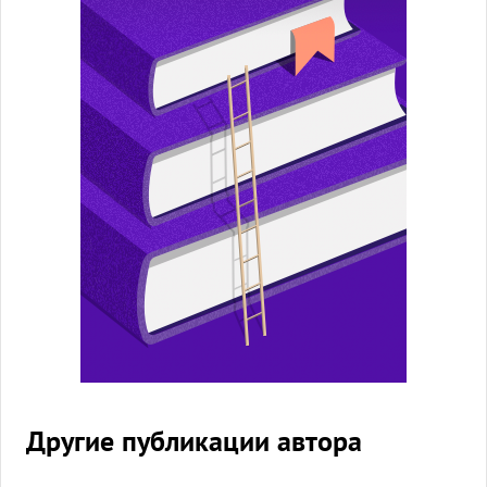
Другие публикации автора