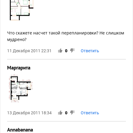
Что скажете насчет такой перепланировки? Не слишком
мудрено?
11 Декабря 2011 22:31
0
Ответить
Маргарита
13 Декабря 2011 18:34
0
Ответить
Annabanana