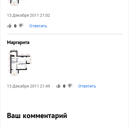
13 Декабря 2011 21:02
0
Ответить
Маргарита
13 Декабря 2011 21:49
0
Ответить
Ваш комментарий