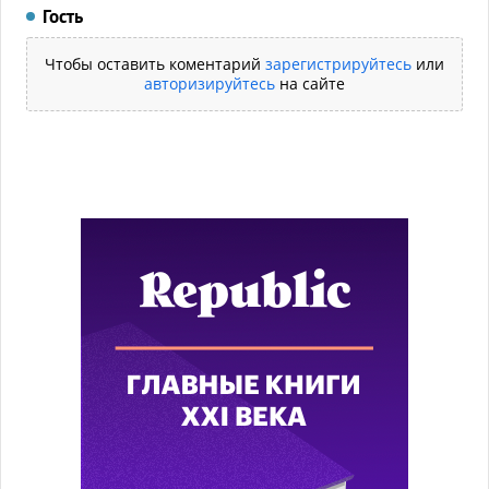
Гость
Чтобы оставить коментарий
зарегистрируйтесь
или
авторизируйтесь
на сайте