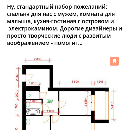
Ну, стандартный набор пожеланий:
спальня для нас с мужем, комната для
малыша, кухня-гостиная с островом и
электрокамином. Дорогие дизайнеры и
просто творческие люди с развитым
воображением - помогит...