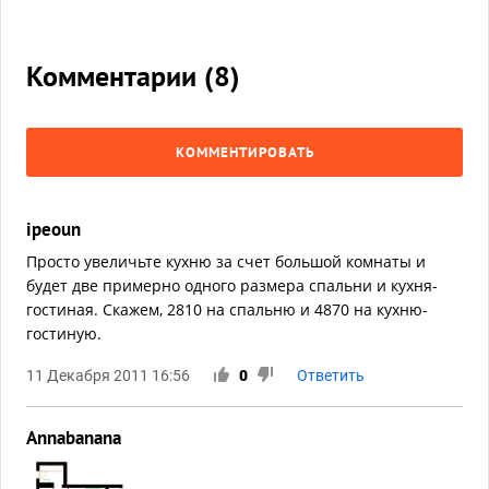
Комментарии (
8
)
КОММЕНТИРОВАТЬ
ipeoun
Просто увеличьте кухню за счет большой комнаты и
будет две примерно одного размера спальни и кухня-
гостиная. Скажем, 2810 на спальню и 4870 на кухню-
гостиную.
11 Декабря 2011 16:56
0
Ответить
Annabanana