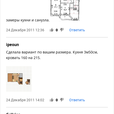
замеры кухни и санузла.
24 Декабря 2011 12:36
0
Ответить
ipeoun
Сделала вариант по вашим размера. Кухня 3м50см,
кровать 160 на 215.
24 Декабря 2011 14:02
0
Ответить