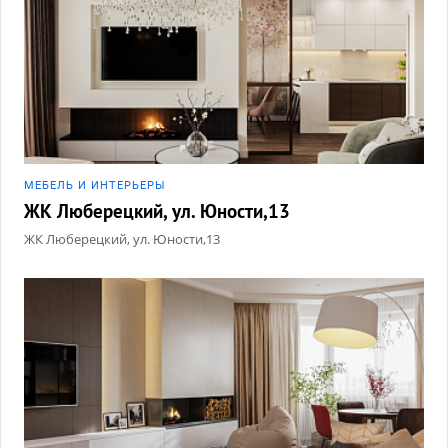
МЕБЕЛЬ И ИНТЕРЬЕРЫ
ЖК Люберецкий, ул. Юности,13
ЖК Люберецкий, ул. Юности,13