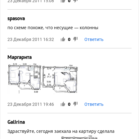
23 Декабря 2011 15:08
0
spasova
по схеме похоже, что несущие — колонны
23 Декабря 2011 16:32
0
Ответить
Маргарита
23 Декабря 2011 19:46
0
Ответить
GalIrina
Здраствуйте, сегодня заехала на картиру сделала