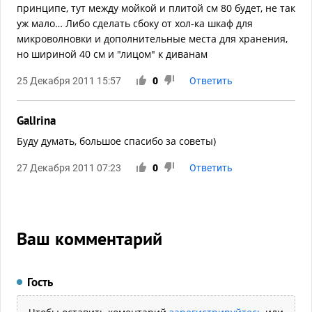
принципе, тут между мойкой и плитой см 80 будет, не так
уж мало… Либо сделать сбоку от хол-ка шкаф для
микроволновки и дополнительные места для хранения,
но шириной 40 см и "лицом" к диванам
25 Декабря 2011 15:57
0
Ответить
GalIrina
Буду думать, большое спасибо за советы)
27 Декабря 2011 07:23
0
Ответить
Ваш комментарий
Гость