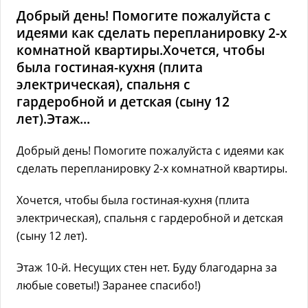
Добрый день! Помогите пожалуйста с
идеями как сделать перепланировку 2-х
комнатной квартиры.Хочется, чтобы
была гостиная-кухня (плита
электрическая), спальня с
гардеробной и детская (сыну 12
лет).Этаж...
Добрый день! Помогите пожалуйста с идеями как
сделать перепланировку 2-х комнатной квартиры.
Хочется, чтобы была гостиная-кухня (плита
электрическая), спальня с гардеробной и детская
(сыну 12 лет).
Этаж 10-й. Несущих стен нет. Буду благодарна за
любые советы!) Заранее спасибо!)