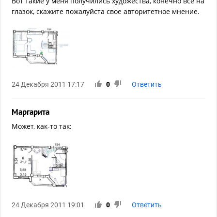
Вот такие у меня получились художества, конечно все на
глазок, скажите пожалуйста свое авторитетное мнение.
24 Декабря 2011 17:17
0
Ответить
Маргарита
Может, как-то так:
24 Декабря 2011 19:01
0
Ответить