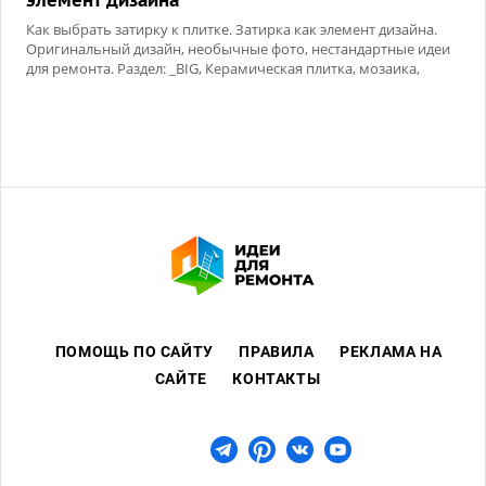
Как выбрать затирку к плитке. Затирка как элемент дизайна.
Оригинальный дизайн, необычные фото, нестандартные идеи
для ремонта. Раздел: _BIG, Керамическая плитка, мозаика,
Сухие смеси
ПОМОЩЬ ПО САЙТУ
ПРАВИЛА
РЕКЛАМА НА
САЙТЕ
КОНТАКТЫ