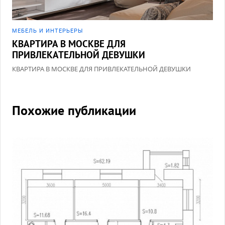
МЕБЕЛЬ И ИНТЕРЬЕРЫ
КВАРТИРА В МОСКВЕ ДЛЯ
ПРИВЛЕКАТЕЛЬНОЙ ДЕВУШКИ
КВАРТИРА В МОСКВЕ ДЛЯ ПРИВЛЕКАТЕЛЬНОЙ ДЕВУШКИ
Похожие публикации