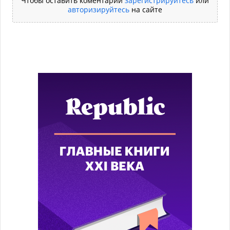
Чтобы оставить коментарий
зарегистрируйтесь
или
авторизируйтесь
на сайте