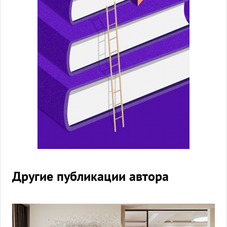
Другие публикации автора