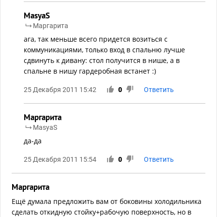
MasyaS
Маргарита
ага, так меньше всего придется возиться с
коммуникациями, только вход в спальню лучше
сдвинуть к дивану: стол получится в нише, а в
спальне в нишу гардеробная встанет :)
25 Декабря 2011 15:42
0
Ответить
Маргарита
MasyaS
да-да
25 Декабря 2011 15:54
0
Ответить
Маргарита
Ещё думала предложить вам от боковины холодильника
сделать откидную стойку+рабочую поверхность, но в