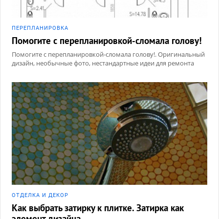
ПЕРЕПЛАНИРОВКА
Помогите с перепланировкой-сломала голову!
Помогите с перепланировкой-сломала голову!. Оригинальный
дизайн, необычные фото, нестандартные идеи для ремонта
ОТДЕЛКА И ДЕКОР
Как выбрать затирку к плитке. Затирка как
элемент дизайна