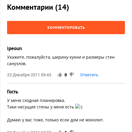
Комментарии (
14
)
КОММЕНТИРОВАТЬ
ipeoun
Укажите, пожалуйста, ширину кухни и размеры стен
санузлов.
23 Декабря 2011 09:43
0
Ответить
Гость
У меня сходная планировка.
Таки несущие стены у меня есть
Думаю у вас тоже, только если дом не монолит.