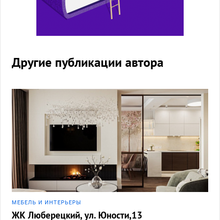
Другие публикации автора
МЕБЕЛЬ И ИНТЕРЬЕРЫ
ЖК Люберецкий, ул. Юности,13