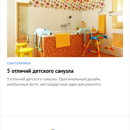
САНТЕХНИКА
5 отличий детского санузла
5 отличий детского санузла. Оригинальный дизайн,
необычные фото, нестандартные идеи для ремонта