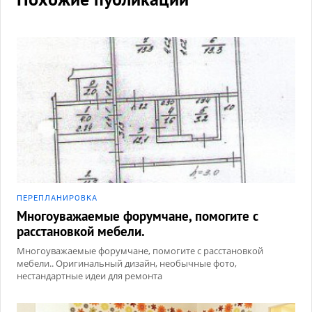
ПЕРЕПЛАНИРОВКА
Многоуважаемые форумчане, помогите с
расстановкой мебели.
Многоуважаемые форумчане, помогите с расстановкой
мебели.. Оригинальный дизайн, необычные фото,
нестандартные идеи для ремонта