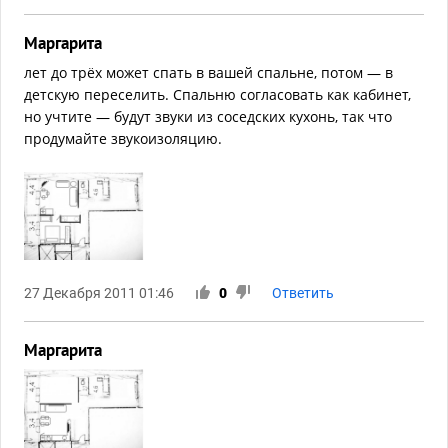
Маргарита
лет до трёх может спать в вашей спальне, потом — в
детскую переселить. Спальню согласовать как кабинет,
но учтите — будут звуки из соседских кухонь, так что
продумайте звукоизоляцию.
27 Декабря 2011 01:46
0
Ответить
Маргарита