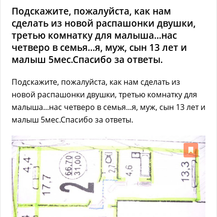
Подскажите, пожалуйста, как нам
сделать из новой распашонки двушки,
третью комнатку для малыша...нас
четверо в семья...я, муж, сын 13 лет и
малыш 5мес.Спасибо за ответы.
Подскажите, пожалуйста, как нам сделать из
новой распашонки двушки, третью комнатку для
малыша...нас четверо в семья...я, муж, сын 13 лет и
малыш 5мес.Спасибо за ответы.