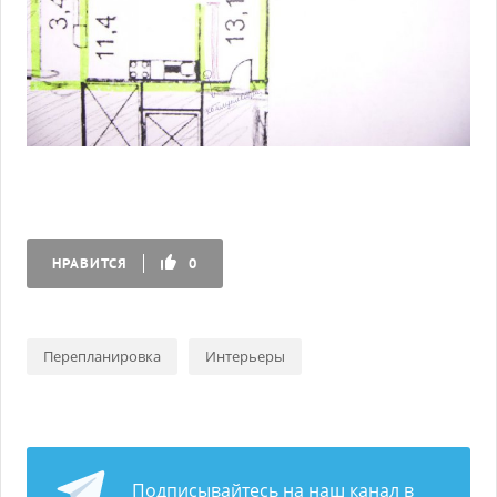
НРАВИТСЯ
0
Перепланировка
Интерьеры
Подписывайтесь на наш канал в