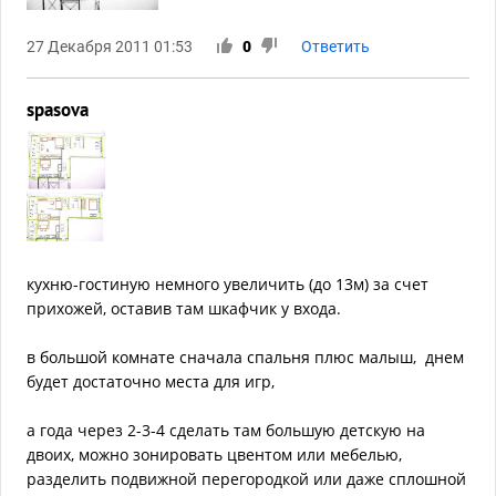
27 Декабря 2011 01:53
0
Ответить
spasova
кухню-гостиную немного увеличить (до 13м) за счет
прихожей, оставив там шкафчик у входа.
в большой комнате сначала спальня плюс малыш, днем
будет достаточно места для игр,
а года через 2-3-4 сделать там большую детскую на
двоих, можно зонировать цвентом или мебелью,
разделить подвижной перегородкой или даже сплошной