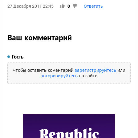
27 Декабря 2011 22:45
0
Ответить
Ваш комментарий
Гость
Чтобы оставить коментарий
зарегистрируйтесь
или
авторизируйтесь
на сайте