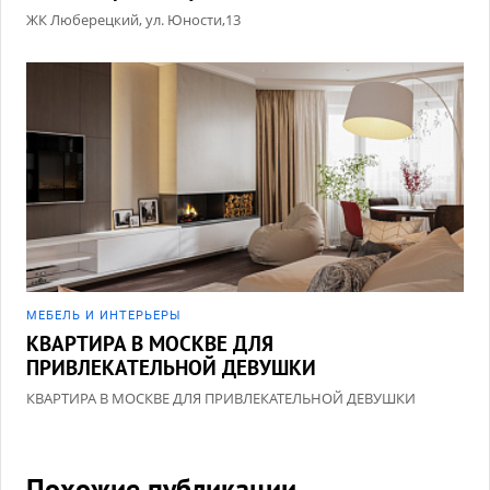
ЖК Люберецкий, ул. Юности,13
МЕБЕЛЬ И ИНТЕРЬЕРЫ
КВАРТИРА В МОСКВЕ ДЛЯ
ПРИВЛЕКАТЕЛЬНОЙ ДЕВУШКИ
КВАРТИРА В МОСКВЕ ДЛЯ ПРИВЛЕКАТЕЛЬНОЙ ДЕВУШКИ
Похожие публикации