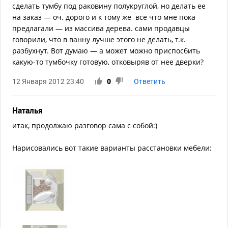
сделать тумбу под раковину полукруглой, но делать ее
на заказ — оч. дорого и к тому же все что мне пока
предлагали — из массива дерева. сами продавцы
говорили, что в ванну лучше этого не делать, т.к.
разбухнут. Вот думаю — а может можно приспосбить
какую-то тумбочку готовую, отковыряв от нее дверки?
12 Января 2012 23:40
0
Ответить
Наталья
итак, продолжаю разговор сама с собой:)
Нарисовались вот такие варианты расстановки мебели: