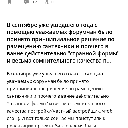
104
0
В сентябре уже ушедшего года с
помощью уважаемых форумчан было
принято принципиальное решение по
рамещению сантехники и прочего в
ванне действительно "странной формы"
и весьма сомнительного качества п...
В сентябре уже ушедшего года с помощью
уважаемых форумчан было принято
принципиальное решение по рамещению
сантехники и прочего в ванне действительно
"странной формы" и весьма сомнительного
качества постройки(частный застройщик, чтоб
его...). И вот только сейчас мы приступили к
реализации проекта. За это время была