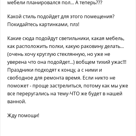
мебели планировался пол... А теперь???
Какой стиль подойдет для этого помещения?
Покидайтесь картинками, плз!
Какие сюда подойдут светильники, какая мебель,
как расположить полки, какую раковину делать...
(очень хочу круглую стеклянную, но уже не
уверена что она подойдет...) вобщем тихий ужас!!!
Праздники подходят к концу, а с ними и
свободное для ремонта время. Если никто не
поможет - проще застрелиться, потому как мы уже
все переругались на тему-ЧТО же будет в нашей
ванной.
Жду помощи!