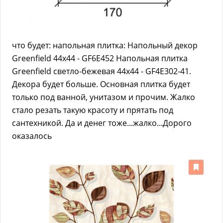
что будет: напольная плитка: Напольный декор
Greenfield 44х44 - GF6E452 Напольная плитка
Greenfield светло-бежевая 44x44 - GF4E302-41.
Декора будет больше. Основная плитка будет
только под ванной, унитазом и прочим. Жалко
стало резать такую красоту и прятать под
сантехникой. Да и денег тоже...жалко...Дорого
оказалось