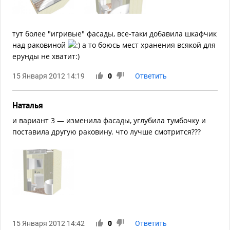
тут более "игривые" фасады, все-таки добавила шкафчик
над раковиной
а то боюсь мест хранения всякой для
ерунды не хватит:)
15 Января 2012 14:19
0
Ответить
Наталья
и вариант 3 — изменила фасады, углубила тумбочку и
поставила другую раковину. что лучше смотрится???
15 Января 2012 14:42
0
Ответить