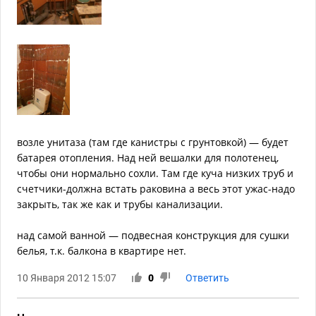
возле унитаза (там где канистры с грунтовкой) — будет
батарея отопления. Над ней вешалки для полотенец,
чтобы они нормально сохли. Там где куча низких труб и
счетчики-должна встать раковина а весь этот ужас-надо
закрыть, так же как и трубы канализации.
над самой ванной — подвесная конструкция для сушки
белья, т.к. балкона в квартире нет.
10 Января 2012 15:07
0
Ответить