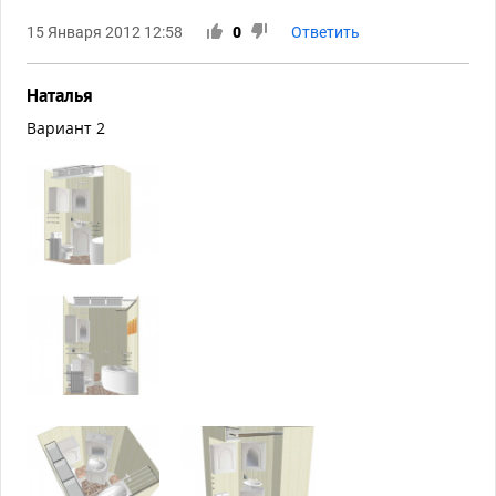
15 Января 2012 12:58
0
Ответить
Наталья
Вариант 2