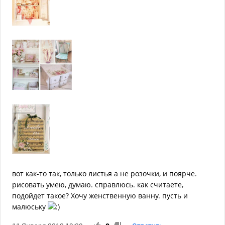
вот как-то так, только листья а не розочки, и поярче.
рисовать умею, думаю. справлюсь. как считаете,
подойдет такое? Хочу женственную ванну. пусть и
малюську