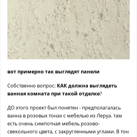
вот примерно так выглядят панели
Собственно вопрос:
КАК должна выглядеть
ванная комната при такой отделке
?
ДО этого проект был понятен - предполагалась
ванна в розовых тонах с мебелью из Леруа. там
есть очень симпотная мебель розово-
свекольного цвета, с закругленными углами. В тон