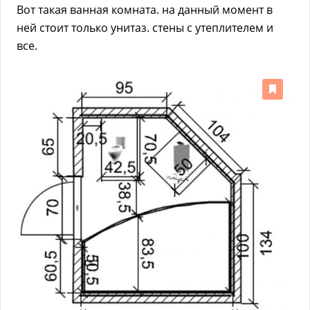
Вот такая ванная комната. на данный момент в
ней стоит только унитаз. стены с утеплителем и
все.