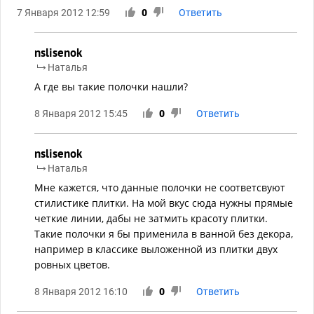
7 Января 2012 12:59
0
Ответить
nslisenok
Наталья
А где вы такие полочки нашли?
8 Января 2012 15:45
0
Ответить
nslisenok
Наталья
Мне кажется, что данные полочки не соответсвуют
стилистике плитки. На мой вкус сюда нужны прямые
четкие линии, дабы не затмить красоту плитки.
Такие полочки я бы применила в ванной без декора,
например в классике выложенной из плитки двух
ровных цветов.
8 Января 2012 16:10
0
Ответить