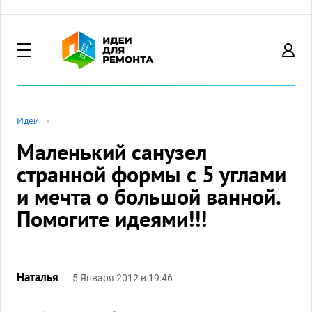
Идеи
Маленький санузел
странной формы с 5 углами
и мечта о большой ванной.
Помогите идеями!!!
Наталья
5 Января 2012 в 19:46