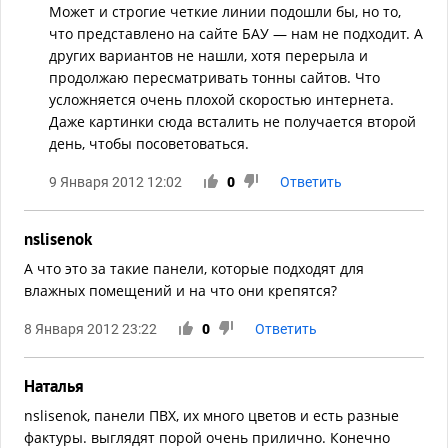
Может и строгие четкие линии подошли бы, но то,
что представлено на сайте БАУ — нам не подходит. А
других вариантов не нашли, хотя перерыла и
продолжаю пересматривать тонны сайтов. Что
усложняется очень плохой скоростью интернета.
Даже картинки сюда всталить не получается второй
день, чтобы посоветоваться.
9 Января 2012 12:02
0
Ответить
nslisenok
А что это за такие панели, которые подходят для
влажных помещений и на что они крепятся?
8 Января 2012 23:22
0
Ответить
Наталья
nslisenok, панели ПВХ, их много цветов и есть разные
фактуры. выглядят порой очень прилично. Конечно