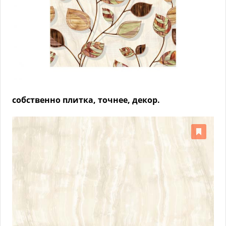
собственно плитка, точнее, декор.