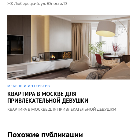
ЖК Люберецкий, ул. Юности,13
МЕБЕЛЬ И ИНТЕРЬЕРЫ
КВАРТИРА В МОСКВЕ ДЛЯ
ПРИВЛЕКАТЕЛЬНОЙ ДЕВУШКИ
КВАРТИРА В МОСКВЕ ДЛЯ ПРИВЛЕКАТЕЛЬНОЙ ДЕВУШКИ
Похожие публикации