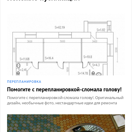
ПЕРЕПЛАНИРОВКА
Помогите с перепланировкой-сломала голову!
Помогите с перепланировкой-сломала голову!. Оригинальный
дизайн, необычные фото, нестандартные идеи для ремонта