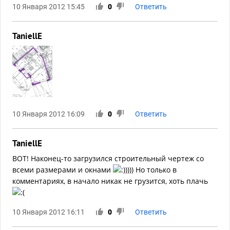
10 Января 2012 15:45
0
Ответить
TaniellE
10 Января 2012 16:09
0
Ответить
TaniellE
ВОТ! Наконец-то загрузился строительный чертеж со
всеми размерами и окнами
)))) Но только в
комментариях, в начало никак не грузится, хоть плачь
10 Января 2012 16:11
0
Ответить