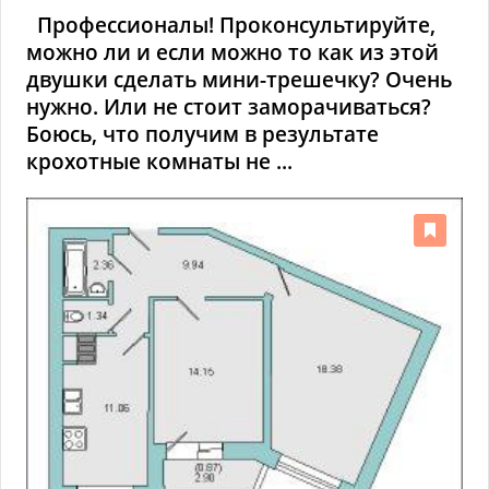
Профессионалы! Проконсультируйте,
можно ли и если можно то как из этой
двушки сделать мини-трешечку? Очень
нужно. Или не стоит заморачиваться?
Боюсь, что получим в результате
крохотные комнаты не ...