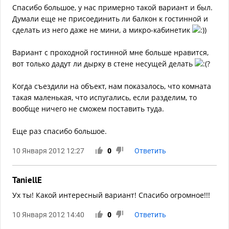
Спасибо большое, у нас примерно такой вариант и был.
Думали еще не присоединить ли балкон к гостинной и
сделать из него даже не мини, а микро-кабинетик
)
Вариант с проходной гостинной мне больше нравится,
вот только дадут ли дырку в стене несущей делать
?
Когда съездили на объект, нам показалось, что комната
такая маленькая, что испугались, если разделим, то
вообще ничего не сможем поставить туда.
Еще раз спасибо большое.
10 Января 2012 12:27
0
Ответить
TaniellE
Ух ты! Какой интересный вариант! Спасибо огромное!!!
10 Января 2012 14:40
0
Ответить