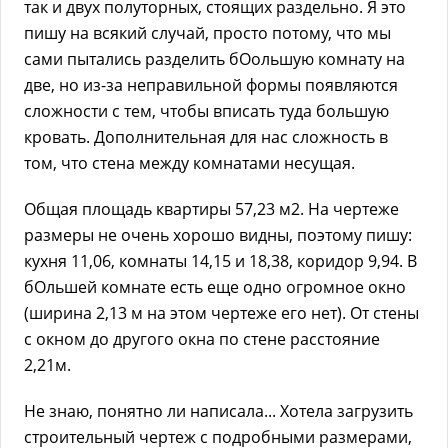
так и двух полуторных, стоящих раздельно. Я это
пишу на всякий случай, просто потому, что мы
сами пытались разделить бОольшую комнату на
две, но из-за неправильной формы появляются
сложности с тем, чтобы вписать туда большую
кровать. Дополнительная для нас сложность в
том, что стена между комнатами несущая.
Общая площадь квартиры 57,23 м2. На чертеже
размеры не очень хорошо видны, поэтому пишу:
кухня 11,06, комнаты 14,15 и 18,38, коридор 9,94. В
бОльшей комнате есть еще одно огромное окно
(ширина 2,13 м на этом чертеже его нет). От стены
с окном до другого окна по стене расстояние
2,21м.
Не знаю, понятно ли написала... Хотела загрузить
строительный чертеж с подробными размерами,