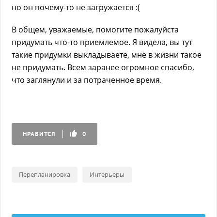
но он почему-то не загружается :(
В общем, уважаемые, помогите пожалуйста
придумать что-то приемлемое. Я видела, вы тут
такие придумки выкладываете, мне в жизни такое
не придумать. Всем заранее огромное спасибо,
что заглянули и за потраченное время.
НРАВИТСЯ
0
Перепланировка
Интерьеры