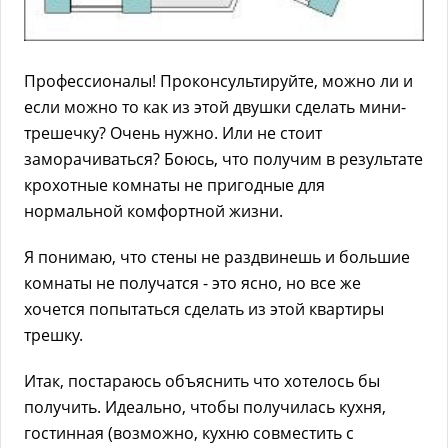
Профессионалы! Проконсультируйте, можно ли и
если можно то как из этой двушки сделать мини-
трешечку? Очень нужно. Или не стоит
заморачиваться? Боюсь, что получим в результате
крохотные комнаты не пригодные для
нормальной комфортной жизни.
Я понимаю, что стены не раздвинешь и большие
комнаты не получатся - это ясно, но все же
хочется попытаться сделать из этой квартиры
трешку.
Итак, постараюсь объяснить что хотелось бы
получить. Идеально, чтобы получилась кухня,
гостинная (возможно, кухню совместить с