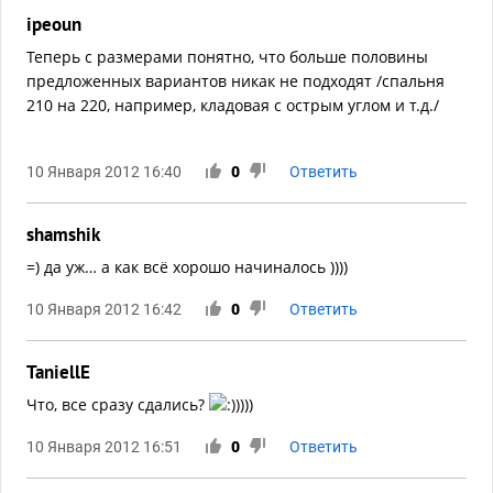
ipeoun
Теперь с размерами понятно, что больше половины
предложенных вариантов никак не подходят /спальня
210 на 220, например, кладовая с острым углом и т.д./
10 Января 2012 16:40
0
Ответить
shamshik
=) да уж… а как всё хорошо начиналось ))))
10 Января 2012 16:42
0
Ответить
TaniellE
Что, все сразу сдались?
))))
10 Января 2012 16:51
0
Ответить