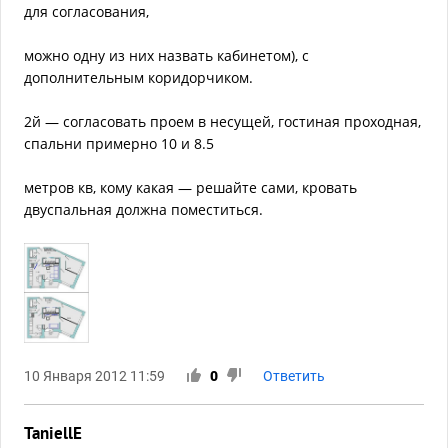
для согласования,
можно одну из них назвать кабинетом), с
дополнительным коридорчиком.
2й — согласовать проем в несущей, гостиная проходная,
спальни примерно 10 и 8.5
метров кв, кому какая — решайте сами, кровать
двуспальная должна поместиться.
10 Января 2012 11:59
0
Ответить
TaniellE