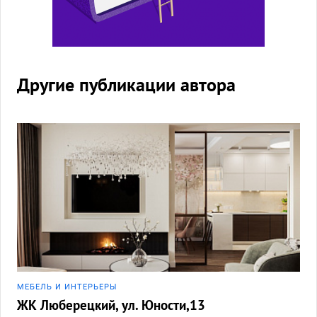
Другие публикации автора
МЕБЕЛЬ И ИНТЕРЬЕРЫ
ЖК Люберецкий, ул. Юности,13