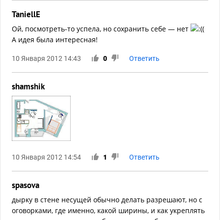
TaniellE
Ой, посмотреть-то успела, но сохранить себе — нет
(
А идея была интересная!
10 Января 2012 14:43
0
Ответить
shamshik
10 Января 2012 14:54
1
Ответить
spasova
дырку в стене несущей обычно делать разрешают, но с
оговорками, где именно, какой ширины, и как укреплять