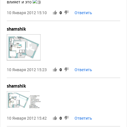
влияет и это
)
10 Января 2012 15:10
0
Ответить
shamshik
10 Января 2012 15:23
0
Ответить
shamshik
10 Января 2012 15:42
0
Ответить