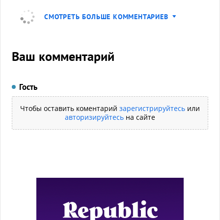
СМОТРЕТЬ БОЛЬШЕ КОММЕНТАРИЕВ
Ваш комментарий
Гость
Чтобы оставить коментарий
зарегистрируйтесь
или
авторизируйтесь
на сайте