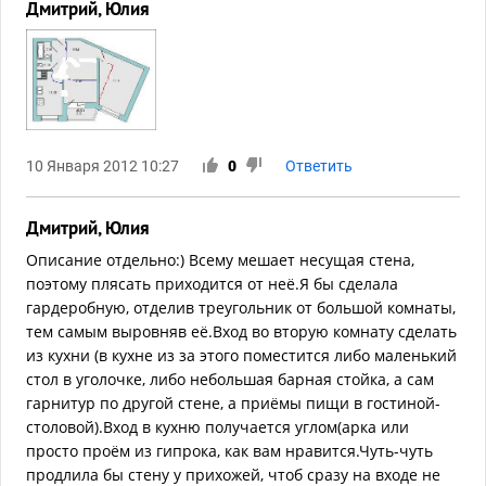
Дмитрий, Юлия
10 Января 2012 10:27
0
Ответить
Дмитрий, Юлия
Описание отдельно:) Всему мешает несущая стена,
поэтому плясать приходится от неё.Я бы сделала
гардеробную, отделив треугольник от большой комнаты,
тем самым выровняв её.Вход во вторую комнату сделать
из кухни (в кухне из за этого поместится либо маленький
стол в уголочке, либо небольшая барная стойка, а сам
гарнитур по другой стене, а приёмы пищи в гостиной-
столовой).Вход в кухню получается углом(арка или
просто проём из гипрока, как вам нравится.Чуть-чуть
продлила бы стену у прихожей, чтоб сразу на входе не