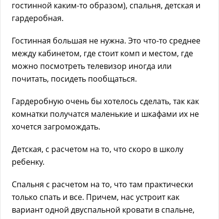
гостинной каким-то образом), спальня, детская и
гардеробная.
Гостинная большая не нужна. Это что-то среднее
между кабинетом, где стоит комп и местом, где
можно посмотреть телевизор иногда или
почитать, посидеть пообщаться.
Гардеробную очень бы хотелось сделать, так как
комнатки получатся маленькие и шкафами их не
хочется загромождать.
Детская, с расчетом на то, что скоро в школу
ребенку.
Спальня с расчетом на то, что там практически
только спать и все. Причем, нас устроит как
вариант одной двуспальной кровати в спальне,