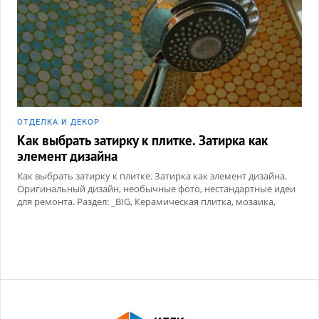
ОТДЕЛКА И ДЕКОР
Как выбрать затирку к плитке. Затирка как
элемент дизайна
Как выбрать затирку к плитке. Затирка как элемент дизайна.
Оригинальный дизайн, необычные фото, нестандартные идеи
для ремонта. Раздел: _BIG, Керамическая плитка, мозаика,
Сухие смеси