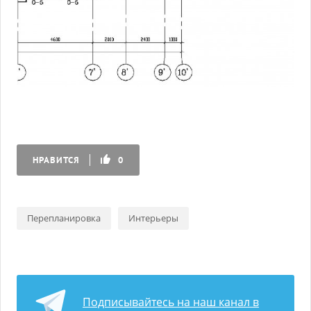
НРАВИТСЯ
0
Перепланировка
Интерьеры
Подписывайтесь на наш канал в