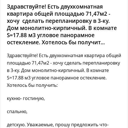
Здравствуйте! Есть двухкомнатная
квартира общей площадью 71,47м2 -
хочу сделать перепланировку в 3-ку.
Дом монолитно-кирпичный. В комнате
S=17.88 м3 угловое панорамное
остекление. Хотелось бы получит...
Здравствуйте! Есть двухкомнатная квартира общей
площадью 71,47м2 - хочу сделать перепланировку
в 3-ку. Дом монолитно-кирпичный. В комнате
S=17.88 м3 угловое панорамное остекление.
Хотелось бы получить:
кухню- гостиную,
спальню,
детскую. Уважаемые, прошу предложить что-