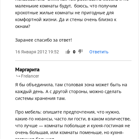
маленькие комнаты будут, боюсь, что получим
крохотные жилые комнаты не пригодные для
комфортной жизни. Да и стены очень близко к
окнам?
Заранее спасибо за ответ!
16 Января 2012 19:52
0
Ответить
Маргарита
Frelancer
Я бы объединила, там столовая зона может быть на
каждый день. А с другой стороны, можно сделать
системы хранения там.
Про мебель: опишите предпочтения, что нужно,
какие-то нюансы, часто ли гости, в каком количестве,
что лучше — комнаты побольше и кухня-гостиная не
очень большая, или комнаты поменьше, но кухня-