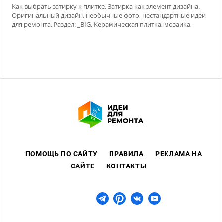
Как выбрать затирку к плитке. Затирка как элемент дизайна.
Оригинальный дизайн, необычные фото, нестандартные идеи
для ремонта. Раздел: _BIG, Керамическая плитка, мозаика,
Сухие смеси
ПОМОЩЬ ПО САЙТУ
ПРАВИЛА
РЕКЛАМА НА
САЙТЕ
КОНТАКТЫ