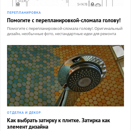
ПЕРЕПЛАНИРОВКА
Помогите с перепланировкой-сломала голову!
Помогите с перепланировкой-сломала голову!. Оригинальный
дизайн, необычные фото, нестандартные идеи для ремонта
ОТДЕЛКА И ДЕКОР
Как выбрать затирку к плитке. Затирка как
элемент дизайна