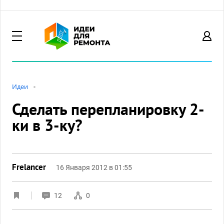
Идеи
Сделать перепланировку 2-
ки в 3-ку?
Frelancer
16 Января 2012 в 01:55
12
0