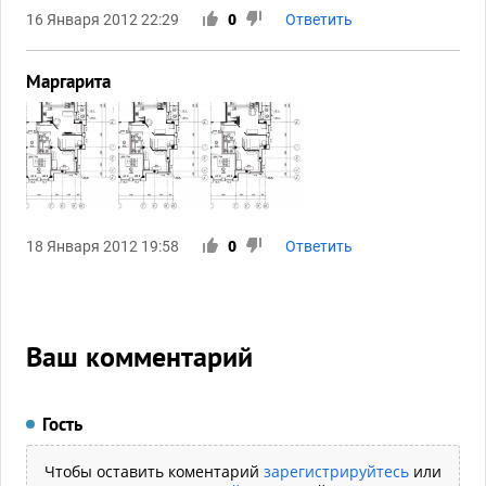
16 Января 2012 22:29
0
Ответить
Маргарита
18 Января 2012 19:58
0
Ответить
Ваш комментарий
Гость
Чтобы оставить коментарий
зарегистрируйтесь
или