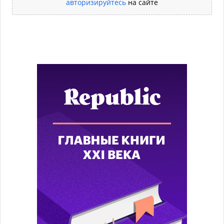
авторизируйтесь
на сайте