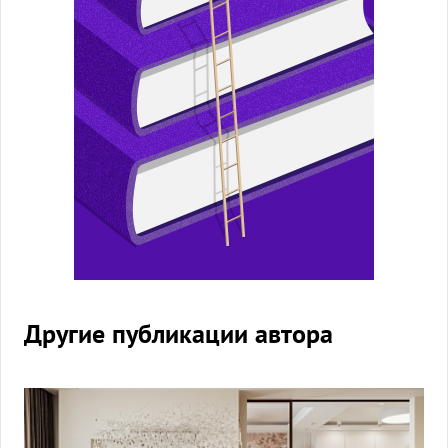
Другие публикации автора