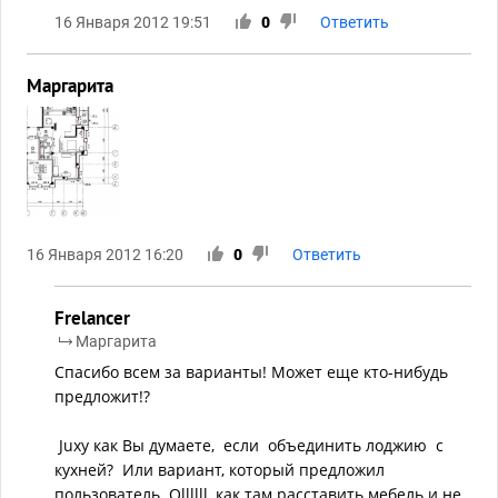
16 Января 2012 19:51
0
Ответить
Маргарита
16 Января 2012 16:20
0
Ответить
Frelancer
Маргарита
Спасибо всем за варианты! Может еще кто-нибудь
предложит!?
Juxy как Вы думаете, если объединить лоджию с
кухней? Или вариант, который предложил
пользователь Ollllll, как там расставить мебель и не