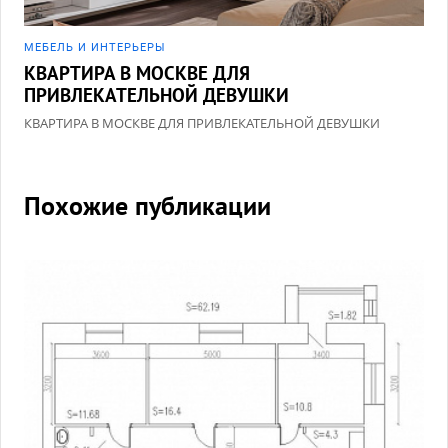
МЕБЕЛЬ И ИНТЕРЬЕРЫ
КВАРТИРА В МОСКВЕ ДЛЯ
ПРИВЛЕКАТЕЛЬНОЙ ДЕВУШКИ
КВАРТИРА В МОСКВЕ ДЛЯ ПРИВЛЕКАТЕЛЬНОЙ ДЕВУШКИ
Похожие публикации