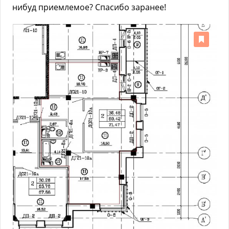
нибуд приемлемое? Спасибо заранее!