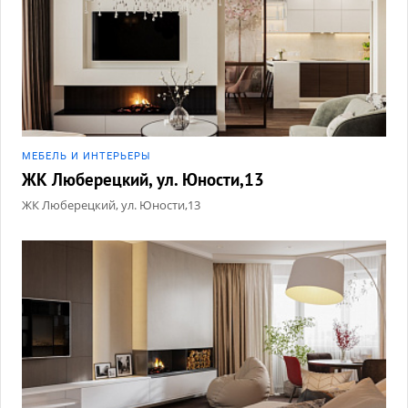
МЕБЕЛЬ И ИНТЕРЬЕРЫ
ЖК Люберецкий, ул. Юности,13
ЖК Люберецкий, ул. Юности,13