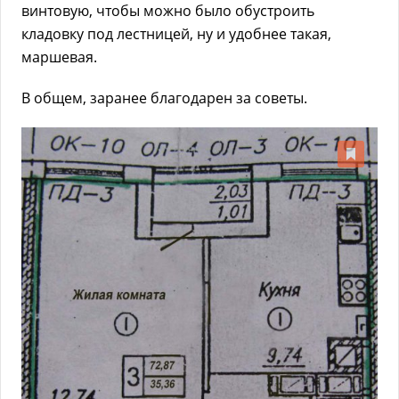
винтовую, чтобы можно было обустроить
кладовку под лестницей, ну и удобнее такая,
маршевая.
В общем, заранее благодарен за советы.