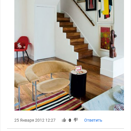
25 Января 2012 12:27
0
Ответить