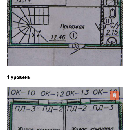
1 уровень