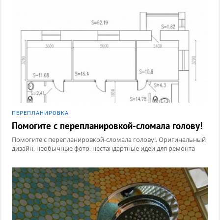
ПЕРЕПЛАНИРОВКА
Помогите с перепланировкой-сломала голову!
Помогите с перепланировкой-сломала голову!. Оригинальный
дизайн, необычные фото, нестандартные идеи для ремонта