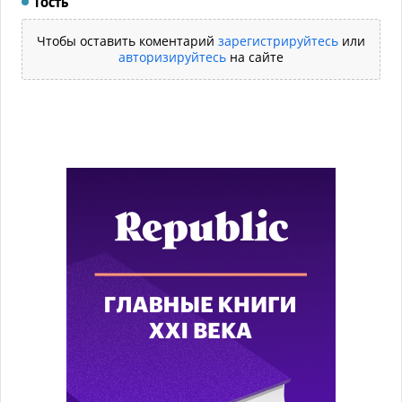
Гость
Чтобы оставить коментарий
зарегистрируйтесь
или
авторизируйтесь
на сайте