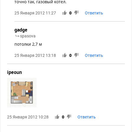
точно так, газовый котел.
25 Января 2012 11:27
0
Ответить
gadge
spasova
потолки 2,7 м
25 Января 2012 13:18
0
Ответить
ipeoun
25 Января 2012 10:28
0
Ответить