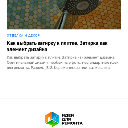
ОТДЕЛКА И ДЕКОР
Как выбрать затирку к плитке. Затирка как
элемент дизайна
Как выбрать затирку к плитке. Затирка как элемент дизайна.
Оригинальный дизайн, необычные фото, нестандартные идеи
для ремонта. Раздел: _BIG, Керамическая плитка, мозаика,
Сухие смеси