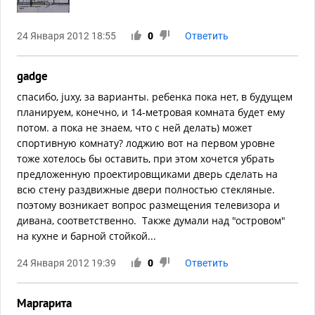
24 Января 2012 18:55
0
Ответить
gadge
спасибо, juxy, за варианты. ребенка пока нет, в будущем
планируем, конечно, и 14-метровая комната будет ему
потом. а пока не знаем, что с ней делать) может
спортивную комнату? лоджию вот на первом уровне
тоже хотелось бы оставить, при этом хочется убрать
предложенную проектировщиками дверь сделать на
всю стену раздвижные двери полностью стекляные.
поэтому возникает вопрос размещения телевизора и
дивана, соответственно. Также думали над "островом"
на кухне и барной стойкой...
24 Января 2012 19:39
0
Ответить
Маргарита