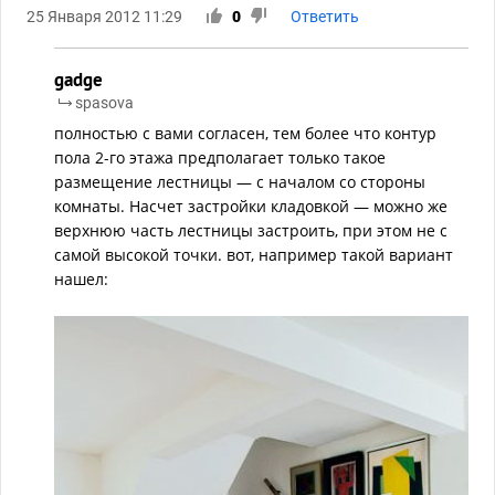
25 Января 2012 11:29
0
Ответить
gadge
spasova
полностью с вами согласен, тем более что контур
пола 2-го этажа предполагает только такое
размещение лестницы — с началом со стороны
комнаты. Насчет застройки кладовкой — можно же
верхнюю часть лестницы застроить, при этом не с
самой высокой точки. вот, например такой вариант
нашел: