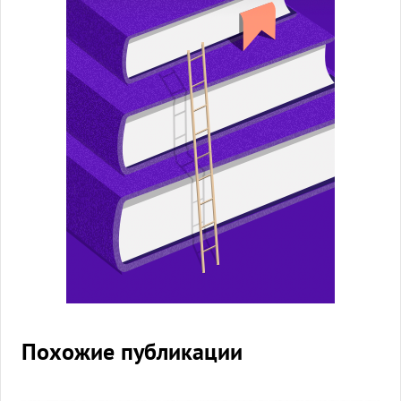
Похожие публикации