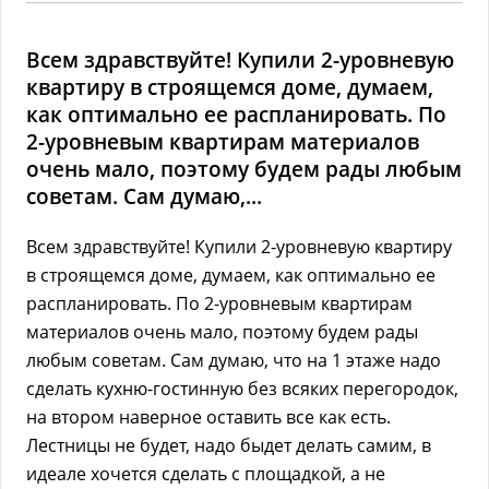
Всем здравствуйте! Купили 2-уровневую
квартиру в строящемся доме, думаем,
как оптимально ее распланировать. По
2-уровневым квартирам материалов
очень мало, поэтому будем рады любым
советам. Сам думаю,...
Всем здравствуйте! Купили 2-уровневую квартиру
в строящемся доме, думаем, как оптимально ее
распланировать. По 2-уровневым квартирам
материалов очень мало, поэтому будем рады
любым советам. Сам думаю, что на 1 этаже надо
сделать кухню-гостинную без всяких перегородок,
на втором наверное оставить все как есть.
Лестницы не будет, надо быдет делать самим, в
идеале хочется сделать с площадкой, а не