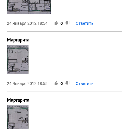
24 Января 2012 18:54
0
Ответить
Маргарита
24 Января 2012 18:55
0
Ответить
Маргарита