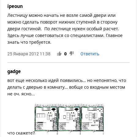
ipeoun
Лестницу можно начать не возле самой двери или
можно сделать поворот нижних ступеней в сторону
двери гостиной. По лестнице нужен особый расчет.
Здесь лучше советоваться со специалистами. Главное
знать что требуется.
25 Января 2012 11:38
0
Ответить
gadge
вот еще несколько идей появились… но непонятно, что
делать с дверью в комнату… вобще со входным местом
не оч. ясно...
что скажете?