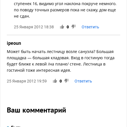
ступенек 16, видимо угол наклона покруче немного.
по поводу точных размеров пока не скажу, дом еще
не сдан.
25 Января 2012 18:38
0
Ответить
ipeoun
Может быть начать лестницу возле санузла? Большая
площадка — большая кладовая. Вход в гостиную тогда
будет ближе к левой /на плане/ стене. Лестница в
гостиной тоже интересная идея.
25 Января 2012 19:59
0
Ответить
Ваш комментарий