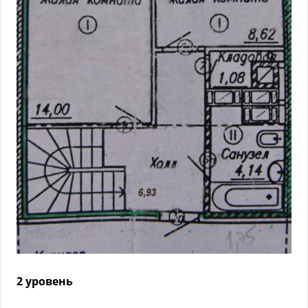
2 уровень