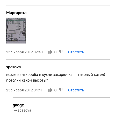
Маргарита
25 Января 2012 02:40
0
Ответить
spasova
возле венткороба в кухне закорючка — газовый котел?
потолки какой высоты?
25 Января 2012 04:41
0
Ответить
gadge
spasova