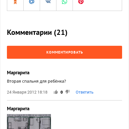
Комментарии (
21
)
КОММЕНТИРОВАТЬ
Маргарита
Вторая спальня для ребёнка?
24 Января 2012 18:18
0
Ответить
Маргарита