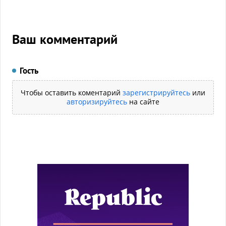
Ваш комментарий
Гость
Чтобы оставить коментарий
зарегистрируйтесь
или
авторизируйтесь
на сайте