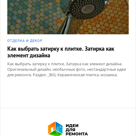
ОТДЕЛКА И ДЕКОР
Как выбрать затирку к плитке. Затирка как
элемент дизайна
Как выбрать затирку к плитке. Затирка как элемент дизайна.
Оригинальный дизайн, необычные фото, нестандартные идеи
для ремонта. Раздел: _BIG, Керамическая плитка, мозаика,
Сухие смеси