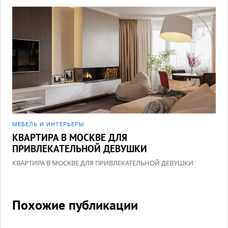
МЕБЕЛЬ И ИНТЕРЬЕРЫ
КВАРТИРА В МОСКВЕ ДЛЯ
ПРИВЛЕКАТЕЛЬНОЙ ДЕВУШКИ
КВАРТИРА В МОСКВЕ ДЛЯ ПРИВЛЕКАТЕЛЬНОЙ ДЕВУШКИ
Похожие публикации