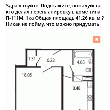
Здравствуйте. Подскажите, пожалуйста,
кто делал перепланировку в доме типа
П-111М, 1ка Общая площадь:41,26 кв. м.?
Никак не пойму, что можно придумать