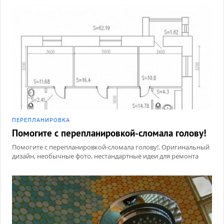
ПЕРЕПЛАНИРОВКА
Помогите с перепланировкой-сломала голову!
Помогите с перепланировкой-сломала голову!. Оригинальный
дизайн, необычные фото, нестандартные идеи для ремонта