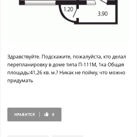
Здравствуйте. Подскажите, пожалуйста, кто делал
перепланировку в доме типа П-111М, 1ка Общая
площадь:41,26 кв. м.? Никак не пойму, что можно
придумать
НРАВИТСЯ
0