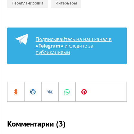
Перепланировка
Интерьеры
Подписывайтесь на наш канал в
«Telegram»
и следите за
публикациями
Комментарии (
3
)