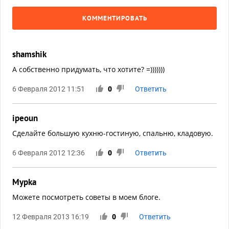
КОММЕНТИРОВАТЬ
shamshik
А собственно придумать, что хотите? =)))))))
6 Февраля 2012 11:51
0
Ответить
ipeoun
Сделайте большую кухню-гостиную, спальню, кладовую.
6 Февраля 2012 12:36
0
Ответить
Mypka
Можете посмотреть советы в моем блоге.
12 Февраля 2013 16:19
0
Ответить