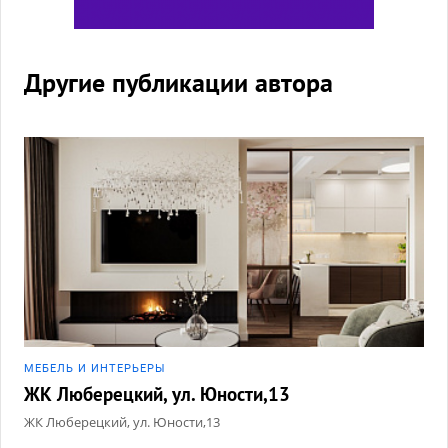
Другие публикации автора
МЕБЕЛЬ И ИНТЕРЬЕРЫ
ЖК Люберецкий, ул. Юности,13
ЖК Люберецкий, ул. Юности,13