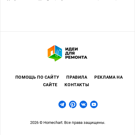
Сухие смеси
ПОМОЩЬ ПО САЙТУ
ПРАВИЛА
РЕКЛАМА НА
САЙТЕ
КОНТАКТЫ
2026 © Homechart. Все права защищены.