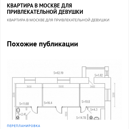
КВАРТИРА В МОСКВЕ ДЛЯ
ПРИВЛЕКАТЕЛЬНОЙ ДЕВУШКИ
КВАРТИРА В МОСКВЕ ДЛЯ ПРИВЛЕКАТЕЛЬНОЙ ДЕВУШКИ
Похожие публикации
ПЕРЕПЛАНИРОВКА