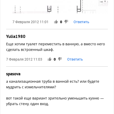
7 Февраля 2012 11:01
0
Ответить
Yulia1980
Еще хотим туалет переместить в ванную, а вместо него
сделать встроенный шкаф.
7 Февраля 2012 11:03
0
Ответить
spasova
а канализационная труба в ванной есть? или будете
мудрить с измельчителями?
вот такой еще вариант зрительно уменьшить кухню —
убрать стену, один вход,