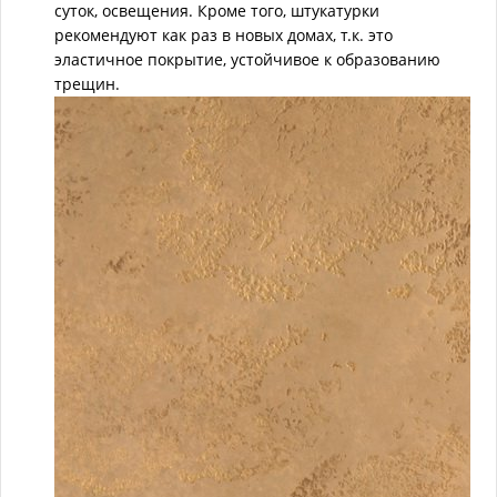
суток, освещения. Кроме того, штукатурки
рекомендуют как раз в новых домах, т.к. это
эластичное покрытие, устойчивое к образованию
трещин.