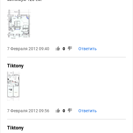
7 Февраля 2012 09:40
0
Ответить
Tiktony
7 Февраля 2012 09:56
0
Ответить
Tiktony