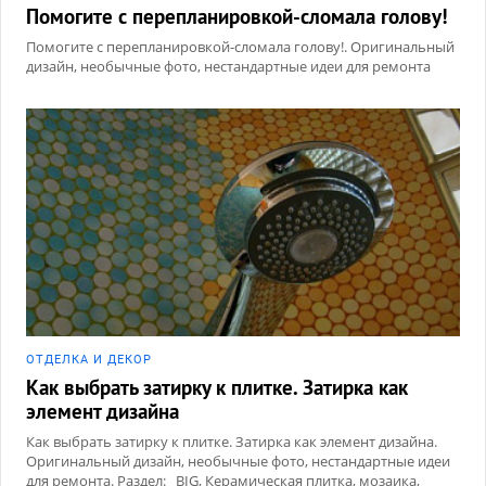
Помогите с перепланировкой-сломала голову!
Помогите с перепланировкой-сломала голову!. Оригинальный
дизайн, необычные фото, нестандартные идеи для ремонта
ОТДЕЛКА И ДЕКОР
Как выбрать затирку к плитке. Затирка как
элемент дизайна
Как выбрать затирку к плитке. Затирка как элемент дизайна.
Оригинальный дизайн, необычные фото, нестандартные идеи
для ремонта. Раздел: _BIG, Керамическая плитка, мозаика,