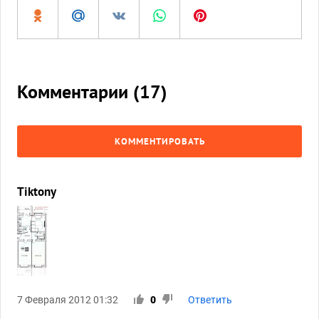
Комментарии (
17
)
КОММЕНТИРОВАТЬ
Tiktony
7 Февраля 2012 01:32
0
Ответить