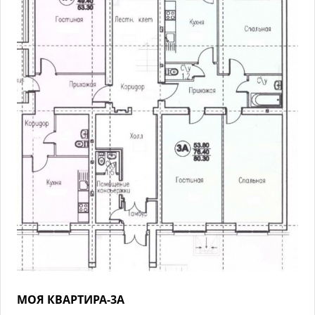
МОЯ КВАРТИРА-3А