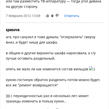
или там разместить ТВ-аппаратуру — тогда угол дивана
на другую сторону.
7 Февраля 2012 13:08
0
Ответить
spasova
ага, про санузел я тоже думала, "отзеркалить" сверху
вниз, и будет ниша для шкафа,
в общем и другие варианты шкафа нарисовала, а с/у
лучше оставить раздельный,
опять же мало ли как изменится состав жильцов
кухню-гостиную обратно разделить потом можно будет,
все же "ремонт возвращается"
)))) с периодичностью раз в несколько лет, может
границы изменить в пользу кухни…