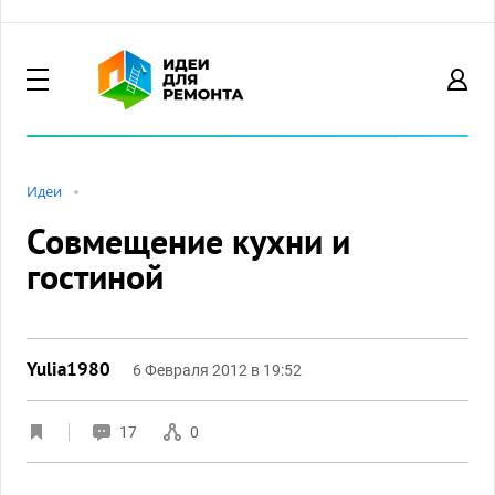
Идеи
Совмещение кухни и
гостиной
Yulia1980
6 Февраля 2012 в 19:52
17
0