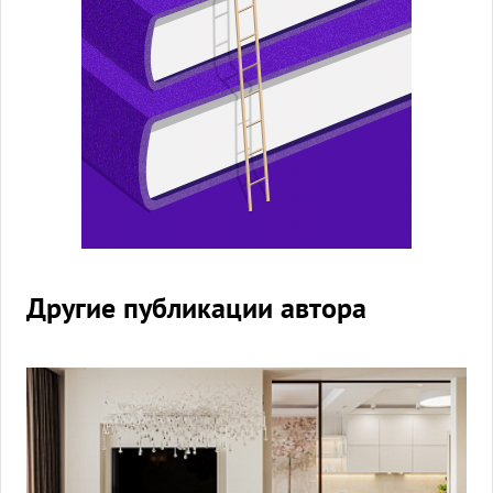
Другие публикации автора