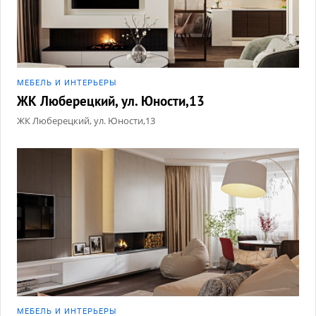
МЕБЕЛЬ И ИНТЕРЬЕРЫ
ЖК Люберецкий, ул. Юности,13
ЖК Люберецкий, ул. Юности,13
МЕБЕЛЬ И ИНТЕРЬЕРЫ