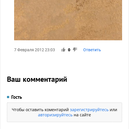
7 Февраля 2012 23:03
0
Ответить
Ваш комментарий
Гость
Чтобы оставить коментарий
зарегистрируйтесь
или
авторизируйтесь
на сайте