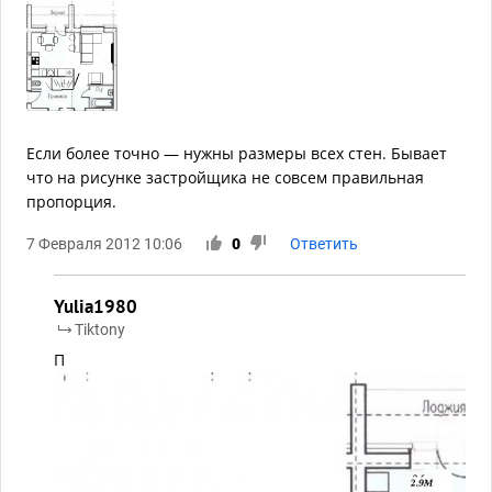
Если более точно — нужны размеры всех стен. Бывает
что на рисунке застройщика не совсем правильная
пропорция.
7 Февраля 2012 10:06
0
Ответить
Yulia1980
Tiktony
П