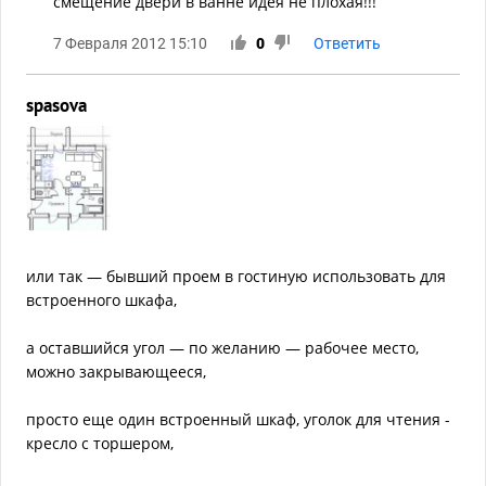
смещение двери в ванне идея не плохая!!!
7 Февраля 2012 15:10
0
Ответить
spasova
или так — бывший проем в гостиную использовать для
встроенного шкафа,
а оставшийся угол — по желанию — рабочее место,
можно закрывающееся,
просто еще один встроенный шкаф, уголок для чтения -
кресло с торшером,