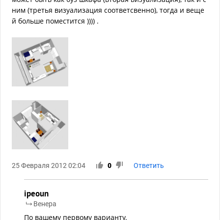
ним (третья визуализация соответсвенно), тогда и веще
й больше поместится )))) .
25 Февраля 2012 02:04
0
Ответить
ipeoun
Венера
По вашему первому варианту.