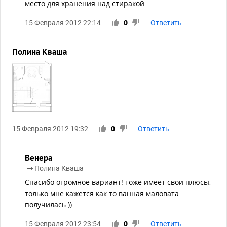
место для хранения над стиракой
15 Февраля 2012 22:14
0
Ответить
Полина Кваша
15 Февраля 2012 19:32
0
Ответить
Венера
Полина Кваша
Спасибо огромное вариант! тоже имеет свои плюсы,
только мне кажется как то ванная маловата
получилась ))
15 Февраля 2012 23:54
0
Ответить