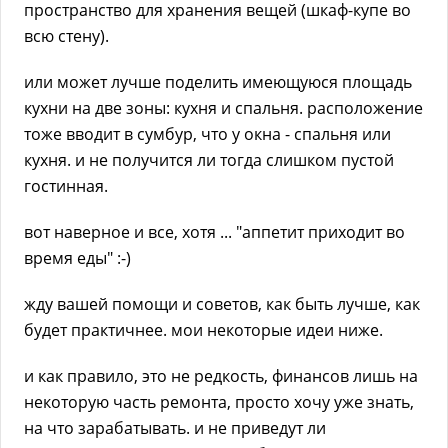
пространство для хранения вещей (шкаф-купе во
всю стену).
или может лучше поделить имеющуюся площадь
кухни на две зоны: кухня и спальня. расположение
тоже вводит в сумбур, что у окна - спальня или
кухня. и не получится ли тогда слишком пустой
гостинная.
вот наверное и все, хотя ... "аппетит приходит во
время еды" :-)
жду вашей помощи и советов, как быть лучше, как
будет практичнее. мои некоторые идеи ниже.
и как правило, это не редкость, финансов лишь на
некоторую часть ремонта, просто хочу уже знать,
на что зарабатывать. и не приведут ли