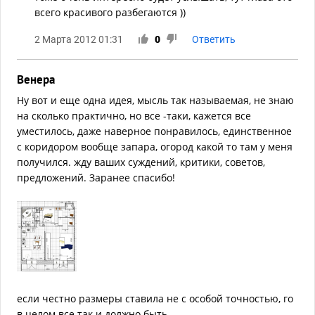
всего красивого разбегаются ))
2 Марта 2012 01:31
0
Ответить
Венера
Ну вот и еще одна идея, мысль так называемая, не знаю
на сколько практично, но все -таки, кажется все
уместилось, даже наверное понравилось, единственное
с коридором вообще запара, огород какой то там у меня
получился. жду ваших суждений, критики, советов,
предложений. Заранее спасибо!
если честно размеры ставила не с особой точностью, го
в целом все так и должно быть.