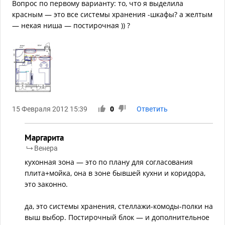
Вопрос по первому варианту: то, что я выделила
красным — это все системы хранения -шкафы? а желтым
— некая ниша — постирочная )) ?
15 Февраля 2012 15:39
0
Ответить
Маргарита
Венера
кухонная зона — это по плану для согласования
плита+мойка, она в зоне бывшей кухни и коридора,
это законно.
да, это системы хранения, стеллажи-комоды-полки на
выш выбор. Постирочный блок — и дополнительное