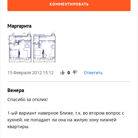
КОММЕНТИРОВАТЬ
Маргарита
15 Февраля 2012 15:12
0
Ответить
Венера
Спасибо за отклик!
1-ый вариант наверное ближе, т.к. во втором вопрос с
кухней, не попадает ли она на жилую зону нижней
квартиры.