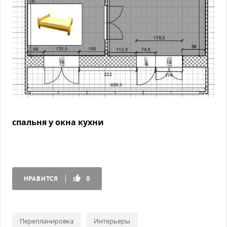
спальня у окна кухни
НРАВИТСЯ
0
Перепланировка
Интерьеры