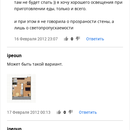
там не будет спать )) я хочу хорошего освещения при
приготовлении еды, только и всего.
и при этом я не говорила о прозраности стены, а
лишь о светопропускаемости
16 Февраля 2012 23:07
0
Ответить
ipeoun
Может быть такой вариант.
17 Февраля 2012 00:13
0
Ответить
ipeoun