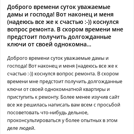
Доброго времени суток уважаемые
дамы и господа! Вот наконец и меня
(надеюсь все же к счастью :-)) коснулся
вопрос ремонта. В скором времени мне
предстоит получить долгожданные
ключи от своей однокомна...
Доброго времени суток уважаемые дамы и
господа! Вот наконец и меня (надеюсь все же к
счастью :-)) коснулся вопрос ремонта. В скором
времени мне предстоит получить долгожданные
ключи от своей однокомнатной квартиры и
приступить к ремонту. Более менее изучив сайт
все же решилась написать вам всем с просьбой
посоветовать что-нибудь дельное,
проконсультироваться у более опытных в этом
деле людей.