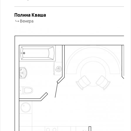
Полина Кваша
Венера