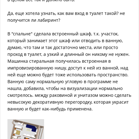
Да, еще хотела узнать, как вам вход в туалет такой? не
получится ли лабиринт?
В "спальне" сделала встроенный шкаф, т.к. участок,
который занимает этот шкаф или отводить в ванную,
думаю, что там и так достаточно места, или просто
проход в туалет, а узкий и длинный он никому не нужен.
Машинка стиральная получилась встроенная в
импровизированную нишу, доступ к ней из ванной, над
ней еще можно будет тоже использовать пространство.
Ванную саму нормальную угловую в программе не
нашла, добавила, чтобы на визуализации нормально
смотрелось. между раковиной и унитазом можно сделать
невысокую декоративную перегородку, которая украсит
ванную и будет как-нибудь применена.