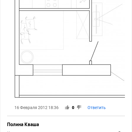
16 Февраля 2012 18:36
0
Ответить
Полина Кваша