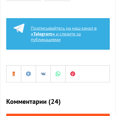
Подписывайтесь на наш канал в
«Telegram»
и следите за
публикациями
Комментарии (
24
)