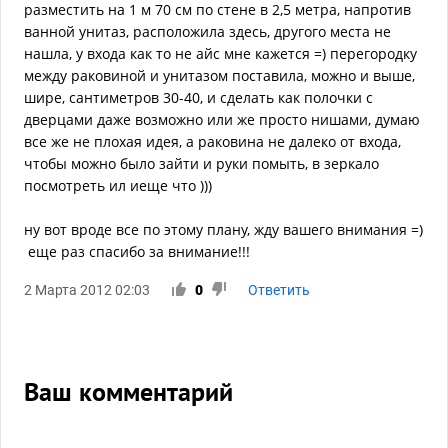
разместить на 1 м 70 см по стене в 2,5 метра, напротив
ванной унитаз, расположила здесь, другого места не
нашла, у входа как то не айс мне кажется =) перегородку
между раковиной и унитазом поставила, можно и выше,
шире, сантиметров 30-40, и сделать как полочки с
дверцами даже возможно или же просто нишами, думаю
все же не плохая идея, а раковина не далеко от входа,
чтобы можно было зайти и руки помыть, в зеркало
посмотреть ил иеще что )))
ну вот вроде все по этому плану, жду вашего внимания =)
еще раз спасибо за внимание!!!
2 Марта 2012 02:03
0
Ответить
Ваш комментарий