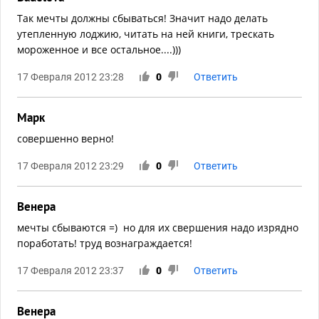
Так мечты должны сбываться! Значит надо делать
утепленную лоджию, читать на ней книги, трескать
мороженное и все остальное....)))
17 Февраля 2012 23:28
0
Ответить
Марк
совершенно верно!
17 Февраля 2012 23:29
0
Ответить
Венера
мечты сбываются =) но для их свершения надо изрядно
поработать! труд вознаграждается!
17 Февраля 2012 23:37
0
Ответить
Венера