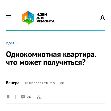
Идеи
Однокомнотная квартира.
что может получиться?
Венера
15 Февраля 2012 в 00:38
24
0