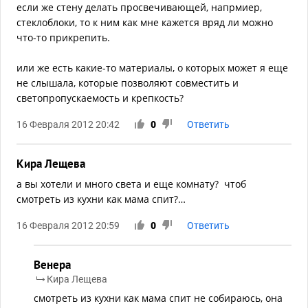
если же стену делать просвечивающей, напрмиер,
стеклоблоки, то к ним как мне кажется вряд ли можно
что-то прикрепить.
или же есть какие-то материалы, о которых может я еще
не слышала, которые позволяют совместить и
светопропускаемость и крепкость?
16 Февраля 2012 20:42
0
Ответить
Кира Лещева
а вы хотели и много света и еще комнату? чтоб
смотреть из кухни как мама спит?…
16 Февраля 2012 20:59
0
Ответить
Венера
Кира Лещева
смотреть из кухни как мама спит не собираюсь, она