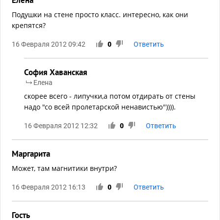
Подушки на стене просто класс. интересно, как они
крепятся?
16 Февраля 2012 09:42
0
Ответить
София Хаванская
Елена
скорее всего - липучки,а потом отдирать от стены
надо "со всей пролетарской ненавистью")))).
16 Февраля 2012 12:32
0
Ответить
Маргарита
Может, там магнитики внутри?
16 Февраля 2012 16:13
0
Ответить
Гость