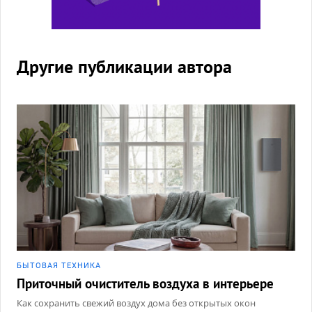
Другие публикации автора
БЫТОВАЯ ТЕХНИКА
Приточный очиститель воздуха в интерьере
Как сохранить свежий воздух дома без открытых окон