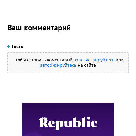
Ваш комментарий
Гость
Чтобы оставить коментарий
зарегистрируйтесь
или
авторизируйтесь
на сайте