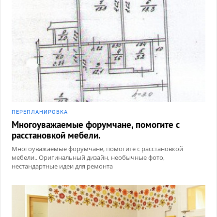
ПЕРЕПЛАНИРОВКА
Многоуважаемые форумчане, помогите с
расстановкой мебели.
Многоуважаемые форумчане, помогите с расстановкой
мебели.. Оригинальный дизайн, необычные фото,
нестандартные идеи для ремонта