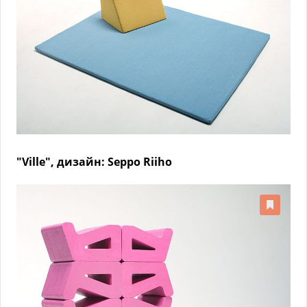
"Ville", дизайн: Seppo Riiho