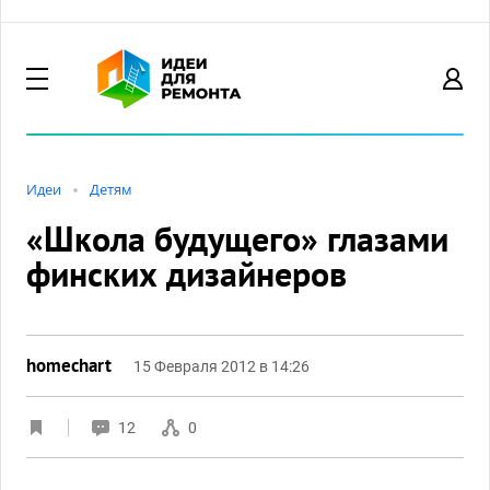
Идеи
Детям
«Школа будущего» глазами
финских дизайнеров
homechart
15 Февраля 2012 в 14:26
12
0