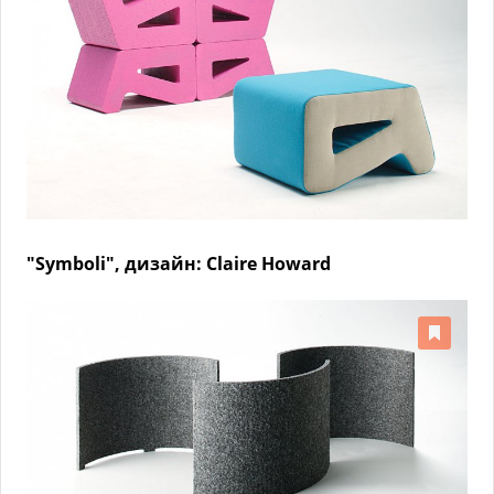
"Symboli", дизайн: Claire Howard