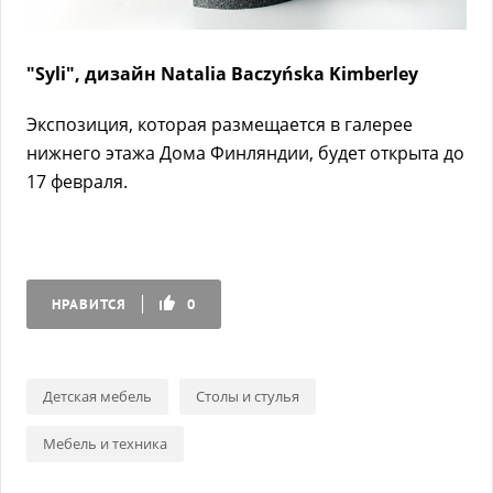
"Syli", дизайн Natalia Baczyńska Kimberley
Экспозиция, которая размещается в галерее
нижнего этажа Дома Финляндии, будет открыта до
17 февраля.
НРАВИТСЯ
0
Детская мебель
Столы и стулья
Мебель и техника