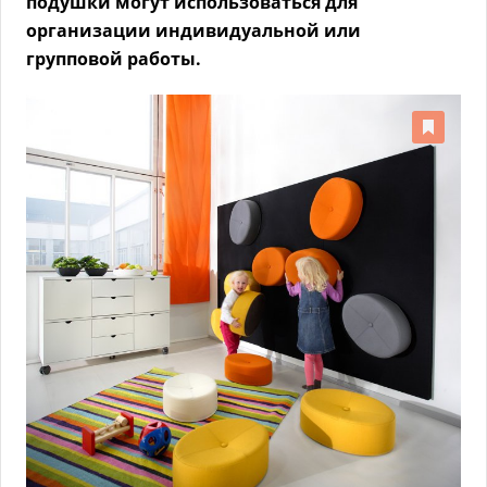
подушки могут использоваться для
организации индивидуальной или
групповой работы.