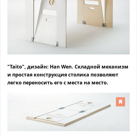
"Taito", дизайн: Han Wen. Складной механизм
и простая конструкция столика позволяют
легко переносить его с места на место.