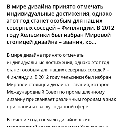
В мире дизайна принято отмечать
индивидуальные достижения, однако
этот год станет особым для наших
северных соседей – Финляндии. В 2012
году Хельсинки был избран Мировой
столицей дизайна – звания, ко...
В мире дизайна принято отмечать
индивидуальные достижения, однако этот год
станет особым для наших северных соседей –
Финляндии. В 2012 году Хельсинки был избран
Мировой столицей дизайна – звания, которое
Международный Совет по промышленному
дизайну присваивает различным городам в знак
признания их заслуг в данной сфере.
В течение года немало дизайнерских