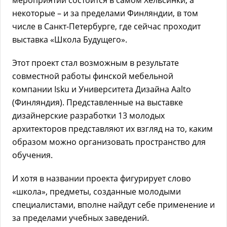
мероприятий состоится в самом Хельсинки, а
некоторые – и за пределами Финляндии, в том
числе в Санкт-Петербурге, где сейчас проходит
выставка «Школа Будущего».
Этот проект стал возможным в результате
совместной работы финской мебельной
компании Isku и Университета Дизайна Aalto
(Финляндия). Представленные на выставке
дизайнерские разработки 13 молодых
архитекторов представляют их взгляд на то, каким
образом можно организовать пространство для
обучения.
И хотя в названии проекта фигурирует слово
«школа», предметы, созданные молодыми
специалистами, вполне найдут себе применение и
за пределами учебных заведений.