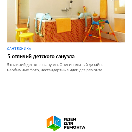
САНТЕХНИКА
5 отличий детского санузла
5 отличий детского санузла. Оригинальный дизайн,
необычные фото, нестандартные идеи для ремонта