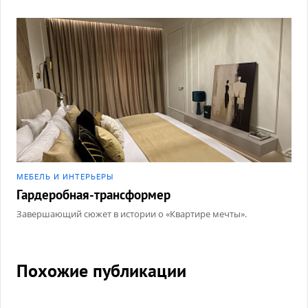
МЕБЕЛЬ И ИНТЕРЬЕРЫ
Гардеробная-трансформер
Завершающий сюжет в истории о «Квартире мечты».
Похожие публикации