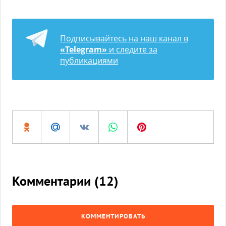
Подписывайтесь на наш канал в
«Telegram»
и следите за
публикациями
Комментарии (
12
)
КОММЕНТИРОВАТЬ