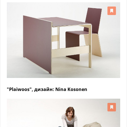
"Plaiwoos", дизайн: Nina Kosonen