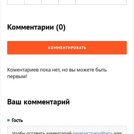
Комментарии (
0
)
КОММЕНТИРОВАТЬ
Коментариев пока нет, но вы можете быть
первым!
Ваш комментарий
Гость
Чтобы оставить коментарий
зарегистрируйтесь
или