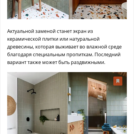
Актуальной заменой станет экран из
керамической плитки или натуральной
древесины, которая выживает во влажной среде
благодаря специальным пропиткам. Последний
вариант также может быть раздвижными.