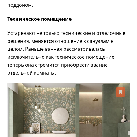
поддоном.
Техническое помещение
Устаревают не только технические и отделочные
решения, меняется отношение к санузлам в
целом. Раньше ванная рассматривалась
исключительно как техническое помещение,
теперь она стремится приобрести звание
отдельной комнаты.