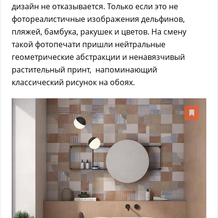
дизайн не отказывается. Только если это не
фотореалистичные изображения дельфинов,
пляжей, бамбука, ракушек и цветов. На смену
такой фотопечати пришли нейтральные
геометрические абстракции и ненавязчивый
растительный принт, напоминающий
классический рисунок на обоях.