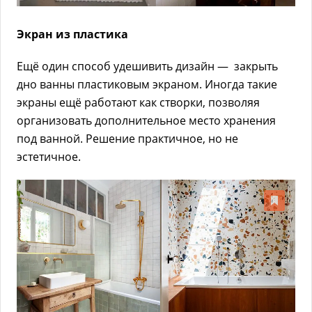
Экран из пластика
Ещё один способ удешивить дизайн — закрыть
дно ванны пластиковым экраном. Иногда такие
экраны ещё работают как створки, позволяя
организовать дополнительное место хранения
под ванной. Решение практичное, но не
эстетичное.