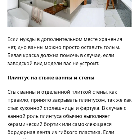
Если нужды в дополнительном месте хранения
нет, дно ванны можно просто оставить голым.
Белая краска должна помочь в случае, если
заводской вид модели вас не устроит.
Плинтус на стыке ванны и стены
Стык ванны и отделанной плиткой стены, как
правило, принято закрывать плинтусом, так же как
стык кухонной столешницы и фартука. В случае с
ванной роль плинтуса обычно выполняет
керамический бортик или самоклеющаяся
бордюрная лента из гибкого пластика. Если