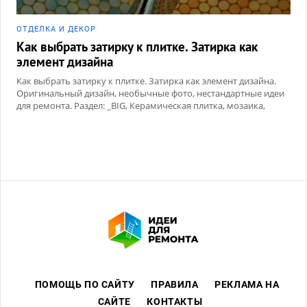
ОТДЕЛКА И ДЕКОР
Как выбрать затирку к плитке. Затирка как
элемент дизайна
Как выбрать затирку к плитке. Затирка как элемент дизайна.
Оригинальный дизайн, необычные фото, нестандартные идеи
для ремонта. Раздел: _BIG, Керамическая плитка, мозаика,
Сухие смеси
ПОМОЩЬ ПО САЙТУ
ПРАВИЛА
РЕКЛАМА НА
САЙТЕ
КОНТАКТЫ