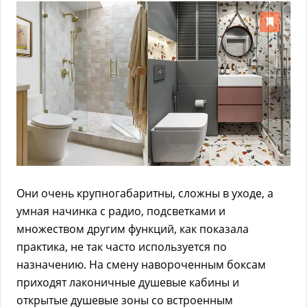
Они очень крупногабаритны, сложны в уходе, а
умная начинка с радио, подсветками и
множеством другим функций, как показала
практика, не так часто используется по
назначению. На смену навороченным боксам
приходят лаконичные душевые кабины и
открытые душевые зоны со встроенным