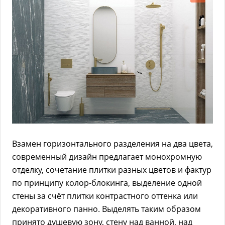
Взамен горизонтального разделения на два цвета,
современный дизайн предлагает монохромную
отделку, сочетание плитки разных цветов и фактур
по принципу колор-блокинга, выделение одной
стены за счёт плитки контрастного оттенка или
декоративного панно. Выделять таким образом
принято душевую зону, стену над ванной, над