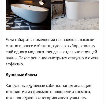
Если габариты помещения позволяют, стыковки
можно и вовсе избежать, сделав выбор в пользу
ещё одного модного тренда — отдельно стоящей
ванны. Такое решение смотрится статусно и очень
эффектно.
Душевые боксы
Капсульные душевые кабины, напоминающие
технологии из фильмов о покорении космоса,
тоже попадают в категорию «неактуальное».