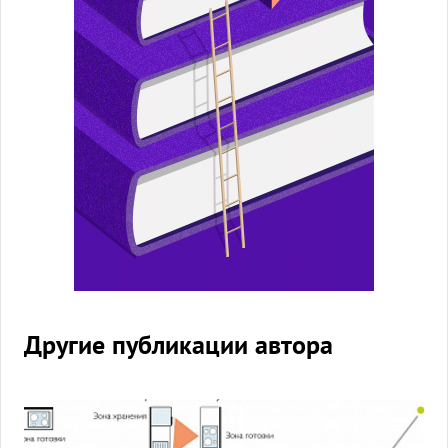
Другие публикации автора