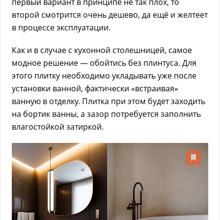
первый вариант в принципе не так плох, то
второй смотрится очень дешево, да ещё и желтеет
в процессе эксплуатации.
Как и в случае с кухонной столешницей, самое
модное решение — обойтись без плинтуса. Для
этого плитку необходимо укладывать уже после
установки ванной, фактически «встраивая»
ванную в отделку. Плитка при этом будет заходить
на бортик ванны, а зазор потребуется заполнить
влагостойкой затиркой.