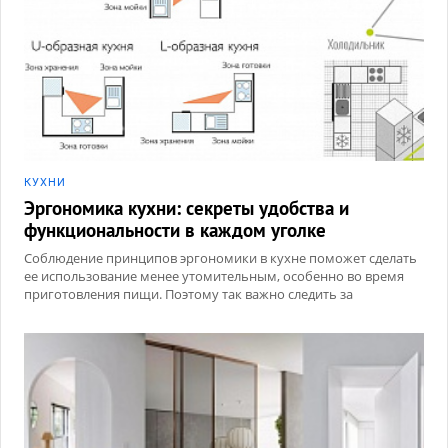
КУХНИ
Эргономика кухни: секреты удобства и
функциональности в каждом уголке
Соблюдение принципов эргономики в кухне поможет сделать
ее использование менее утомительным, особенно во время
приготовления пищи. Поэтому так важно следить за
расположением элементов, высотой поверхностей и
удобством хранения кухонной утвари.