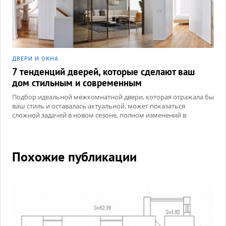
ДВЕРИ И ОКНА
7 тенденций дверей, которые сделают ваш
дом стильным и современным
Подбор идеальной межкомнатной двери, которая отражала бы
ваш стиль и оставалась актуальной, может показаться
сложной задачей в новом сезоне, полном изменений в
материалах, цветах и дизайне.
Похожие публикации