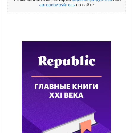
авторизируйтесь
на сайте