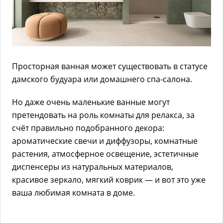
Просторная ванная может существовать в статусе
дамского будуара или домашнего спа-салона.
Но даже очень маленькие ванные могут
претендовать на роль комнаты для релакса, за
счёт правильно подобранного декора:
ароматические свечи и диффузоры, комнатные
растения, атмосферное освещение, эстетичные
диспенсеры из натуральных материалов,
красивое зеркало, мягкий коврик — и вот это уже
ваша любимая комната в доме.