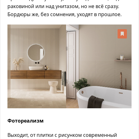
раковиной или над унитазом, но не всё сразу.
Бордюры же, без сомнения, уходят в прошлое.
Фотореализм
Выходит, от плитки с рисунком современный