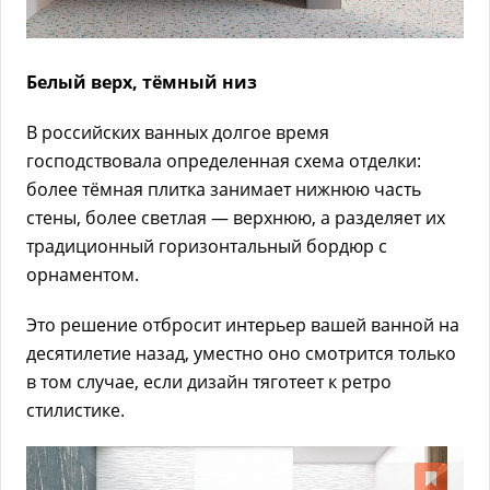
Белый верх, тёмный низ
В российских ванных долгое время
господствовала определенная схема отделки:
более тёмная плитка занимает нижнюю часть
стены, более светлая — верхнюю, а разделяет их
традиционный горизонтальный бордюр с
орнаментом.
Это решение отбросит интерьер вашей ванной на
десятилетие назад, уместно оно смотрится только
в том случае, если дизайн тяготеет к ретро
стилистике.