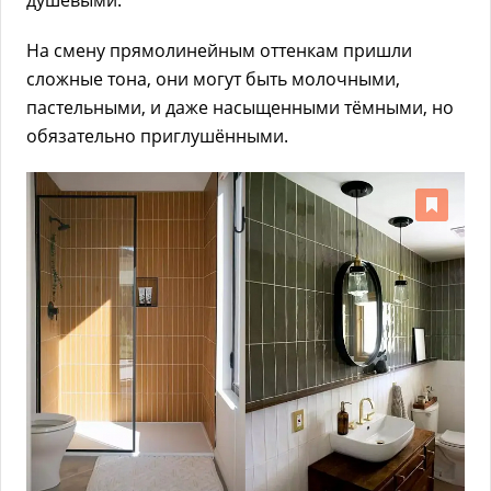
На смену прямолинейным оттенкам пришли
сложные тона, они могут быть молочными,
пастельными, и даже насыщенными тёмными, но
обязательно приглушёнными.