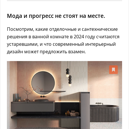
Мода и прогресс не стоят на месте.
Посмотрим, какие отделочные и сантехнические
решения в ванной комнате в 2024 году считаются
устаревшими, и что современный интерьерный
дизайн может предложить взамен.