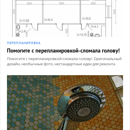
ПЕРЕПЛАНИРОВКА
Помогите с перепланировкой-сломала голову!
Помогите с перепланировкой-сломала голову!. Оригинальный
дизайн, необычные фото, нестандартные идеи для ремонта