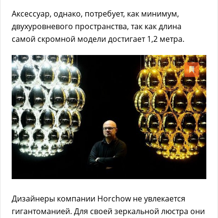
Аксессуар, однако, потребует, как минимум,
двухуровневого пространства, так как длина
самой скромной модели достигает 1,2 метра.
Дизайнеры компании Horchow не увлекается
гигантоманией. Для своей зеркальной люстра они