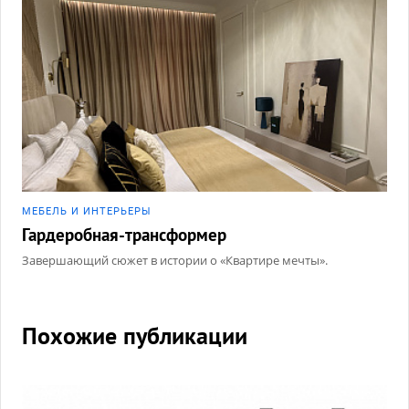
МЕБЕЛЬ И ИНТЕРЬЕРЫ
Гардеробная-трансформер
Завершающий сюжет в истории о «Квартире мечты».
Похожие публикации