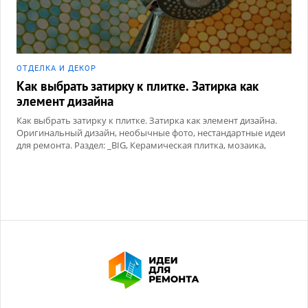
ОТДЕЛКА И ДЕКОР
Как выбрать затирку к плитке. Затирка как
элемент дизайна
Как выбрать затирку к плитке. Затирка как элемент дизайна.
Оригинальный дизайн, необычные фото, нестандартные идеи
для ремонта. Раздел: _BIG, Керамическая плитка, мозаика,
Сухие смеси