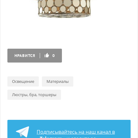
НРАВИТСЯ
0
Освещение
Материалы
Люстры, бра, торшеры
Подписывайтесь на наш канал в