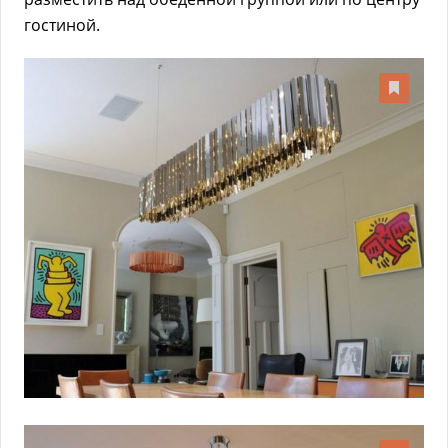
гостиной.