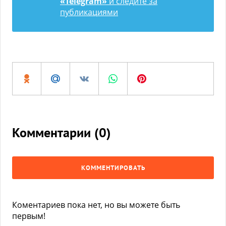
«Telegram»
и следите за
публикациями
Комментарии (
0
)
КОММЕНТИРОВАТЬ
Коментариев пока нет, но вы можете быть
первым!