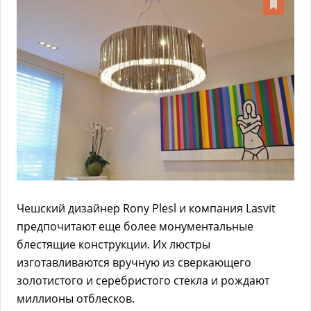
Чешский дизайнер Rony Plesl и компания Lasvit
предпочитают еще более монументальные
блестящие конструкции. Их люстры
изготавливаются вручную из сверкающего
золотистого и серебристого стекла и рождают
миллионы отблесков.