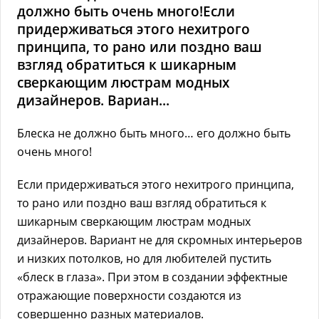
должно быть очень много!Если
придерживаться этого нехитрого
принципа, то рано или поздно ваш
взгляд обратиться к шикарным
сверкающим люстрам модных
дизайнеров. Вариан...
Блеска не должно быть много… его должно быть
очень много!
Если придерживаться этого нехитрого принципа,
то рано или поздно ваш взгляд обратиться к
шикарным сверкающим люстрам модных
дизайнеров. Вариант не для скромных интерьеров
и низких потолков, но для любителей пустить
«блеск в глаза». При этом в создании эффектные
отражающие поверхности создаются из
совершенно разных материалов.