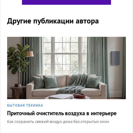
Другие публикации автора
БЫТОВАЯ ТЕХНИКА
Приточный очиститель воздуха в интерьере
Как сохранить свежий воздух дома без открытых окон