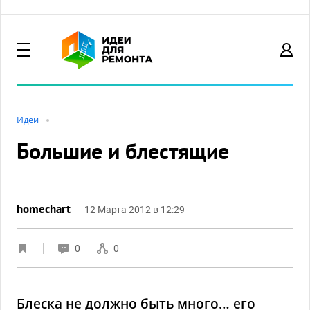
Идеи
Большие и блестящие
homechart
12 Марта 2012 в 12:29
0
0
Блеска не должно быть много… его