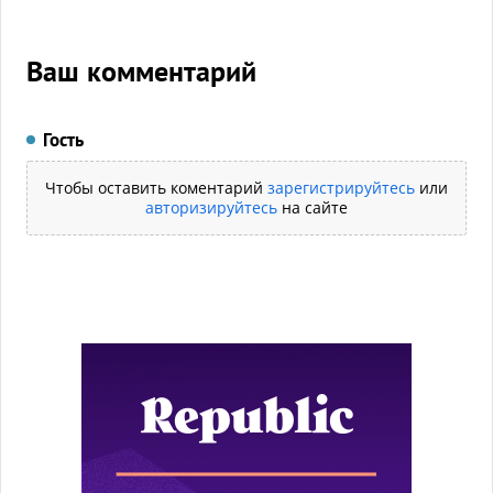
Ваш комментарий
Гость
Чтобы оставить коментарий
зарегистрируйтесь
или
авторизируйтесь
на сайте