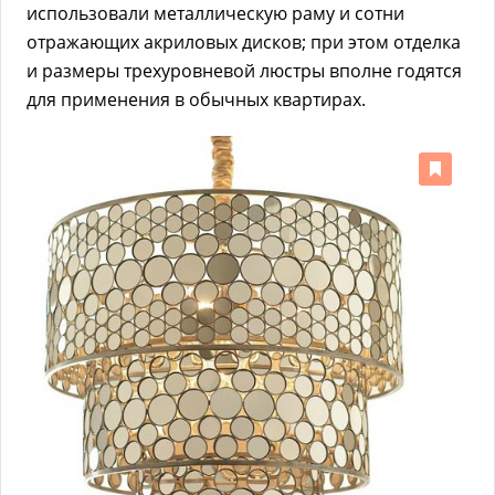
использовали металлическую раму и сотни
отражающих акриловых дисков; при этом отделка
и размеры трехуровневой люстры вполне годятся
для применения в обычных квартирах.