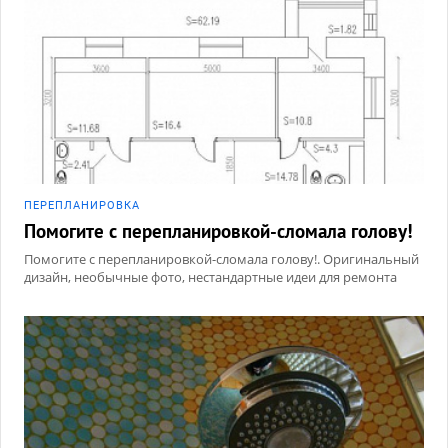
ПЕРЕПЛАНИРОВКА
Помогите с перепланировкой-сломала голову!
Помогите с перепланировкой-сломала голову!. Оригинальный
дизайн, необычные фото, нестандартные идеи для ремонта