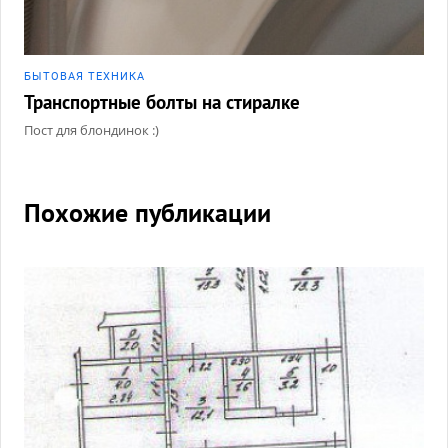
БЫТОВАЯ ТЕХНИКА
Транспортные болты на стиралке
Пост для блондинок :)
Похожие публикации