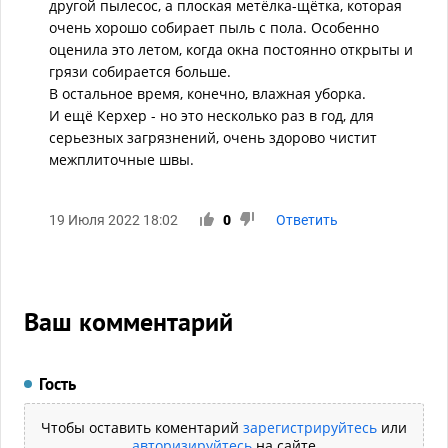
другой пылесос, а плоская метёлка-щётка, которая
очень хорошо собирает пыль с пола. Особенно
оценила это летом, когда окна постоянно открыты и
грязи собирается больше.
В остальное время, конечно, влажная уборка.
И ещё Керхер - но это несколько раз в год, для
серьезных загрязнений, очень здорово чистит
межплиточные швы.
19 Июля 2022 18:02
0
Ответить
Ваш комментарий
Гость
Чтобы оставить коментарий
зарегистрируйтесь
или
авторизируйтесь
на сайте