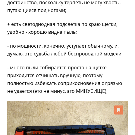
достоинство, поскольку терпеть не могу хвосты,
путающиеся под ногами;
+ есть светодиодная подсветка по краю щетки,
удобно - хорошо видна пыль;
- по мощности, конечно, уступает обычному, и,
думаю, это судьба любой беспроводной модели;
- много пыли собирается просто на щетке,
приходится отчищать вручную, поэтому
полностью избежать соприкосновения с грязью
не удается (это не минус, это МИНУСИЩЕ);