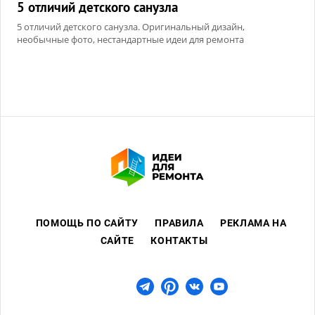
5 отличий детского санузла
5 отличий детского санузла. Оригинальный дизайн,
необычные фото, нестандартные идеи для ремонта
ПОМОЩЬ ПО САЙТУ
ПРАВИЛА
РЕКЛАМА НА
САЙТЕ
КОНТАКТЫ