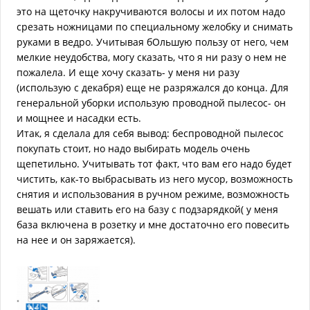
это на щеточку накручиваются волосы и их потом надо
срезать ножницами по специальному желобку и снимать
руками в ведро. Учитывая бОльшую пользу от него, чем
мелкие неудобства, могу сказать, что я ни разу о нем не
пожалела. И еще хочу сказать- у меня ни разу
(использую с декабря) еще не разряжался до конца. Для
генеральной уборки использую проводной пылесос- он
и мощнее и насадки есть.
Итак, я сделала для себя вывод: беспроводной пылесос
покупать стоит, но надо выбирать модель очень
щепетильно. Учитывать тот факт, что вам его надо будет
чистить, как-то выбрасывать из него мусор, возможность
снятия и использования в ручном режиме, возможность
вешать или ставить его на базу с подзарядкой( у меня
база включена в розетку и мне достаточно его повесить
на нее и он заряжается).