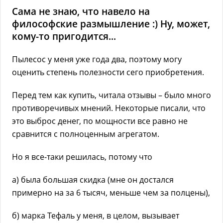
Сама не знаю, что навело на
философские размышление :) Ну, может,
кому-то пригодится...
Пылесос у меня уже года два, поэтому могу
оценить степень полезности сего приобретения.
Перед тем как купить, читала отзывы – было много
противоречивых мнений. Некоторые писали, что
это выброс денег, по мощности все равно не
сравнится с полноценным агрегатом.
Но я все-таки решилась, потому что
а) была большая скидка (мне он достался
примерно на за 6 тысяч, меньше чем за полцены),
б) марка Тефаль у меня, в целом, вызывает