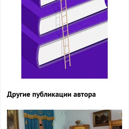
Другие публикации автора