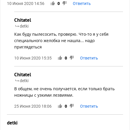
10 Июня 2020 14:56
0
Ответить
Chitatel
detki
Как буду пылесосить, проверю. Что-то я у себя
специального желобка не нашла... надо
приглядеться
10 Июня 2020 15:35
0
Ответить
Chitatel
detki
В общем, не очень получается, если только брать
ножницы с узкими лезвиями.
25 Июня 2020 18:06
0
Ответить
detki