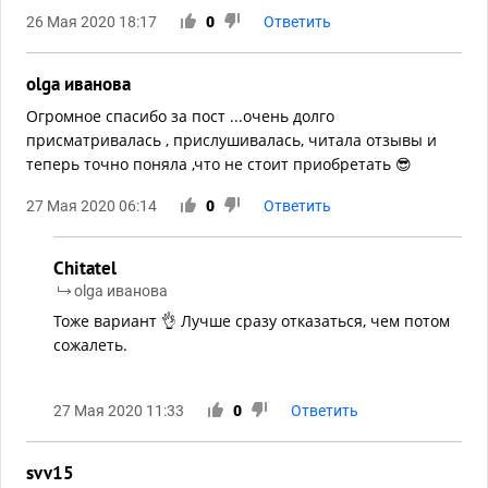
26 Мая 2020 18:17
0
Ответить
olga иванова
Огромное спасибо за пост ...очень долго
присматривалась , прислушивалась, читала отзывы и
теперь точно поняла ,что не стоит приобретать 😎
27 Мая 2020 06:14
0
Ответить
Chitatel
olga иванова
Тоже вариант 👌 Лучше сразу отказаться, чем потом
сожалеть.
27 Мая 2020 11:33
0
Ответить
svv15