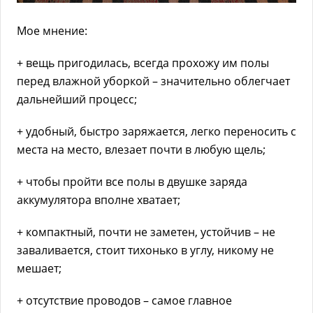
Мое мнение:
+ вещь пригодилась, всегда прохожу им полы
перед влажной уборкой – значительно облегчает
дальнейший процесс;
+ удобный, быстро заряжается, легко переносить с
места на место, влезает почти в любую щель;
+ чтобы пройти все полы в двушке заряда
аккумулятора вполне хватает;
+ компактный, почти не заметен, устойчив – не
заваливается, стоит тихонько в углу, никому не
мешает;
+ отсутствие проводов – самое главное