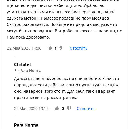
щётки есть для чистки мебели, углов. Удобно, но
учитывая то, что мы им пылесосим через день, начал
сдыхать мотор :( Пылесос последние пару месяцев
быстро разряжается. Вообще не представляю уже, что
могут быть проводные. Вот робот-пылесос — вариант, но
нам пока дороговато.
22 Мая 2020 14:06
1
Ответить
Chitatel
Para Norma
Дайсон, наверное, хорошо, но они дорогие. Если это
оправдано, если действительно нужна куча насадок,
оно, наверное, того стоит. Для себя такой вариант
практически не рассматривала
22 Мая 2020 19:15
0
Ответить
Para Norma