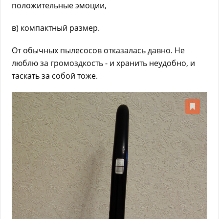
положительные эмоции,
в) компактный размер.
От обычных пылесосов отказалась давно. Не
люблю за громоздкость - и хранить неудобно, и
таскать за собой тоже.