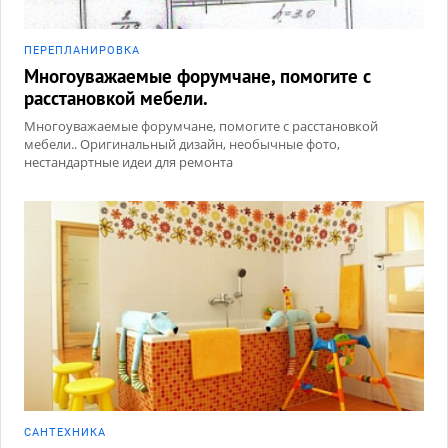
ПЕРЕПЛАНИРОВКА
Многоуважаемые форумчане, помогите с
расстановкой мебели.
Многоуважаемые форумчане, помогите с расстановкой
мебели.. Оригинальный дизайн, необычные фото,
нестандартные идеи для ремонта
САНТЕХНИКА