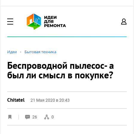
Идеи
Бытовая техника
Беспроводной пылесос- а
был ли смысл в покупке?
Chitatel
21 Мая 2020 в 20:43
26
0