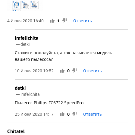
4 Июня 2020 16:40
1
Ответить
imfelichita
detki
Скажите пожалуйста, а как называется модель
вашего пылесоса?
10 Июня 2020 19:52
0
Ответить
detki
imfelichita
Пылесос Philips FC6722 SpeedPro
25 Июня 2020 14:17
0
Ответить
Chitatel