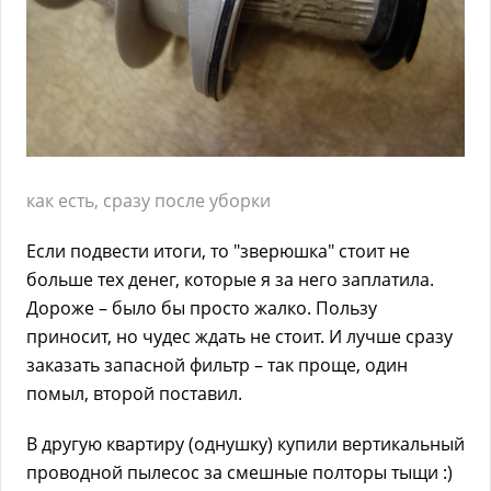
как есть, сразу после уборки
Если подвести итоги, то "зверюшка" стоит не
больше тех денег, которые я за него заплатила.
Дороже – было бы просто жалко. Пользу
приносит, но чудес ждать не стоит. И лучше сразу
заказать запасной фильтр – так проще, один
помыл, второй поставил.
В другую квартиру (однушку) купили вертикальный
проводной пылесос за смешные полторы тыщи :)