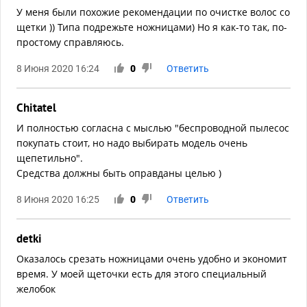
У меня были похожие рекомендации по очистке волос со
щетки )) Типа подрежьте ножницами) Но я как-то так, по-
простому справляюсь.
8 Июня 2020 16:24
0
Ответить
Chitatel
И полностью согласна с мыслью "беспроводной пылесос
покупать стоит, но надо выбирать модель очень
щепетильно".
Средства должны быть оправданы целью )
8 Июня 2020 16:25
0
Ответить
detki
Оказалось срезать ножницами очень удобно и экономит
время. У моей щеточки есть для этого специальный
желобок