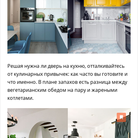
Решая нужна ли дверь на кухню, отталкивайтесь
от кулинарных привычек: как часто вы готовите и
что именно. В плане запахов есть разница между
вегетарианским обедом на пару и жареными
котлетами.