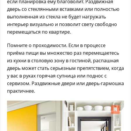
если планировка ему благоволит. Раздвижная
дверь со стеклянными вставками или полностью
выполненная из стекла не будет нагружать
интерьер визуально и позволит свету свободно
перемещаться по квартире.
Помните о проходимости. Если в процессе
приёма пищи вы множество раз перемещаетесь
из кухни в столовую зону в гостиной, распашная
дверь может стать серьезным препятствием, когда
у вас в руках горячая супница или поднос с
сервизом. Раздвижные двери или дверь-гармошка
практичнее.