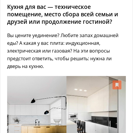
Кухня для вас — техническое
помещение, место сбора всей семьи и
друзей или продолжение гостиной?
Вы цените уединение? Любите запах домашней
еды? А какая у вас плита: индукционная,
электрическая или газовая? На эти вопросы
предстоит ответить, чтобы решить: нужна ли
дверь на кухню.