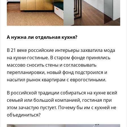
А нужна ли отдельная кухня?
В 21 веке российские интерьеры захватила мода
на кухни-гостиные. В старом фонде принялись
массово сносить стены и согласовывать
перепланировки, новый фонд подстроился и
насытил рынок квартирам с еврогостиными.
В российской традиции собираться на кухне всей
семьей или большой компанией, гостиная при
этом зачастую пустует. Почему бы им с кухней не
объединиться?