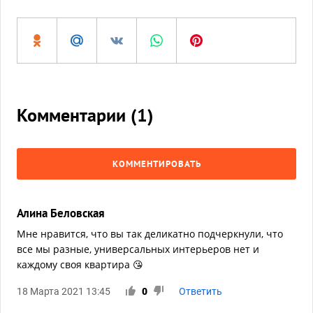
Комментарии (
1
)
КОММЕНТИРОВАТЬ
Алина Беловская
Мне нравится, что вы так деликатно подчеркнули, что
все мы разные, универсальных интерьеров нет и
каждому своя квартира 😘
18 Марта 2021 13:45
0
Ответить