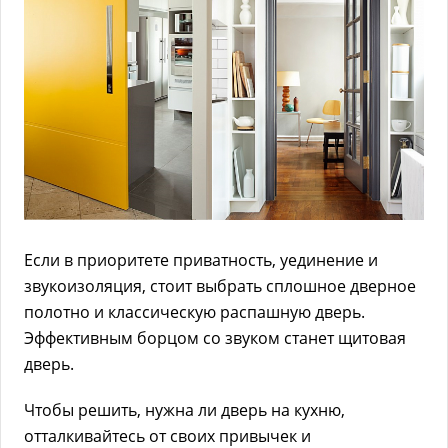
Если в приоритете приватность, уединение и
звукоизоляция, стоит выбрать сплошное дверное
полотно и классическую распашную дверь.
Эффективным борцом со звуком станет щитовая
дверь.
Чтобы решить, нужна ли дверь на кухню,
отталкивайтесь от своих привычек и