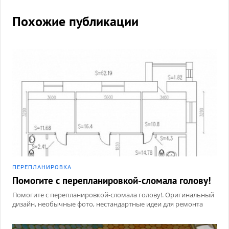
Похожие публикации
ПЕРЕПЛАНИРОВКА
Помогите с перепланировкой-сломала голову!
Помогите с перепланировкой-сломала голову!. Оригинальный
дизайн, необычные фото, нестандартные идеи для ремонта