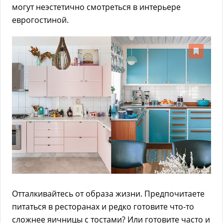
могут неэстетично смотреться в интерьере
еврогостиной.
Отталкивайтесь от образа жизни. Предпочитаете
питаться в ресторанах и редко готовите что-то
сложнее яичницы с тостами? Или готовите часто и