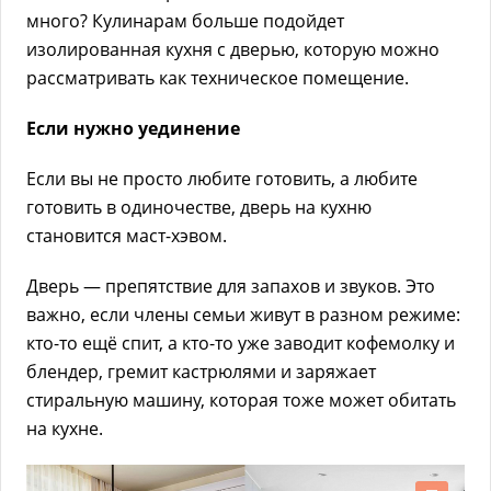
много? Кулинарам больше подойдет
изолированная кухня с дверью, которую можно
рассматривать как техническое помещение.
Если нужно уединение
Если вы не просто любите готовить, а любите
готовить в одиночестве, дверь на кухню
становится маст-хэвом.
Дверь — препятствие для запахов и звуков. Это
важно, если члены семьи живут в разном режиме:
кто-то ещё спит, а кто-то уже заводит кофемолку и
блендер, гремит кастрюлями и заряжает
стиральную машину, которая тоже может обитать
на кухне.