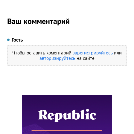
Ваш комментарий
Гость
Чтобы оставить коментарий
зарегистрируйтесь
или
авторизируйтесь
на сайте