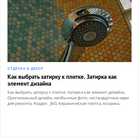
ОТДЕЛКА И ДЕКОР
Как выбрать затирку к плитке. Затирка как
элемент дизайна
Как выбрать затирку к плитке. Затирка как элемент дизайна.
Оригинальный дизайн, необычные фото, нестандартные идеи
для ремонта. Раздел: _BIG, Керамическая плитка, мозаика,
Сухие смеси