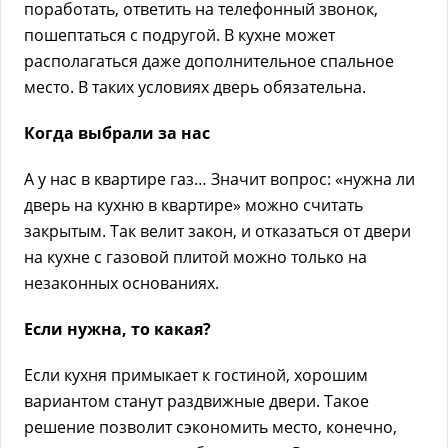
поработать, ответить на телефонный звонок,
пошептаться с подругой. В кухне может
располагаться даже дополнительное спальное
место. В таких условиях дверь обязательна.
Когда выбрали за нас
А у нас в квартире газ… Значит вопрос: «нужна ли
дверь на кухню в квартире» можно считать
закрытым. Так велит закон, и отказаться от двери
на кухне с газовой плитой можно только на
незаконных основаниях.
Если нужна, то какая?
Если кухня примыкает к гостиной, хорошим
вариантом станут раздвижные двери. Такое
решение позволит сэкономить место, конечно,