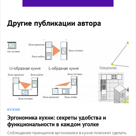
Другие публикации автора
КУХНИ
Эргономика кухни: секреты удобства и
функциональности в каждом уголке
Соблюдение принципов эргономики в кухне поможет сделать