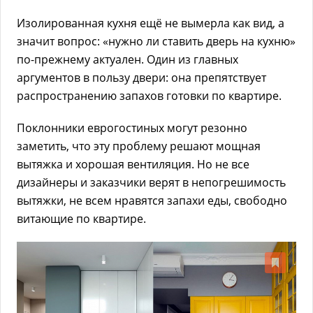
Изолированная кухня ещё не вымерла как вид, а
значит вопрос: «нужно ли ставить дверь на кухню»
по-прежнему актуален. Один из главных
аргументов в пользу двери: она препятствует
распространению запахов готовки по квартире.
Поклонники еврогостиных могут резонно
заметить, что эту проблему решают мощная
вытяжка и хорошая вентиляция. Но не все
дизайнеры и заказчики верят в непогрешимость
вытяжки, не всем нравятся запахи еды, свободно
витающие по квартире.