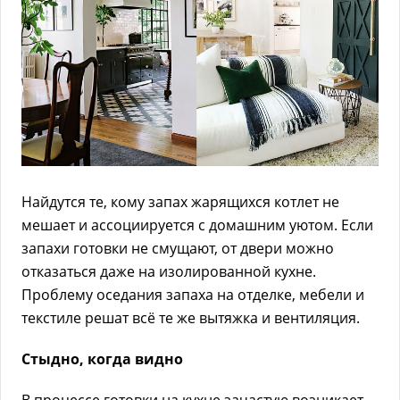
Найдутся те, кому запах жарящихся котлет не
мешает и ассоциируется с домашним уютом. Если
запахи готовки не смущают, от двери можно
отказаться даже на изолированной кухне.
Проблему оседания запаха на отделке, мебели и
текстиле решат всё те же вытяжка и вентиляция.
Стыдно, когда видно