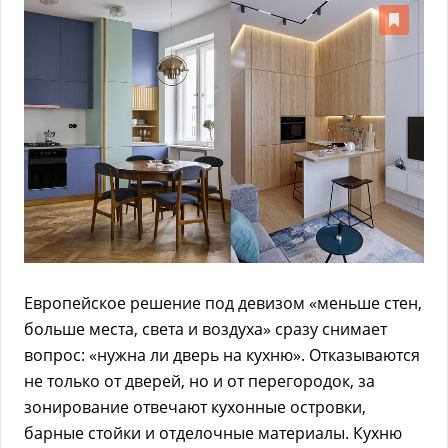
Европейское решение под девизом «меньше стен,
больше места, света и воздуха»‎ сразу снимает
вопрос: «нужна ли дверь на кухню». Отказываются
не только от дверей, но и от перегородок, за
зонирование отвечают кухонные островки,
барные стойки и отделочные материалы. Кухню