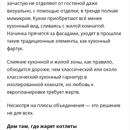
зачастую не отделяют от гостиной даже
визуально, с помощью отделки, в тренде полная
мимикрия. Кухни приобретают всё менее
кухонный вид, сливаясь с жилой комнатой.
Начинка прячется за фасадами, уходят в прошлое
такие традиционные элементы, как кухонный
фартук.
Слияние кухонной и жилой зоны, как правило,
обходится дороже, чем классический или около
классический кухонный гарнитур в
изолированной комнате, но любовь к
европланировке требует жертв.
Несмотря на плюсы объединения — это решение
не для всех.
Дом там, где жарят котлеты