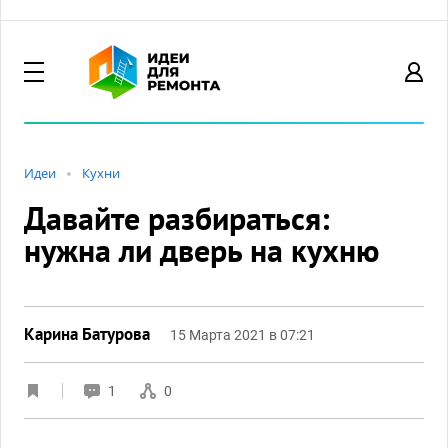
Идеи
Кухни
Давайте разбираться:
нужна ли дверь на кухню
Карина Батурова
15 Марта 2021 в 07:21
1
0