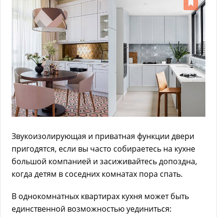
Звукоизолирующая и приватная функции двери
пригодятся, если вы часто собираетесь на кухне
большой компанией и засиживайтесь допоздна,
когда детям в соседних комнатах пора спать.
В однокомнатных квартирах кухня может быть
единственной возможностью уединиться: