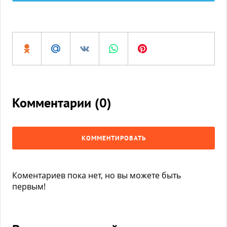
Комментарии (
0
)
КОММЕНТИРОВАТЬ
Коментариев пока нет, но вы можете быть
первым!