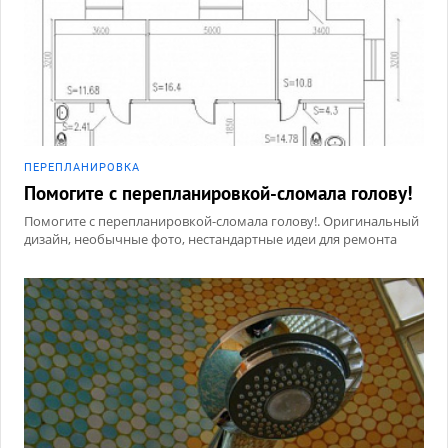
ПЕРЕПЛАНИРОВКА
Помогите с перепланировкой-сломала голову!
Помогите с перепланировкой-сломала голову!. Оригинальный
дизайн, необычные фото, нестандартные идеи для ремонта