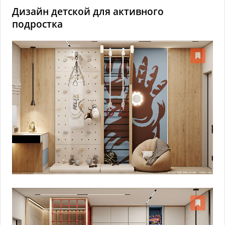
Дизайн детской для активного
подростка