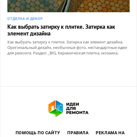
ОТДЕЛКА И ДЕКОР
Как выбрать затирку к плитке. Затирка как
элемент дизайна
Как выбрать затирку к плитке. Затирка как элемент дизайна.
Оригинальный дизайн, необычные фото, нестандартные идеи
для ремонта. Раздел: _BIG, Керамическая плитка, мозаика,
Сухие смеси
ПОМОЩЬ ПО САЙТУ
ПРАВИЛА
РЕКЛАМА НА