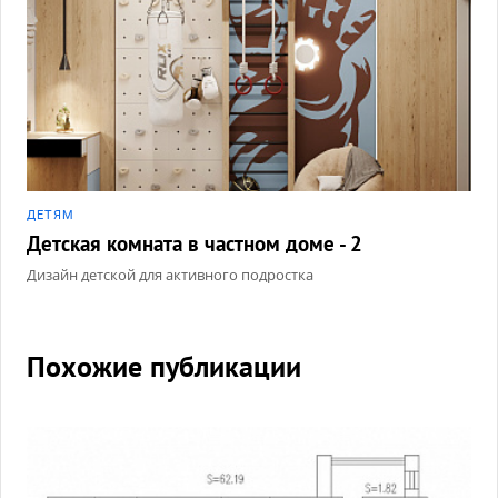
ДЕТЯМ
Детская комната в частном доме - 2
Дизайн детской для активного подростка
Похожие публикации