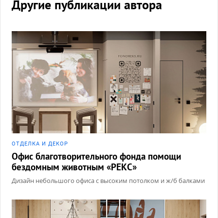
Другие публикации автора
ОТДЕЛКА И ДЕКОР
Офис благотворительного фонда помощи
бездомным животным «РЕКС»
Дизайн небольшого офиса с высоким потолком и ж/б балками