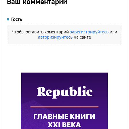
Ваш комментарий
Гость
Чтобы оставить коментарий
зарегистрируйтесь
или
авторизируйтесь
на сайте