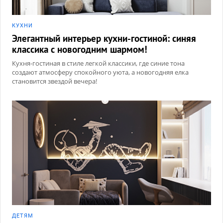
КУХНИ
Элегантный интерьер кухни-гостиной: синяя
классика с новогодним шармом!
Кухня-гостиная в стиле легкой классики, где синие тона
создают атмосферу спокойного уюта, а новогодняя елка
становится звездой вечера!
ДЕТЯМ