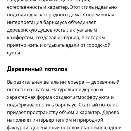
естественность и характер. Этот стиль идеально
подходит для загородного дома. Современная
интерпретация барнхауса объединяет
деревенскую душевность с актуальным
комфортом, создавая интерьер, в котором
приятно жить и отдыхать вдали от городской
суеты.
Деревянный потолок
Выразительная деталь интерьера — деревянный
потолок со скатом. Натуральное дерево и
характерная форма создают атмосферу уюта и
подчёркивают стиль барнхаус. Скатный потолок
придаёт пространству объём и характер. Дерево
наполняет интерьер теплом и природной
фактурой. Деревянный потолок становится одной