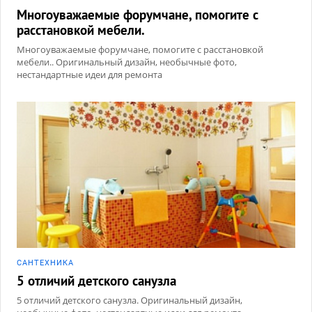
Многоуважаемые форумчане, помогите с
расстановкой мебели.
Многоуважаемые форумчане, помогите с расстановкой
мебели.. Оригинальный дизайн, необычные фото,
нестандартные идеи для ремонта
САНТЕХНИКА
5 отличий детского санузла
5 отличий детского санузла. Оригинальный дизайн,