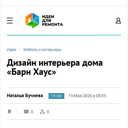
Идеи
Мебель и интерьеры
Дизайн интерьера дома
«Барн Хаус»
Наталья Бучнева
19 Мая 2026 в 08:55
ПРОФИ
0
0