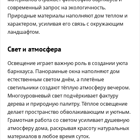
современный запрос на экологичность.
Природные материалы наполняют дом теплом и
характером, усиливая его связь с окружающим
ландшафтом.
Свет и атмосфера
Освещение играет важную роль в создании уюта
барнхауса. Панорамные окна наполняют дом
естественным светом днём, а плетёные
светильники создают тёплую атмосферу вечером.
Многоуровневый свет подчёркивает фактуру
дерева и природную палитру. Тёплое освещение
делает пространство обволакивающим и уютным.
Грамотная работа со светом усиливает душевную
атмосферу дома, раскрывая красоту натуральных
материалов в любое время суток.