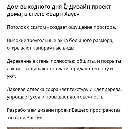
Дом выходного дня 👆 Дизайн проект
дома, в стиле «Барн Хаус»
Потолок с скатом - создает ощущение простора.
Высокие треугольные окна большого размера,
открывают панорамные виды.
Деревянные стены полностью обшиты, и покрыты
лаком - защищают от влаги, придают теплоту и
уют.
Лаковая отделка сохраняет текстуру и цвет дерева,
упрощает уход и повышает долговечность.
Разработаем дизайн проект Вашего пространства
по всей России.