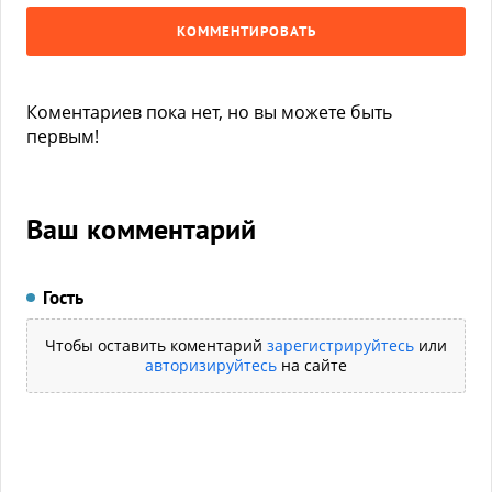
КОММЕНТИРОВАТЬ
Коментариев пока нет, но вы можете быть
первым!
Ваш комментарий
Гость
Чтобы оставить коментарий
зарегистрируйтесь
или
авторизируйтесь
на сайте