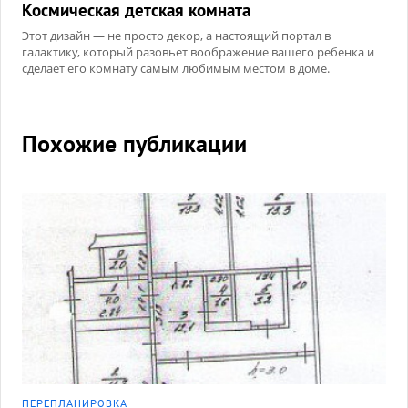
Космическая детская комната
Этот дизайн — не просто декор, а настоящий портал в
галактику, который разовьет воображение вашего ребенка и
сделает его комнату самым любимым местом в доме.
Похожие публикации
ПЕРЕПЛАНИРОВКА