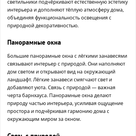
светильники подчёркивают естественную эстетику
интерьера и дополняют тёплую атмосферу дома,
объединяя функциональность освещения с
природной декоративностью.
Панорамные окна
Большие панорамные окна с лёгкими занавесями
связывают интерьер с природой. Они наполняют
дом светом и открывают вид на окружающий
ландшафт. Лёгкие занавеси смягчают свет и
добавляют уюта. Связь с природой — важная
черта барнхауса. Панорамные окна делают
природу частью интерьера, усиливая ощущение
простора и подчёркивая гармонию дома с
окружающим миром за окном.
Связь с природой