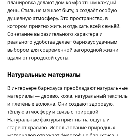
планировка делают дом комфортным каждый
день. Стиль не мешает быту, а создаёт особую
душевную атмосферу. Это пространство, в
котором приятно жить и отдыхать всей семьёй.
Сочетание выразительного характера и
реального удобства делает барнхаус удачным
выбором для современной загородной жизни
вдали от городской суеты.
Натуральные материалы
В интерьере барнхауса преобладают натуральные
материалы — дерево, кожа, натуральный текстиль
и плетёные волокна. Они создают здоровую,
тёплую атмосферу и связь с природой.
Натуральные фактуры приятны на ощупь и
стареют красиво. Использование природных
материалов отражает философию барнхауса и