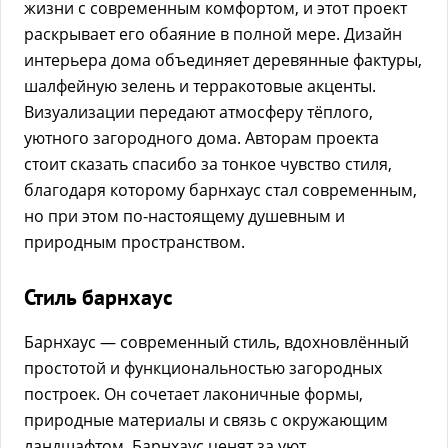
жизни с современным комфортом, и этот проект
раскрывает его обаяние в полной мере. Дизайн
интерьера дома объединяет деревянные фактуры,
шалфейную зелень и терракотовые акценты.
Визуализации передают атмосферу тёплого,
уютного загородного дома. Авторам проекта
стоит сказать спасибо за тонкое чувство стиля,
благодаря которому барнхаус стал современным,
но при этом по-настоящему душевным и
природным пространством.
Стиль барнхаус
Барнхаус — современный стиль, вдохновлённый
простотой и функциональностью загородных
построек. Он сочетает лаконичные формы,
природные материалы и связь с окружающим
ландшафтом. Барнхаус ценят за уют,