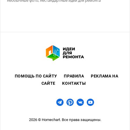
необычные фото, нестандартные идеи для ремонта
ПОМОЩЬ ПО САЙТУ
ПРАВИЛА
РЕКЛАМА НА
САЙТЕ
КОНТАКТЫ
2026 © Homechart. Все права защищены.