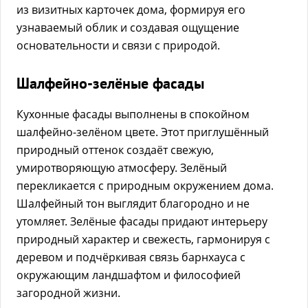
из визитных карточек дома, формируя его
узнаваемый облик и создавая ощущение
основательности и связи с природой.
Шалфейно-зелёные фасады
Кухонные фасады выполнены в спокойном
шалфейно-зелёном цвете. Этот приглушённый
природный оттенок создаёт свежую,
умиротворяющую атмосферу. Зелёный
перекликается с природным окружением дома.
Шалфейный тон выглядит благородно и не
утомляет. Зелёные фасады придают интерьеру
природный характер и свежесть, гармонируя с
деревом и подчёркивая связь барнхауса с
окружающим ландшафтом и философией
загородной жизни.