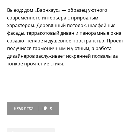
Вывод: дом «Барнхаус» — образец уютного
современного интерьера с природным
характером. Деревянный потолок, шалфейные
фасады, терракотовый диван и панорамные окна
создают тёплое и душевное пространство. Проект
получился гармоничным и уютным, а работа
дизайнеров заслуживает искренней похвалы за
тонкое прочтение стиля.
НРАВИТСЯ
0