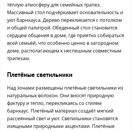
тёплую атмосферу для семейных трапез.
Массивный стол подчёркивает основательность и
уют барнхауса. Дерево перекликается с потолком
и общей палитрой. Обеденный стол становится
сердцем общения в доме, где приятно собираться
всей семьёй, что особенно ценно в загородном
доме, располагающем к неспешным совместным
трапезам.
Плетёные светильники
Над зонами размещены плетёные светильники из
натуральных волокон. Они вносят природную
фактуру и тепло, перекликаясь со стилем
барнхаус. Плетёный материал создаёт мягкий
рассеянный свет и уют. Светильники становятся
изящными природными акцентами. Плетёные