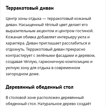
Терракотовый диван
Центр зоны отдыха — терракотовый кожаный
диван. Насыщенный тёплый цвет делает его
выразительным акцентом и центром гостиной.
Кожаная обивка добавляет интерьеру уюта и
характера. Диван приглашает расслабиться и
отдохнуть. Терракотовый диван прекрасно
контрастирует с зелёными фасадами и деревом,
создавая тёплую, гармоничную композицию и
уютную зону для отдыха в современном
загородном доме.
Деревянный обеденный стол
В столовой зоне расположен деревянный
обеденный стол. Натуральное дерево создаёт