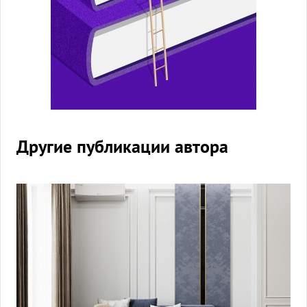
Другие публикации автора