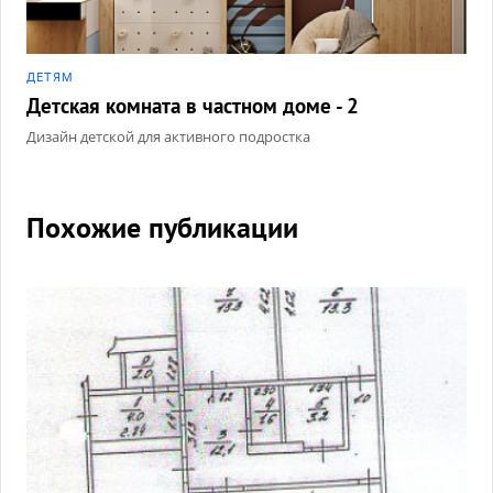
ДЕТЯМ
Детская комната в частном доме - 2
Дизайн детской для активного подростка
Похожие публикации