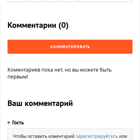
Комментарии (
0
)
КОММЕНТИРОВАТЬ
Коментариев пока нет, но вы можете быть
первым!
Ваш комментарий
Гость
Чтобы оставить коментарий
зарегистрируйтесь
или