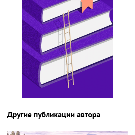
Другие публикации автора