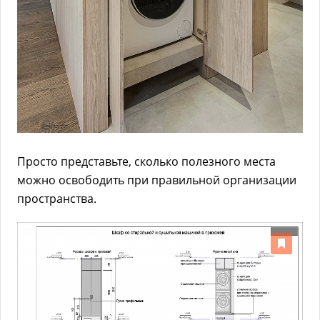
Просто представьте, сколько полезного места
можно освободить при правильной организации
пространства.