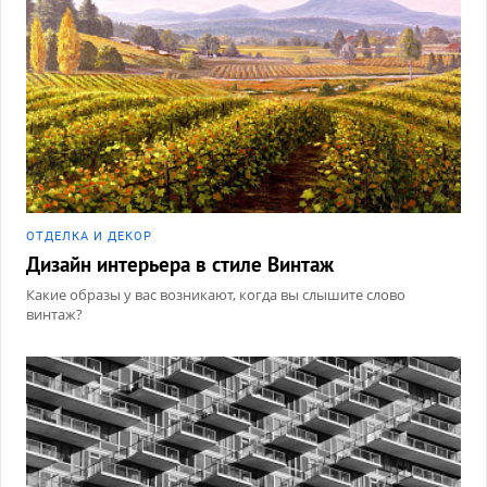
ОТДЕЛКА И ДЕКОР
Дизайн интерьера в стиле Винтаж
Какие образы у вас возникают, когда вы слышите слово
винтаж?