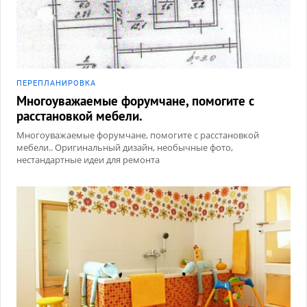
ПЕРЕПЛАНИРОВКА
Многоуважаемые форумчане, помогите с
расстановкой мебели.
Многоуважаемые форумчане, помогите с расстановкой
мебели.. Оригинальный дизайн, необычные фото,
нестандартные идеи для ремонта