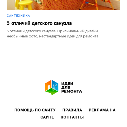
САНТЕХНИКА
5 отличий детского санузла
5 отличий детского санузла. Оригинальный дизайн,
необычные фото, нестандартные идеи для ремонта
ПОМОЩЬ ПО САЙТУ
ПРАВИЛА
РЕКЛАМА НА
САЙТЕ
КОНТАКТЫ