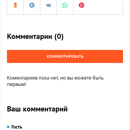
Комментарии (
0
)
КОММЕНТИРОВАТЬ
Коментариев пока нет, но вы можете быть
первым!
Ваш комментарий
Гость