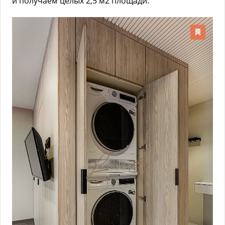
и получаем целых 2,5 м2 площади.