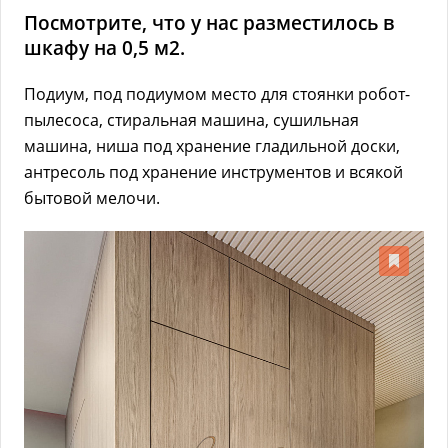
Посмотрите, что у нас разместилось в
шкафу на 0,5 м2.
Подиум, под подиумом место для стоянки робот-
пылесоса, стиральная машина, сушильная
машина, ниша под хранение гладильной доски,
антресоль под хранение инструментов и всякой
бытовой мелочи.