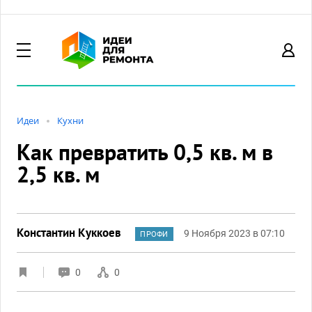
Идеи
Кухни
Как превратить 0,5 кв. м в
2,5 кв. м
Константин Куккоев
9 Ноября 2023 в 07:10
ПРОФИ
0
0