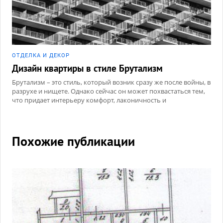
ОТДЕЛКА И ДЕКОР
Дизайн квартиры в стиле Брутализм
Брутализм – это стиль, который возник сразу же после войны, в
разрухе и нищете. Однако сейчас он может похвастаться тем,
что придает интерьеру комфорт, лаконичность и
умиротворенность. .
Похожие публикации