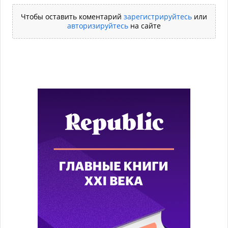
Чтобы оставить коментарий
зарегистрируйтесь
или
авторизируйтесь
на сайте