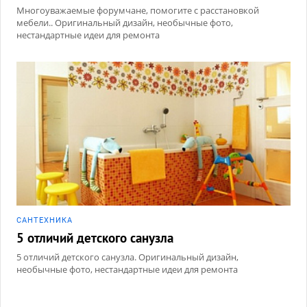
Многоуважаемые форумчане, помогите с расстановкой
мебели.. Оригинальный дизайн, необычные фото,
нестандартные идеи для ремонта
САНТЕХНИКА
5 отличий детского санузла
5 отличий детского санузла. Оригинальный дизайн,
необычные фото, нестандартные идеи для ремонта