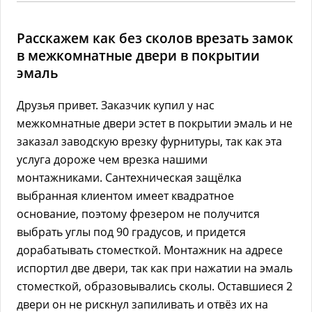
Расскажем как без сколов врезать замок
в межкомнатные двери в покрытии
эмаль
Друзья привет. Заказчик купил у нас
межкомнатные двери эстет в покрытии эмаль и не
заказал заводскую врезку фурнитуры, так как эта
услуга дороже чем врезка нашими
монтажниками. Сантехническая защёлка
выбранная клиентом имеет квадратное
основание, поэтому фрезером не получится
выбрать углы под 90 градусов, и придется
дорабатывать стоместкой. Монтажник на адресе
испортил две двери, так как при нажатии на эмаль
стоместкой, образовывались сколы. Оставшиеся 2
двери он не рискнул запиливать и отвёз их на