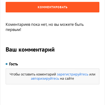
КОММЕНТИРОВАТЬ
Коментариев пока нет, но вы можете быть
первым!
Ваш комментарий
Гость
Чтобы оставить коментарий
зарегистрируйтесь
или
авторизируйтесь
на сайте