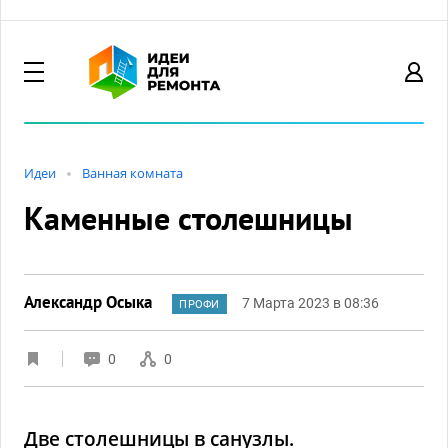
Идеи
Ванная комната
Каменные столешницы
Александр Осыка
7 Марта 2023 в 08:36
ПРОФИ
0
0
Две столешницы в санузлы.