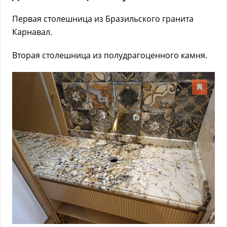
Первая столешница из Бразильского гранита
Карнавал.
Вторая столешница из полудрагоценного камня.