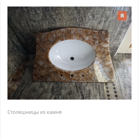
Столешницы из камня