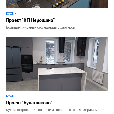
КУХНИ
Проект "КП Нерощино"
Большая кухонная столешница с фартуком.
КУХНИ
Проект "Булатниково"
Кухня, остров, подоконники из кварцевого агломерата Noble