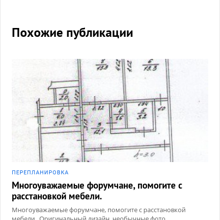
Похожие публикации
ПЕРЕПЛАНИРОВКА
Многоуважаемые форумчане, помогите с
расстановкой мебели.
Многоуважаемые форумчане, помогите с расстановкой
мебели.. Оригинальный дизайн, необычные фото,