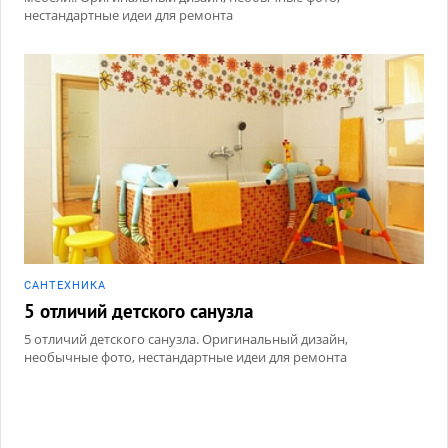
нестандартные идеи для ремонта
САНТЕХНИКА
5 отличий детского санузла
5 отличий детского санузла. Оригинальный дизайн,
необычные фото, нестандартные идеи для ремонта