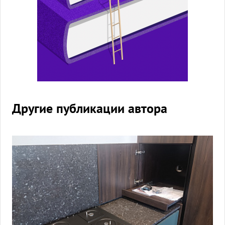
Другие публикации автора