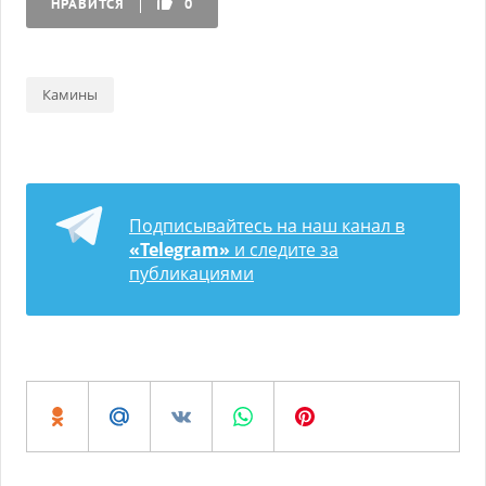
НРАВИТСЯ
0
Камины
Подписывайтесь на наш канал в
«Telegram»
и следите за
публикациями