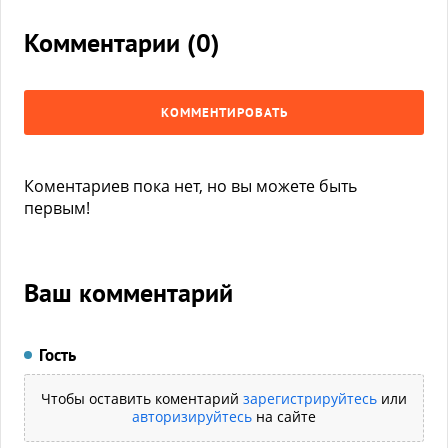
Комментарии (
0
)
КОММЕНТИРОВАТЬ
Коментариев пока нет, но вы можете быть
первым!
Ваш комментарий
Гость
Чтобы оставить коментарий
зарегистрируйтесь
или
авторизируйтесь
на сайте