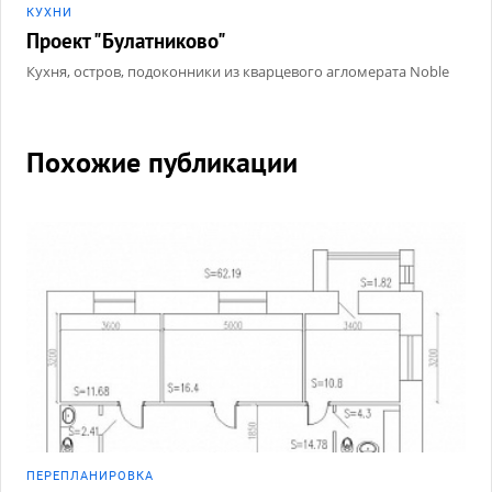
КУХНИ
Проект "Булатниково"
Кухня, остров, подоконники из кварцевого агломерата Noble
Похожие публикации
ПЕРЕПЛАНИРОВКА