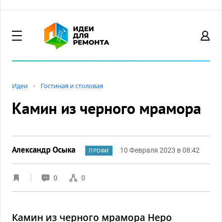
Идеи
Гостиная и столовая
Камин из черного мрамора
Александр Осыка
10 Февраля 2023 в 08:42
ПРОФИ
0
0
Камин из черного мрамора Неро