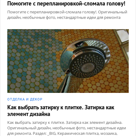
Помогите с перепланировкой-сломала голову!
Помогите с перепланировкой-сломала голову!. Оригинальный
дизайн, необычные фото, нестандартные идеи для ремонта
ОТДЕЛКА И ДЕКОР
Как выбрать затирку к плитке. Затирка как
элемент дизайна
Как выбрать затирку к плитке. Затирка как элемент дизайна.
Оригинальный дизайн, необычные фото, нестандартные идеи
для ремонта. Раздел: _BIG, Керамическая плитка, мозаика,