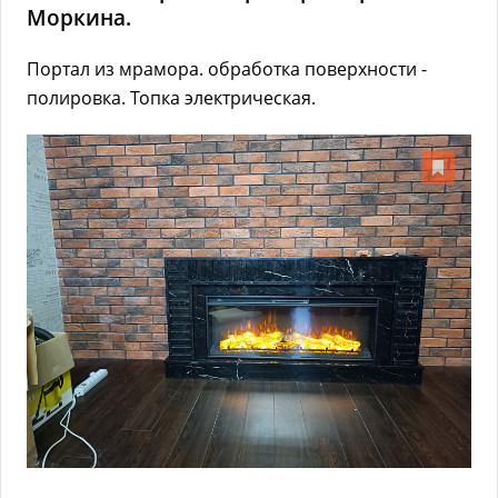
Моркина.
Портал из мрамора. обработка поверхности -
полировка. Топка электрическая.