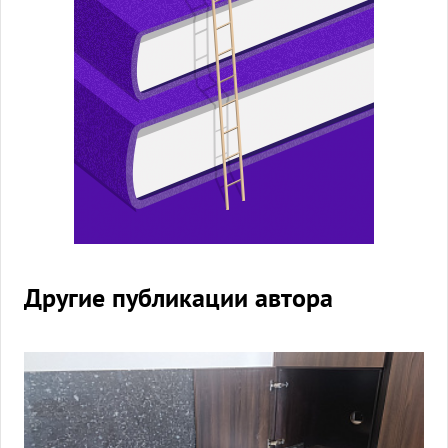
Другие публикации автора