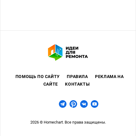
Сухие смеси
ПОМОЩЬ ПО САЙТУ
ПРАВИЛА
РЕКЛАМА НА
САЙТЕ
КОНТАКТЫ
2026 © Homechart. Все права защищены.