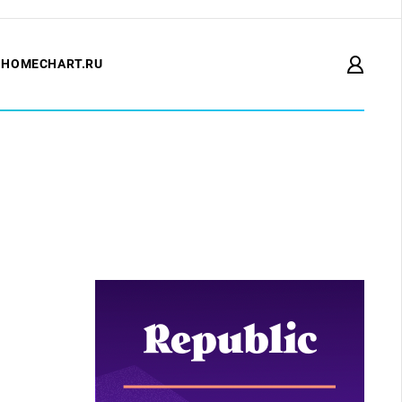
HOMECHART.RU