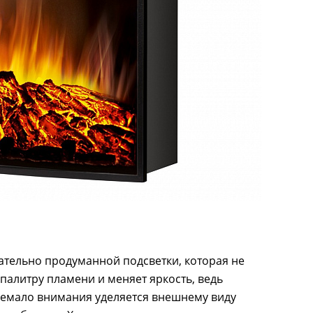
щательно продуманной подсветки, которая не
 палитру пламени и меняет яркость, ведь
Немало внимания уделяется внешнему виду