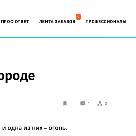
9
ОПРОС-ОТВЕТ
ЛЕНТА ЗАКАЗОВ
ПРОФЕССИОНАЛЫ
ороде
1
0
и одна из них – огонь.