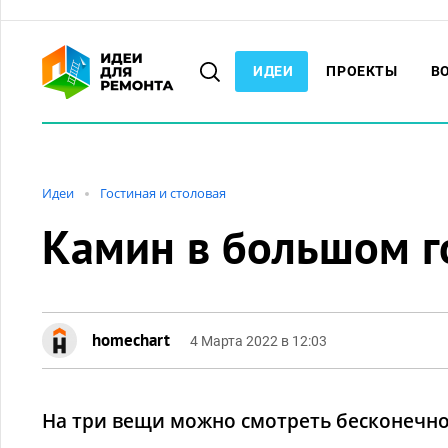
ИДЕИ
ПРОЕКТЫ
В
Идеи
Гостиная и столовая
Камин в большом г
homechart
4 Марта 2022 в 12:03
На три вещи можно смотреть бесконечно 