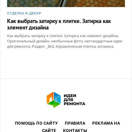
ОТДЕЛКА И ДЕКОР
Как выбрать затирку к плитке. Затирка как
элемент дизайна
Как выбрать затирку к плитке. Затирка как элемент дизайна.
Оригинальный дизайн, необычные фото, нестандартные идеи
для ремонта. Раздел: _BIG, Керамическая плитка, мозаика,
Сухие смеси
ПОМОЩЬ ПО САЙТУ
ПРАВИЛА
РЕКЛАМА НА
САЙТЕ
КОНТАКТЫ