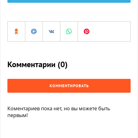
Комментарии (
0
)
КОММЕНТИРОВАТЬ
Коментариев пока нет, но вы можете быть
первым!