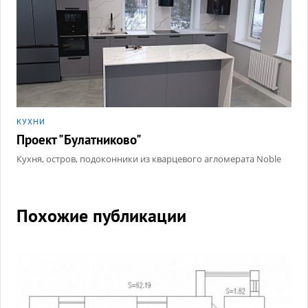
КУХНИ
Проект "Булатниково"
Кухня, остров, подоконники из кварцевого агломерата Noble
Похожие публикации