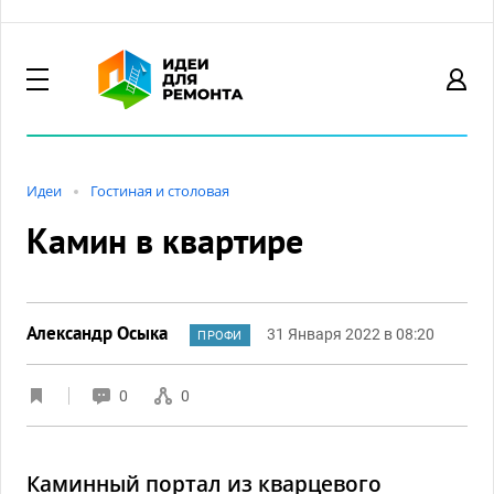
Идеи
Гостиная и столовая
Камин в квартире
Александр Осыка
31 Января 2022 в 08:20
ПРОФИ
0
0
Каминный портал из кварцевого