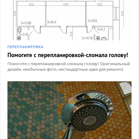
ПЕРЕПЛАНИРОВКА
Помогите с перепланировкой-сломала голову!
Помогите с перепланировкой-сломала голову!. Оригинальный
дизайн, необычные фото, нестандартные идеи для ремонта