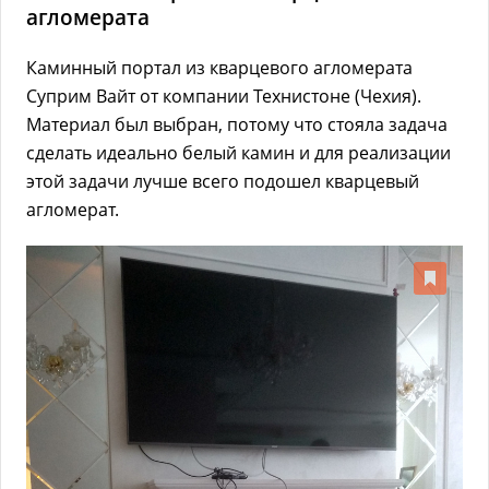
агломерата
Каминный портал из кварцевого агломерата
Суприм Вайт от компании Технистоне (Чехия).
Материал был выбран, потому что стояла задача
сделать идеально белый камин и для реализации
этой задачи лучше всего подошел кварцевый
агломерат.