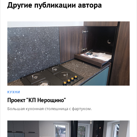
Другие публикации автора
КУХНИ
Проект "КП Нерощино"
Большая кухонная столешница с фартуком.