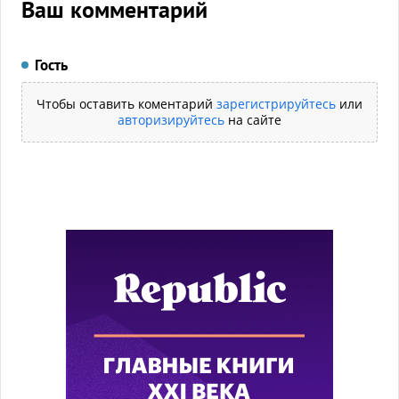
Ваш комментарий
Гость
Чтобы оставить коментарий
зарегистрируйтесь
или
авторизируйтесь
на сайте