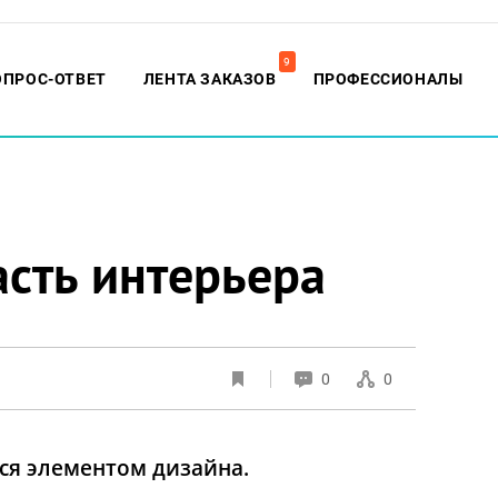
9
ОПРОС-ОТВЕТ
ЛЕНТА ЗАКАЗОВ
ПРОФЕССИОНАЛЫ
сть интерьера
0
0
ся элементом дизайна.