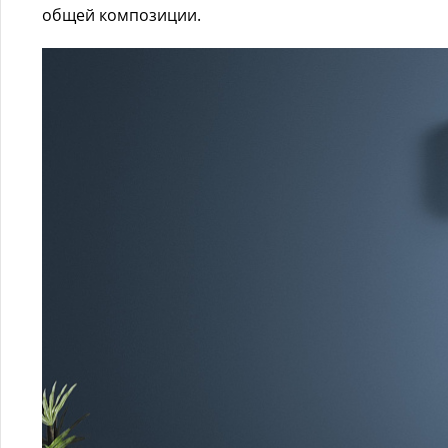
общей композиции.