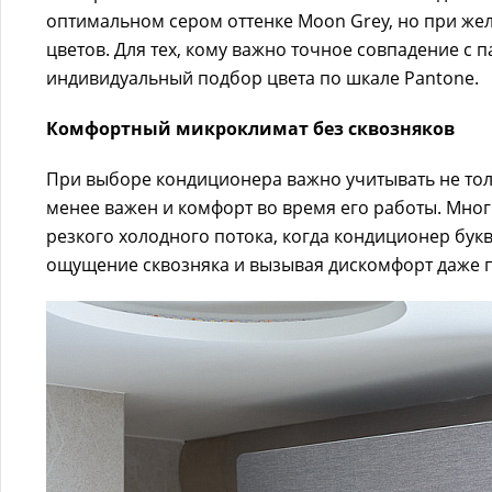
оптимальном сером оттенке Moon Grey, но при же
цветов. Для тех, кому важно точное совпадение с 
индивидуальный подбор цвета по шкале Pantone.
Комфортный микроклимат без сквозняков
При выборе кондиционера важно учитывать не тол
менее важен и комфорт во время его работы. Мно
резкого холодного потока, когда кондиционер букв
ощущение сквозняка и вызывая дискомфорт даже 