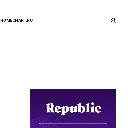
HOMECHART.RU