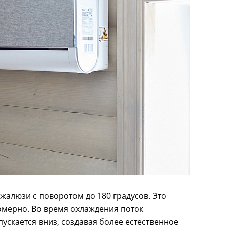
а жалюзи с поворотом до 180 градусов. Это
омерно. Во время охлаждения поток
пускается вниз, создавая более естественное