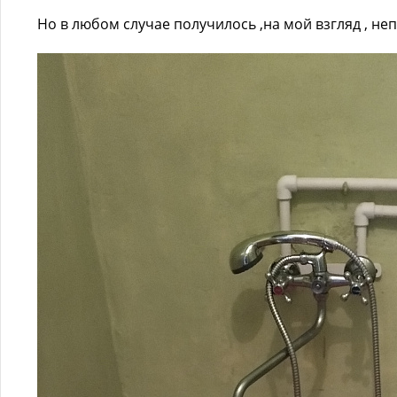
Но в любом случае получилось ,на мой взгляд , не