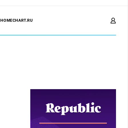
HOMECHART.RU