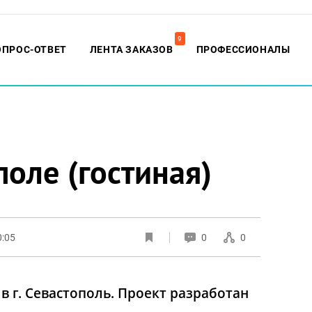
9
ОПРОС-ОТВЕТ
ЛЕНТА ЗАКАЗОВ
ПРОФЕССИОНАЛЫ
поле (гостиная)
0:05
0
0
 г. Севастополь. Проект разработан