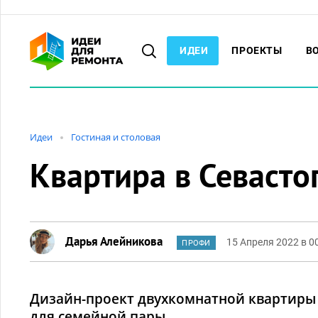
ИДЕИ
ПРОЕКТЫ
В
Идеи
Гостиная и столовая
Квартира в Севасто
Дарья Алейникова
15 Апреля 2022 в 0
ПРОФИ
Дизайн-проект двухкомнатной квартиры в
для семейной пары.