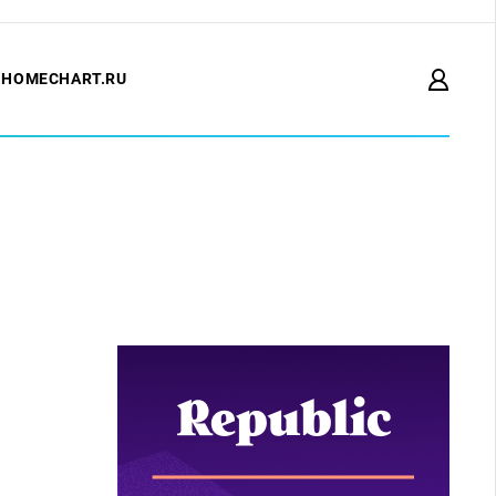
HOMECHART.RU