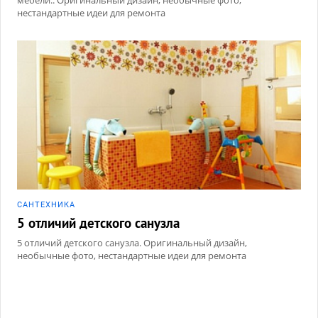
мебели.. Оригинальный дизайн, необычные фото,
нестандартные идеи для ремонта
САНТЕХНИКА
5 отличий детского санузла
5 отличий детского санузла. Оригинальный дизайн,
необычные фото, нестандартные идеи для ремонта