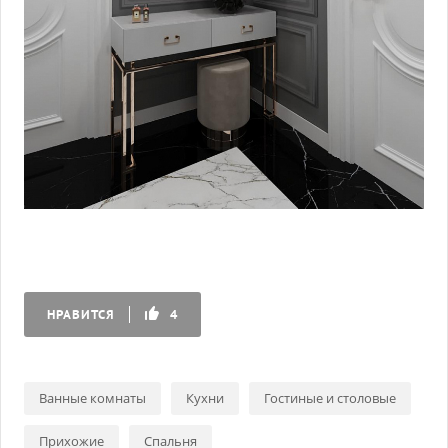
НРАВИТСЯ
4
Ванные комнаты
Кухни
Гостиные и столовые
Прихожие
Спальня