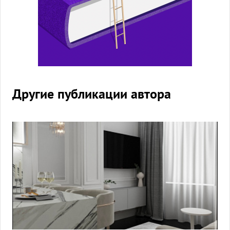
Другие публикации автора