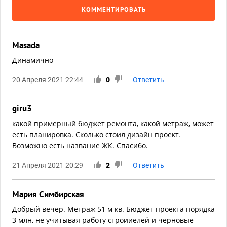
КОММЕНТИРОВАТЬ
Masada
Динамично
20 Апреля 2021 22:44
0
Ответить
giru3
какой примерный бюджет ремонта, какой метраж, может
есть планировка. Сколько стоил дизайн проект.
Возможно есть название ЖК. Спасибо.
21 Апреля 2021 20:29
2
Ответить
Мария Симбирская
Добрый вечер. Метраж 51 м кв. Бюджет проекта порядка
3 млн, не учитывая работу строииелей и черновые