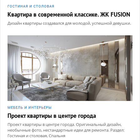
ГОСТИНАЯ И СТОЛОВАЯ
Квартира в современной классике. ЖК FUSION
Дизайн квартиры создавался для молодой, успешной девушки.
МЕБЕЛЬ И ИНТЕРЬЕРЫ
Проект квартиры в центре города
Проект квартиры в центре города. Оригинальный дизайн,
необычные фото, нестандартные идеи для ремонта. Раздел:
Гостиная и столовая, Спальня