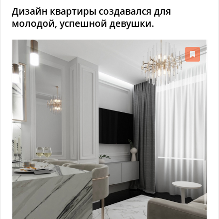
Дизайн квартиры создавался для
молодой, успешной девушки.