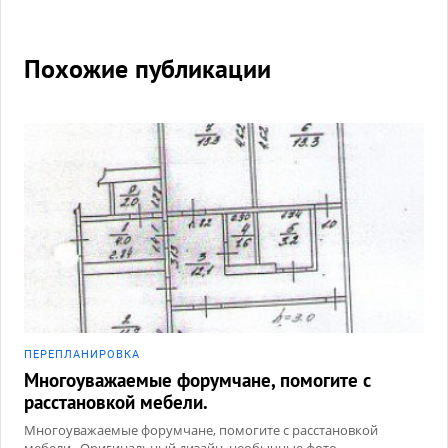
Похожие публикации
ПЕРЕПЛАНИРОВКА
Многоуважаемые форумчане, помогите с
расстановкой мебели.
Многоуважаемые форумчане, помогите с расстановкой