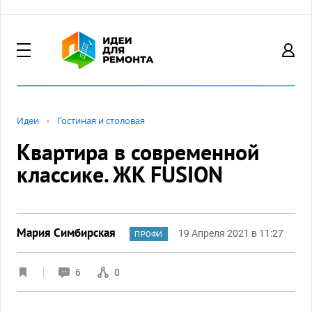
Идеи
Гостиная и столовая
Квартира в современной
классике. ЖК FUSION
Мария Симбирская
19 Апреля 2021 в 11:27
ПРОФИ
6
0