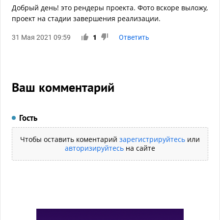
Добрый день! это рендеры проекта. Фото вскоре выложу,
проект на стадии завершения реализации.
31 Мая 2021 09:59
1
Ответить
Ваш комментарий
Гость
Чтобы оставить коментарий
зарегистрируйтесь
или
авторизируйтесь
на сайте