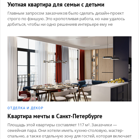
Уютная квартира для семьи с детьми
Главным запросом заказчиков было сделать дизайн-проект
строго по фэншую. Это кропотливая работа, но нам удалось
добиться, чтобы ни одно решениев интерьере ему не
противоречило.
ОТДЕЛКА И ДЕКОР
Квартира мечты в Санкт-Петербурге
Площадь этой квартиры составляет 117 м². Заказчики —
семейная пара. Они хотели иметь кухню-столовую, мастер-
спальню, а также отдельную зону для гостей, которая включает