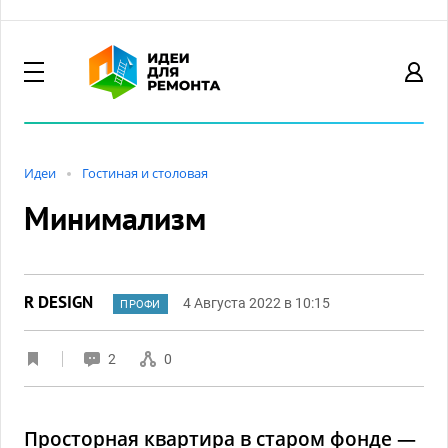
Идеи
Гостиная и столовая
Минимализм
R DESIGN
4 Августа 2022 в 10:15
ПРОФИ
2
0
Просторная квартира в старом фонде —