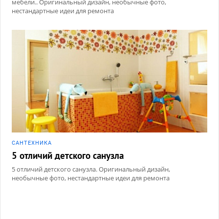
мебели.. Оригинальный дизайн, необычные фото,
нестандартные идеи для ремонта
САНТЕХНИКА
5 отличий детского санузла
5 отличий детского санузла. Оригинальный дизайн,
необычные фото, нестандартные идеи для ремонта