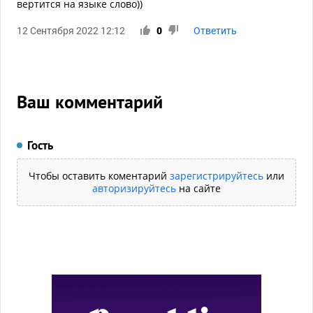
вертится на языке слово))
12 Сентября 2022 12:12
0
Ответить
Ваш комментарий
Гость
Чтобы оставить коментарий
зарегистрируйтесь
или
авторизируйтесь
на сайте