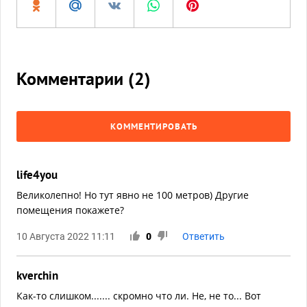
Комментарии (
2
)
КОММЕНТИРОВАТЬ
life4you
Великолепно! Но тут явно не 100 метров) Другие
помещения покажете?
10 Августа 2022 11:11
0
Ответить
kverchin
Как-то слишком....... скромно что ли. Не, не то... Вот