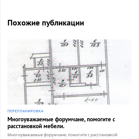
спальню, гардеробную и санузел.
Похожие публикации
ПЕРЕПЛАНИРОВКА
Многоуважаемые форумчане, помогите с
расстановкой мебели.
Многоуважаемые форумчане, помогите с расстановкой