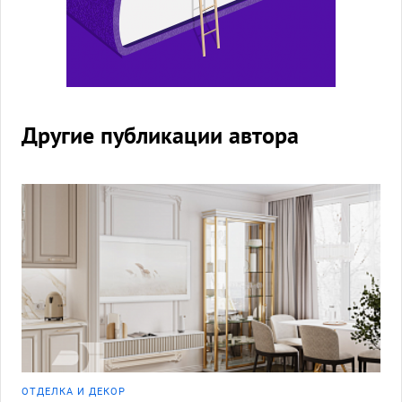
Другие публикации автора
ОТДЕЛКА И ДЕКОР