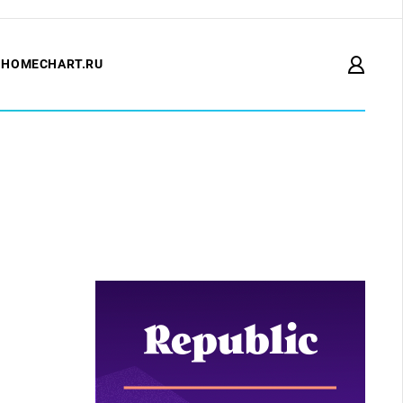
HOMECHART.RU