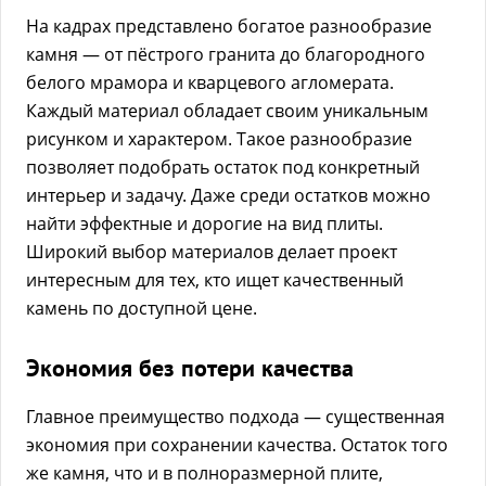
На кадрах представлено богатое разнообразие
камня — от пёстрого гранита до благородного
белого мрамора и кварцевого агломерата.
Каждый материал обладает своим уникальным
рисунком и характером. Такое разнообразие
позволяет подобрать остаток под конкретный
интерьер и задачу. Даже среди остатков можно
найти эффектные и дорогие на вид плиты.
Широкий выбор материалов делает проект
интересным для тех, кто ищет качественный
камень по доступной цене.
Экономия без потери качества
Главное преимущество подхода — существенная
экономия при сохранении качества. Остаток того
же камня, что и в полноразмерной плите,