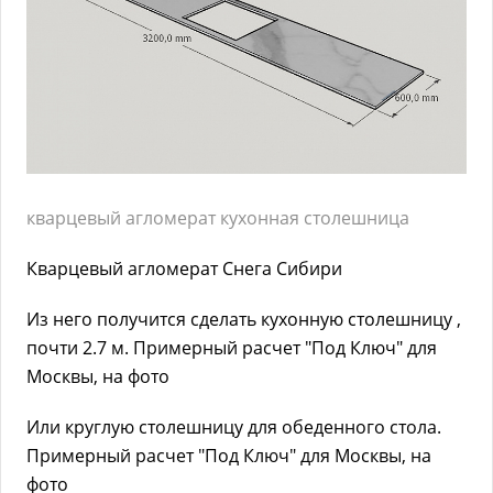
кварцевый агломерат кухонная столешница
Кварцевый агломерат Снега Сибири
Из него получится сделать кухонную столешницу ,
почти 2.7 м. Примерный расчет "Под Ключ" для
Москвы, на фото
Или круглую столешницу для обеденного стола.
Примерный расчет "Под Ключ" для Москвы, на
фото