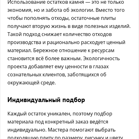
Использование остатков камня — это не только
экономия, но и забота об экологии. Вместо того
чтобы пополнять отходы, остаточные плиты
получают вторую жизнь в виде полезных изделий.
Такой подход снижает количество отходов
производства и рационально расходует ценный
материал. Бережное отношение к ресурсам
становится всё более важным. Экологичность
проекта добавляет ему ценности в глазах
сознательных клиентов, заботящихся об
окружающей среде.
Индивидуальный подбор
Каждый остаток уникален, поэтому подбор
материала под конкретный заказ ведётся
индивидуально. Мастера помогают выбрать
подходящую плиту по размеру, рисунку и цвету.