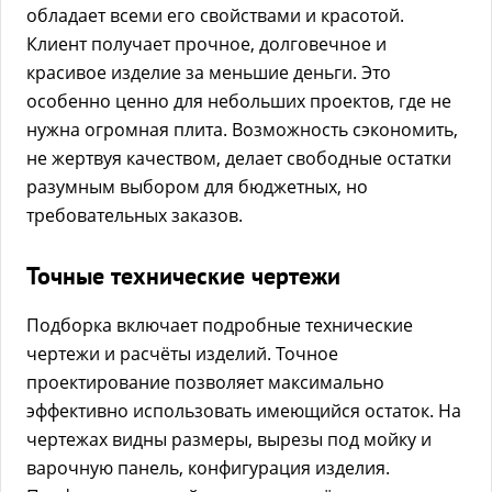
обладает всеми его свойствами и красотой.
Клиент получает прочное, долговечное и
красивое изделие за меньшие деньги. Это
особенно ценно для небольших проектов, где не
нужна огромная плита. Возможность сэкономить,
не жертвуя качеством, делает свободные остатки
разумным выбором для бюджетных, но
требовательных заказов.
Точные технические чертежи
Подборка включает подробные технические
чертежи и расчёты изделий. Точное
проектирование позволяет максимально
эффективно использовать имеющийся остаток. На
чертежах видны размеры, вырезы под мойку и
варочную панель, конфигурация изделия.