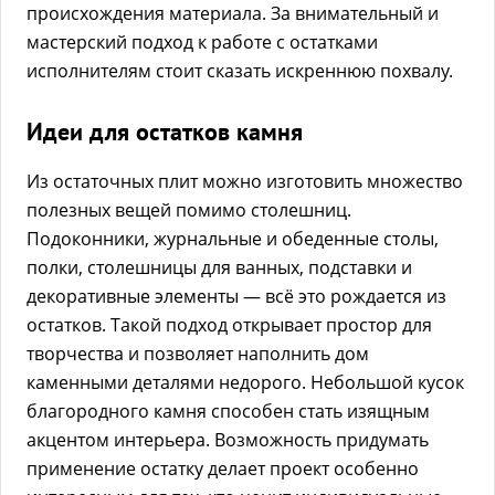
происхождения материала. За внимательный и
мастерский подход к работе с остатками
исполнителям стоит сказать искреннюю похвалу.
Идеи для остатков камня
Из остаточных плит можно изготовить множество
полезных вещей помимо столешниц.
Подоконники, журнальные и обеденные столы,
полки, столешницы для ванных, подставки и
декоративные элементы — всё это рождается из
остатков. Такой подход открывает простор для
творчества и позволяет наполнить дом
каменными деталями недорого. Небольшой кусок
благородного камня способен стать изящным
акцентом интерьера. Возможность придумать
применение остатку делает проект особенно