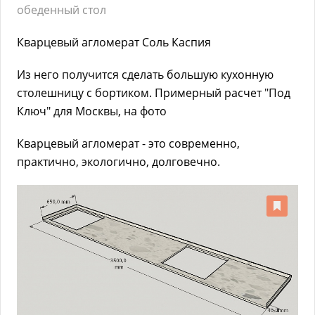
обеденный стол
Кварцевый агломерат Соль Каспия
Из него получится сделать большую кухонную
столешницу с бортиком. Примерный расчет "Под
Ключ" для Москвы, на фото
Кварцевый агломерат - это современно,
практично, экологично, долговечно.