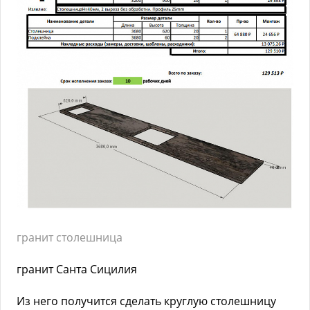
гранит столешница
гранит Санта Сицилия
Из него получится сделать круглую столешницу