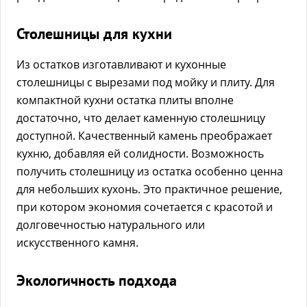
Столешницы для кухни
Из остатков изготавливают и кухонные
столешницы с вырезами под мойку и плиту. Для
компактной кухни остатка плиты вполне
достаточно, что делает каменную столешницу
доступной. Качественный камень преображает
кухню, добавляя ей солидности. Возможность
получить столешницу из остатка особенно ценна
для небольших кухонь. Это практичное решение,
при котором экономия сочетается с красотой и
долговечностью натурального или
искусственного камня.
Экологичность подхода