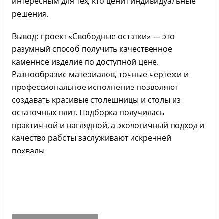
интересным для тех, кто ценит индивидуальные
решения.
Вывод: проект «Свободные остатки» — это
разумный способ получить качественное
каменное изделие по доступной цене.
Разнообразие материалов, точные чертежи и
профессиональное исполнение позволяют
создавать красивые столешницы и столы из
остаточных плит. Подборка получилась
практичной и наглядной, а экологичный подход и
качество работы заслуживают искренней
похвалы.