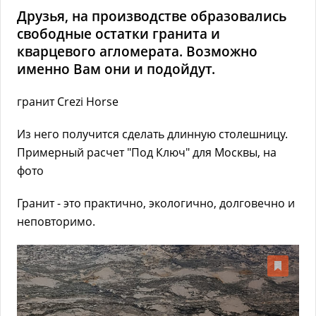
Друзья, на производстве образовались
свободные остатки гранита и
кварцевого агломерата. Возможно
именно Вам они и подойдут.
гранит Crezi Horse
Из него получится сделать длинную столешницу.
Примерный расчет "Под Ключ" для Москвы, на
фото
Гранит - это практично, экологично, долговечно и
неповторимо.