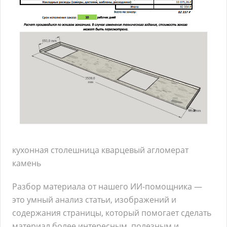
кухонная столешница кварцевый агломерат
камень
Разбор материала от нашего ИИ-помощника —
это умный анализ статьи, изображений и
содержания страницы, который помогает сделать
материал более интересным, полезным и