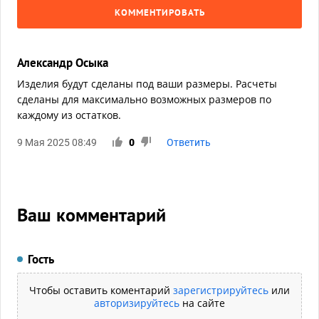
КОММЕНТИРОВАТЬ
Александр Осыка
Изделия будут сделаны под ваши размеры. Расчеты
сделаны для максимально возможных размеров по
каждому из остатков.
9 Мая 2025 08:49
0
Ответить
Ваш комментарий
Гость
Чтобы оставить коментарий
зарегистрируйтесь
или
авторизируйтесь
на сайте