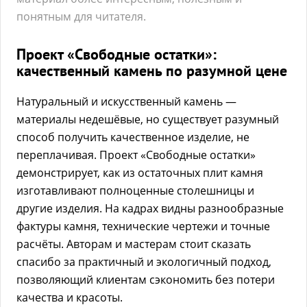
понятным для читателя.
Проект «Свободные остатки»:
качественный камень по разумной цене
Натуральный и искусственный камень —
материалы недешёвые, но существует разумный
способ получить качественное изделие, не
переплачивая. Проект «Свободные остатки»
демонстрирует, как из остаточных плит камня
изготавливают полноценные столешницы и
другие изделия. На кадрах видны разнообразные
фактуры камня, технические чертежи и точные
расчёты. Авторам и мастерам стоит сказать
спасибо за практичный и экологичный подход,
позволяющий клиентам сэкономить без потери
качества и красоты.