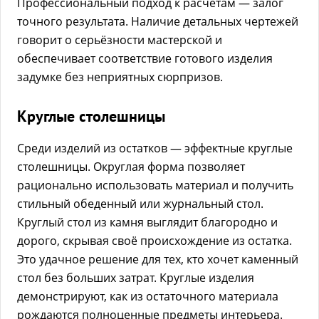
Профессиональный подход к расчётам — залог
точного результата. Наличие детальных чертежей
говорит о серьёзности мастерской и
обеспечивает соответствие готового изделия
задумке без неприятных сюрпризов.
Круглые столешницы
Среди изделий из остатков — эффектные круглые
столешницы. Округлая форма позволяет
рационально использовать материал и получить
стильный обеденный или журнальный стол.
Круглый стол из камня выглядит благородно и
дорого, скрывая своё происхождение из остатка.
Это удачное решение для тех, кто хочет каменный
стол без больших затрат. Круглые изделия
демонстрируют, как из остаточного материала
рождаются полноценные предметы интерьера.