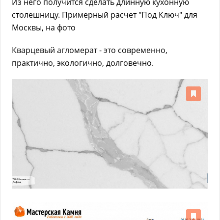
Из него получится сделать длинную кухонную
столешницу. Примерный расчет "Под Ключ" для
Москвы, на фото
Кварцевый агломерат - это современно,
практично, экологично, долговечно.