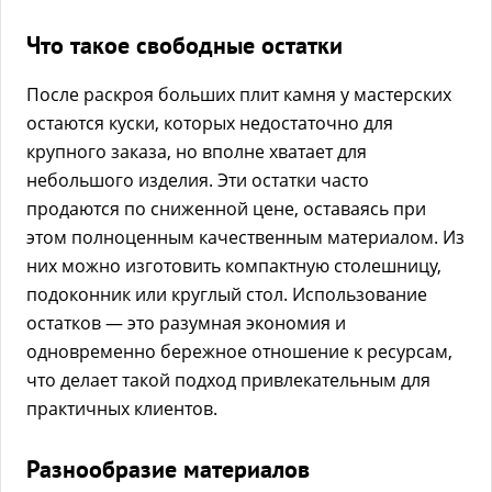
Что такое свободные остатки
После раскроя больших плит камня у мастерских
остаются куски, которых недостаточно для
крупного заказа, но вполне хватает для
небольшого изделия. Эти остатки часто
продаются по сниженной цене, оставаясь при
этом полноценным качественным материалом. Из
них можно изготовить компактную столешницу,
подоконник или круглый стол. Использование
остатков — это разумная экономия и
одновременно бережное отношение к ресурсам,
что делает такой подход привлекательным для
практичных клиентов.
Разнообразие материалов