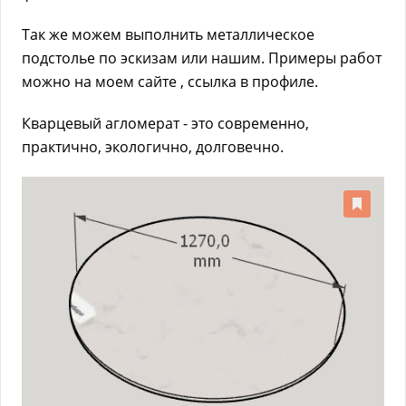
Так же можем выполнить металлическое
подстолье по эскизам или нашим. Примеры работ
можно на моем сайте , ссылка в профиле.
Кварцевый агломерат - это современно,
практично, экологично, долговечно.