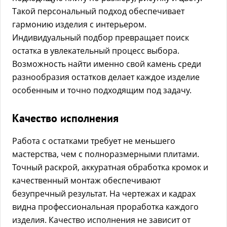
Такой персональный подход обеспечивает
гармонию изделия с интерьером.
Индивидуальный подбор превращает поиск
остатка в увлекательный процесс выбора.
Возможность найти именно свой камень среди
разнообразия остатков делает каждое изделие
особенным и точно подходящим под задачу.
Качество исполнения
Работа с остатками требует не меньшего
мастерства, чем с полноразмерными плитами.
Точный раскрой, аккуратная обработка кромок и
качественный монтаж обеспечивают
безупречный результат. На чертежах и кадрах
видна профессиональная проработка каждого
изделия. Качество исполнения не зависит от