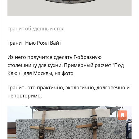
гранит обеденный стол
гранит Нью Роял Вайт
Из него получится сделать Г-образную
столешницу для кухни. Примерный расчет "Под
Ключ" для Москвы, на фото
Гранит - это практично, экологично, долговечно и
неповторимо.