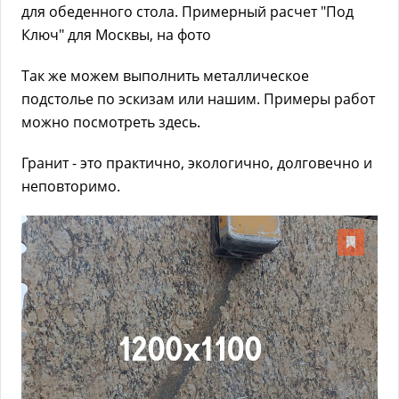
для обеденного стола. Примерный расчет "Под
Ключ" для Москвы, на фото
Так же можем выполнить металлическое
подстолье по эскизам или нашим. Примеры работ
можно посмотреть здесь.
Гранит - это практично, экологично, долговечно и
неповторимо.