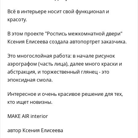
Всё в интерьере носит свой функционал и
красоту.
В этом проекте "Роспись межкомнатной двери"
Ксения Елисеева создала автопортрет заказчика.
Это многослойная работа: в начале рисунок
аэрографом (часть лица), далее много краски и
абстракция, и торжественный глянец - это
эпоксидная смола.
Интересное и очень красивое решение для тех,
кто ищет новизны.
MAKE AIR interior
автор Ксения Елисеева