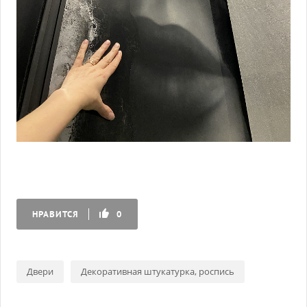
НРАВИТСЯ
0
Двери
Декоративная штукатурка, роспись