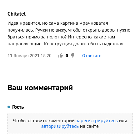
Chitatel
Идея нравится, но сама картина мрачноватая
получилась. Ручки не вижу, чтобы открыть дверь, нужно
браться прямо за полотно? Интересно, какие там
направляющие. Конструкция должна быть надежная.
11 Января 2021 15:20
0
Ответить
Ваш комментарий
Гость
Чтобы оставить коментарий
зарегистрируйтесь
или
авторизируйтесь
на сайте