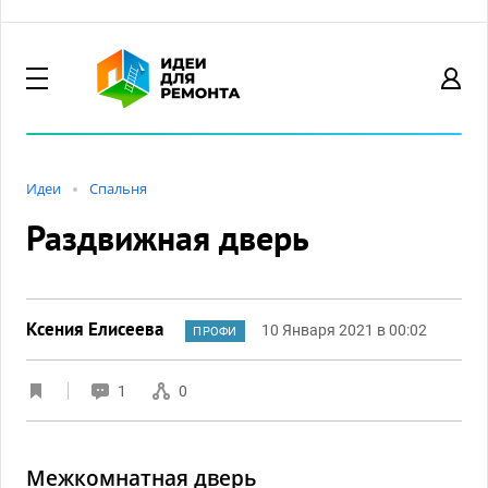
Идеи
Спальня
Раздвижная дверь
Ксения Елисеева
10 Января 2021 в 00:02
ПРОФИ
1
0
Межкомнатная дверь