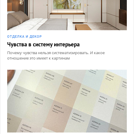
ОТДЕЛКА И ДЕКОР
Чувства в систему интерьера
Почему чувства нельзя систематизировать. И какое
отношение это имеет к картинам