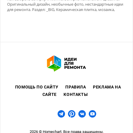
Оригинальный дизайн, необычные фото, нестандартные идеи
для ремонта. Раздел: _BIG, Керамическая плитка, мозаика,
Сухие смеси
ПОМОЩЬ ПО САЙТУ
ПРАВИЛА
РЕКЛАМА НА
САЙТЕ
КОНТАКТЫ
2026 © Homechart. Все права защищены.