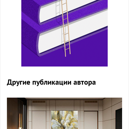
Другие публикации автора