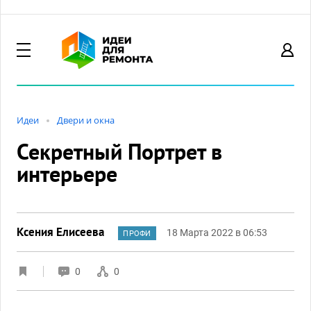
Идеи
Двери и окна
Секретный Портрет в
интерьере
Ксения Елисеева
18 Марта 2022 в 06:53
ПРОФИ
0
0