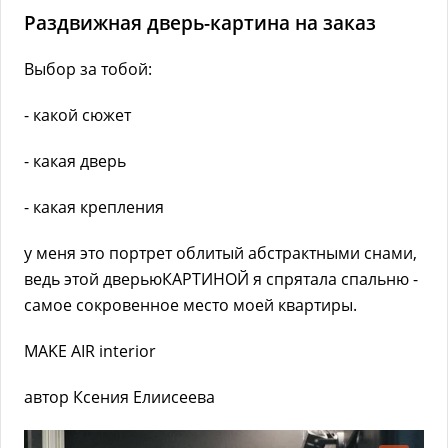
Раздвижная дверь-картина на заказ
Выбор за тобой:
- какой сюжет
- какая дверь
- какая крепления
у меня это портрет облитый абстрактными снами,
ведь этой дверьюКАРТИНОЙ я спрятала спальню -
самое сокровенное место моей квартиры.
MAKE AIR interior
автор Ксения Елиисеева