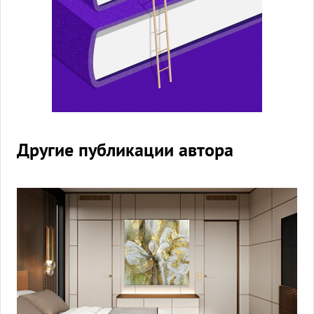
Другие публикации автора