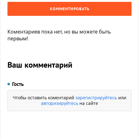
КОММЕНТИРОВАТЬ
Коментариев пока нет, но вы можете быть
первым!
Ваш комментарий
Гость
Чтобы оставить коментарий
зарегистрируйтесь
или
авторизируйтесь
на сайте