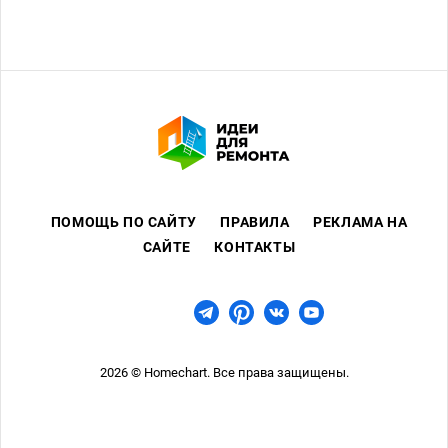
ПОМОЩЬ ПО САЙТУ
ПРАВИЛА
РЕКЛАМА НА
САЙТЕ
КОНТАКТЫ
2026 © Homechart. Все права защищены.