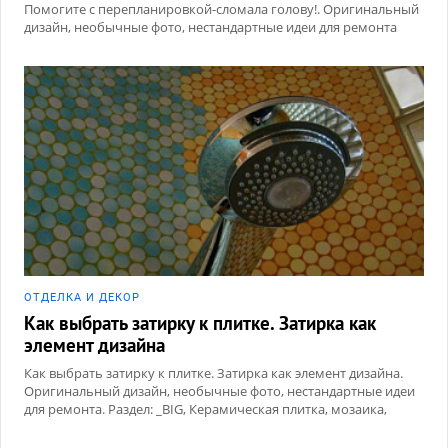
Помогите с перепланировкой-сломала голову!. Оригинальный
дизайн, необычные фото, нестандартные идеи для ремонта
ОТДЕЛКА И ДЕКОР
Как выбрать затирку к плитке. Затирка как
элемент дизайна
Как выбрать затирку к плитке. Затирка как элемент дизайна.
Оригинальный дизайн, необычные фото, нестандартные идеи
для ремонта. Раздел: _BIG, Керамическая плитка, мозаика,
Сухие смеси