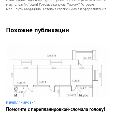
и используй».Фэшн? Готовые капсулы.Туризм? Готовые
маршруты.Медицина? Готовые сервисы.Даже в сфере питания
нас окружают готовые наборы, готовые корзины, готовые
рецепты.
Похожие публикации
ПЕРЕПЛАНИРОВКА
Помогите с перепланировкой-сломала голову!