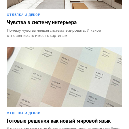
ОТДЕЛКА И ДЕКОР
Чувства в систему интерьера
Почему чувства нельзя систематизировать. И какое
отношение это имеет к картинам
ОТДЕЛКА И ДЕКОР
Готовые решения как новый мировой язык
В последние годы мир будто переключился на режим «собери