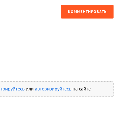
КОММЕНТИРОВАТЬ
стрируйтесь
или
авторизируйтесь
на сайте