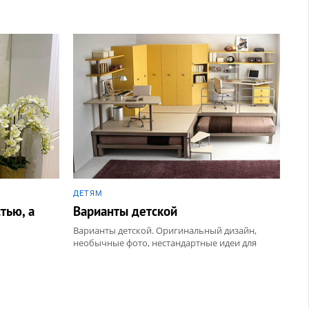
ДЕТЯМ
тью, а
Варианты детской
Варианты детской. Оригинальный дизайн,
необычные фото, нестандартные идеи для
ремонта