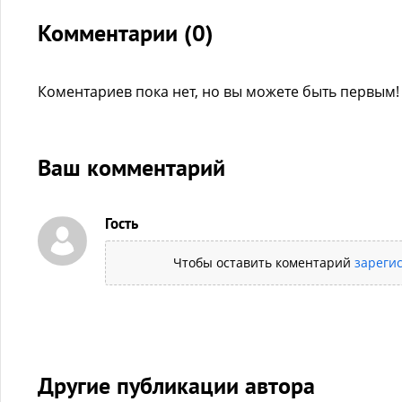
Комментарии (
0
)
Коментариев пока нет, но вы можете быть первым!
Ваш комментарий
Гость
Чтобы оставить коментарий
зареги
Другие публикации автора