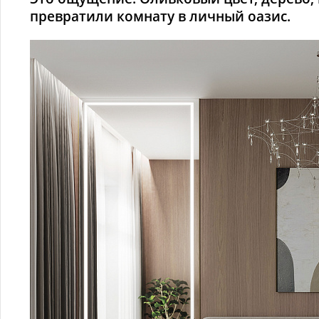
превратили комнату в личный оазис.