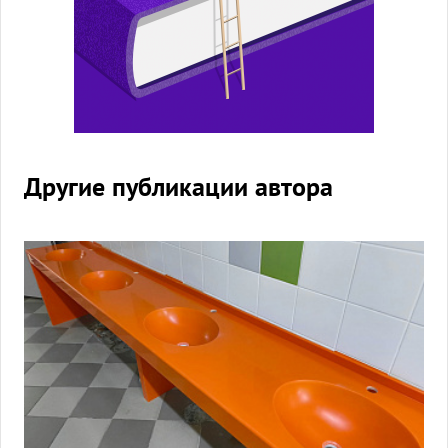
Другие публикации автора