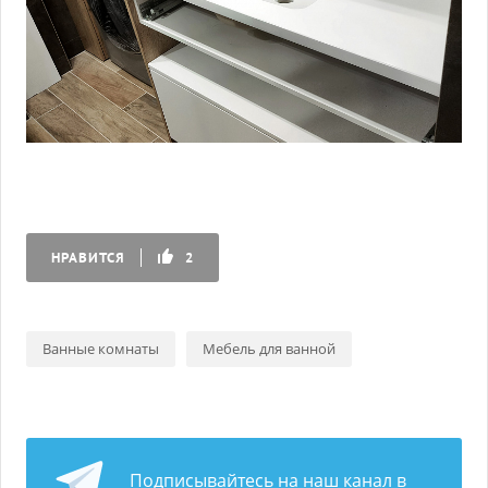
НРАВИТСЯ
2
Ванные комнаты
Мебель для ванной
Подписывайтесь на наш канал в