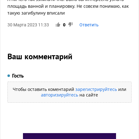
площадь ванной и планировку. Не совсем понимаю, как
такую загибулину вписали
30 Марта 2023 11:33
0
Ответить
Ваш комментарий
Гость
Чтобы оставить коментарий
зарегистрируйтесь
или
авторизируйтесь
на сайте