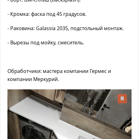
- Кромка: фаска под 45 градусов.
- Раковина: Galassia 2035, подстольный монтаж.
- Вырезы под мойку, смеситель.
Обработчики: мастера компании Гермес и
компании Меркурий.