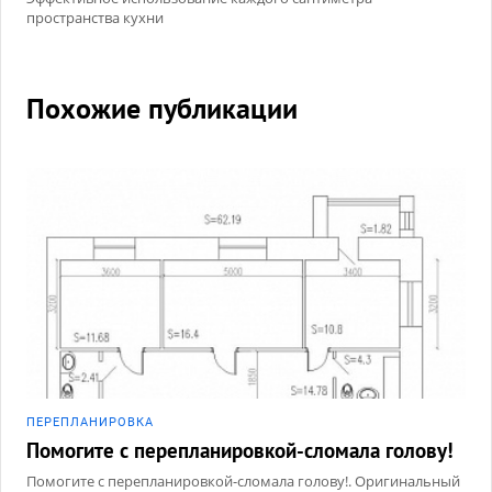
пространства кухни
Похожие публикации
ПЕРЕПЛАНИРОВКА
Помогите с перепланировкой-сломала голову!
Помогите с перепланировкой-сломала голову!. Оригинальный