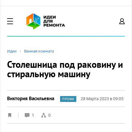
Идеи
Ванная комната
Столешница под раковину и
стиральную машину
Виктория Васильевна
28 Марта 2023 в 09:05
ПРОФИ
1
0