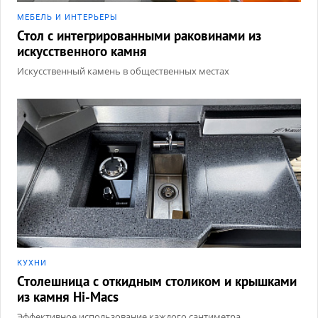
МЕБЕЛЬ И ИНТЕРЬЕРЫ
Стол с интегрированными раковинами из
искусственного камня
Искусственный камень в общественных местах
КУХНИ
Столешница с откидным столиком и крышками
из камня Hi-Macs
Эффективное использование каждого сантиметра