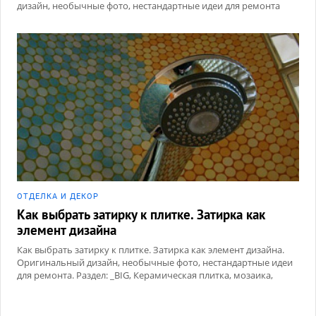
дизайн, необычные фото, нестандартные идеи для ремонта
ОТДЕЛКА И ДЕКОР
Как выбрать затирку к плитке. Затирка как
элемент дизайна
Как выбрать затирку к плитке. Затирка как элемент дизайна.
Оригинальный дизайн, необычные фото, нестандартные идеи
для ремонта. Раздел: _BIG, Керамическая плитка, мозаика,
Сухие смеси