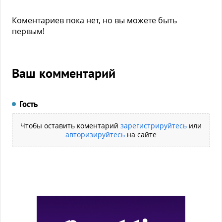
Коментариев пока нет, но вы можете быть
первым!
Ваш комментарий
Гость
Чтобы оставить коментарий
зарегистрируйтесь
или
авторизируйтесь
на сайте