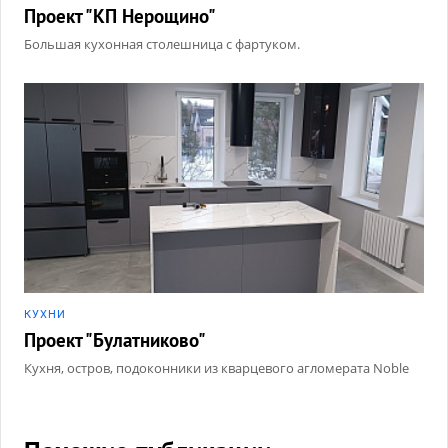
Проект "КП Нерощино"
Большая кухонная столешница с фартуком.
КУХНИ
Проект "Булатниково"
Кухня, остров, подоконники из кварцевого агломерата Noble