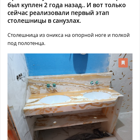
был куплен 2 года назад.. И вот только
сейчас реализовали первый этап
столешницы в санузлах.
Столешница из оникса на опорной ноге и полкой
под полотенца.