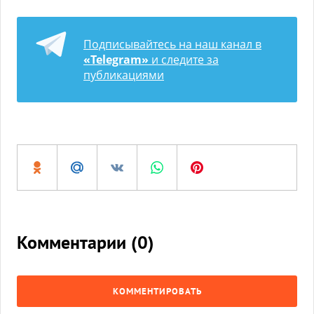
Подписывайтесь на наш канал в
«Telegram»
и следите за
публикациями
Комментарии (
0
)
КОММЕНТИРОВАТЬ