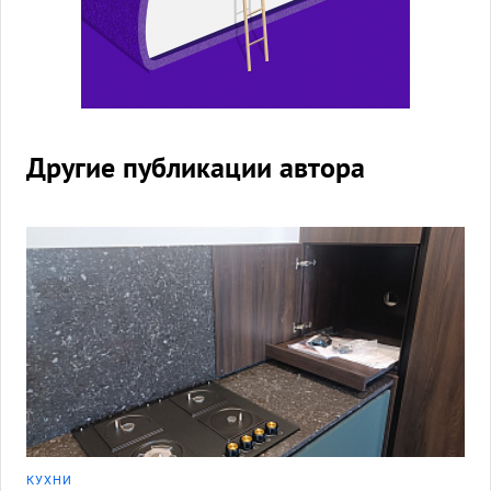
Другие публикации автора
КУХНИ