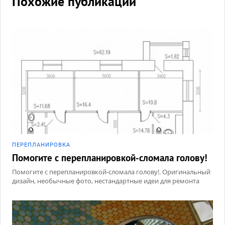
Похожие публикации
ПЕРЕПЛАНИРОВКА
Помогите с перепланировкой-сломала голову!
Помогите с перепланировкой-сломала голову!. Оригинальный
дизайн, необычные фото, нестандартные идеи для ремонта