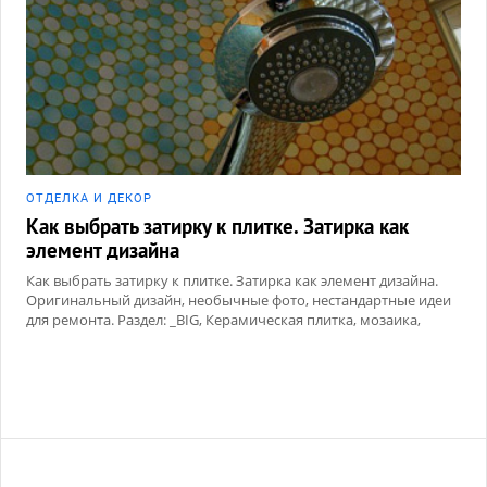
ОТДЕЛКА И ДЕКОР
Как выбрать затирку к плитке. Затирка как
элемент дизайна
Как выбрать затирку к плитке. Затирка как элемент дизайна.
Оригинальный дизайн, необычные фото, нестандартные идеи
для ремонта. Раздел: _BIG, Керамическая плитка, мозаика,
Сухие смеси