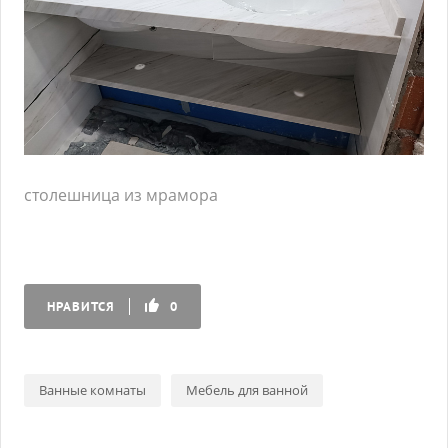
столешница из мрамора
НРАВИТСЯ
0
Ванные комнаты
Мебель для ванной