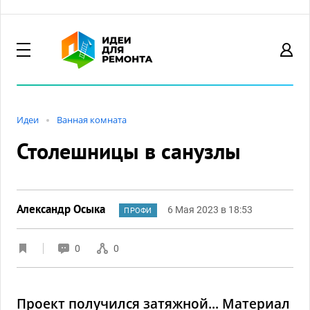
Идеи
Ванная комната
Столешницы в санузлы
Александр Осыка
6 Мая 2023 в 18:53
ПРОФИ
0
0
Проект получился затяжной... Материал