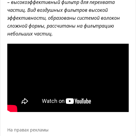
– высокоэффективный фильтр для перехвата
частиц. Вид воздушных фильтров высокой
эффективности, образованы системой волокон
сложной формы, рассчитаны на фильтрацию
небольших частиц.
На правах рекламы