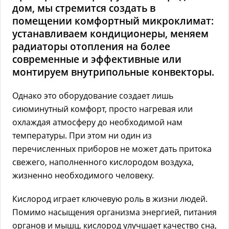
дом, мы стремится создать в
помещении комфортный микроклимат:
устанавливаем кондиционеры, меняем
радиаторы отопления на более
современные и эффективные или
монтируем внутрипольные конвекторы.
Однако это оборудование создает лишь
сиюминутный комфорт, просто нагревая или
охлаждая атмосферу до необходимой нам
температуры. При этом ни один из
перечисленных приборов не может дать притока
свежего, наполненного кислородом воздуха,
жизненно необходимого человеку.
Кислород играет ключевую роль в жизни людей.
Помимо насыщения организма энергией, питания
органов и мышц, кислород улучшает качество сна,