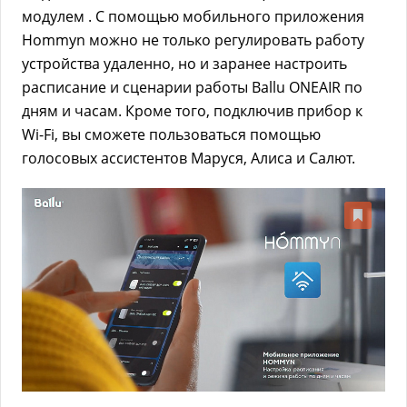
модулем . С помощью мобильного приложения
Hommyn можно не только регулировать работу
устройства удаленно, но и заранее настроить
расписание и сценарии работы Ballu ONEAIR по
дням и часам. Кроме того, подключив прибор к
Wi-Fi, вы сможете пользоваться помощью
голосовых ассистентов Маруся, Алиса и Салют.