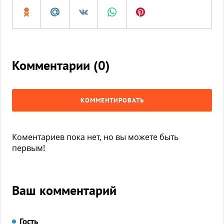
Комментарии (
0
)
КОММЕНТИРОВАТЬ
Коментариев пока нет, но вы можете быть
первым!
Ваш комментарий
Гость