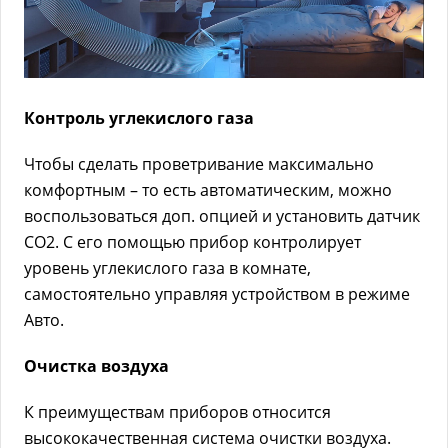
Контроль углекислого газа
Чтобы сделать проветривание максимально
комфортным – то есть автоматическим, можно
воспользоваться доп. опцией и установить датчик
СО2. С его помощью прибор контролирует
уровень углекислого газа в комнате,
самостоятельно управляя устройством в режиме
Авто.
Очистка воздуха
К преимуществам приборов относится
высококачественная система очистки воздуха.