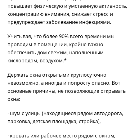
повышает физическую и умственную активность,
концентрацию внимания, снижает стресс и
предупреждает заболевание инфекциями.
Учитывая, что более 90% всего времени мы
проводим в помещении, крайне важно
обеспечить дом свежим, наполненным
кислородом, воздухом.*
Держать окна открытыми круглосуточно
невозможно, а иногда и попросту опасно. Вот
основные причины, не позволяющие открывать
окна:
· шум с улицы (находящиеся рядом автодорога,
парковка, детская площадка, стройка),
· кровать или рабочее место рядом с окном,