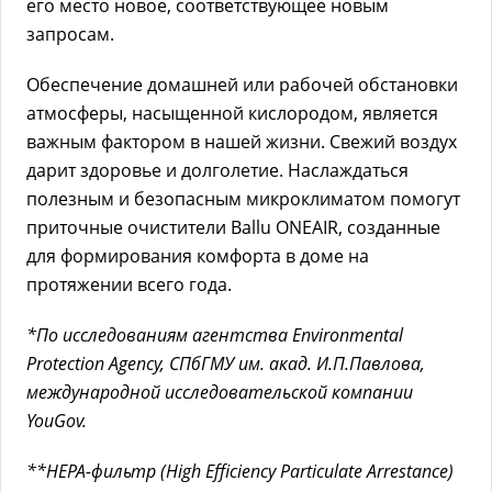
его место новое, соответствующее новым
запросам.
Обеспечение домашней или рабочей обстановки
атмосферы, насыщенной кислородом, является
важным фактором в нашей жизни. Свежий воздух
дарит здоровье и долголетие. Наслаждаться
полезным и безопасным микроклиматом помогут
приточные очистители Ballu ONEAIR, созданные
для формирования комфорта в доме на
протяжении всего года.
*По исследованиям агентства Environmental
Protection Agency, СПбГМУ им. акад. И.П.Павлова,
международной исследовательской компании
YouGov.
**HEPA-фильтр (High Efficiency Particulate Arrestance)