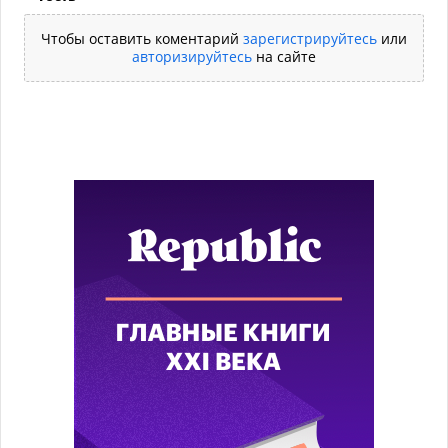
Чтобы оставить коментарий
зарегистрируйтесь
или
авторизируйтесь
на сайте