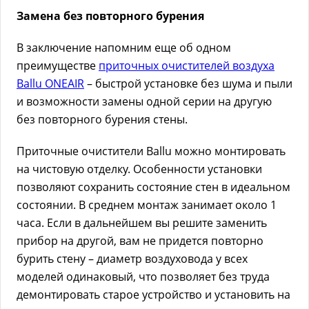
Замена без повторного бурения
В заключение напомним еще об одном
преимуществе
приточных очистителей воздуха
Ballu ONEAIR
– быстрой установке без шума и пыли
и возможности замены одной серии на другую
без повторного бурения стены.
Приточные очистители Вallu можно монтировать
на чистовую отделку. Особенности установки
позволяют сохранить состояние стен в идеальном
состоянии. В среднем монтаж занимает около 1
часа. Если в дальнейшем вы решите заменить
прибор на другой, вам не придется повторно
бурить стену – диаметр воздуховода у всех
моделей одинаковый, что позволяет без труда
демонтировать старое устройство и установить на