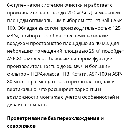
6-ступенчатой системой очистки и работает с
производительностью до 200 м³/ч. Для меньшей
площади оптимальным выбором станет Ballu ASP-
100. Обладая высокой производительностью 125
м3/ч, прибор способен обеспечить свежим
воздухом пространство площадью до 40 м2. Для
небольших помещений площадью 25 м² подойдет
ASP-80 – модель с базовым набором функций,
производительностью до 80 м³/ч и большим
фильтром НЕРА-класса Н13. Кстати, ASP-100 и ASP-
80 можно размещать как горизонтально, так и
вертикально, что расширяет варианты и
возможности монтажа с учетом особенностей и
дизайна комнаты.
Проветривание без переохлаждения и
сквозняков