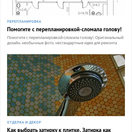
ПЕРЕПЛАНИРОВКА
Помогите с перепланировкой-сломала голову!
Помогите с перепланировкой-сломала голову!. Оригинальный
дизайн, необычные фото, нестандартные идеи для ремонта
ОТДЕЛКА И ДЕКОР
Как выбрать затирку к плитке. Затирка как