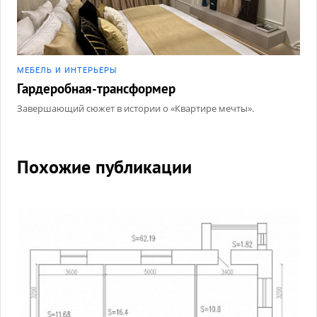
МЕБЕЛЬ И ИНТЕРЬЕРЫ
Гардеробная-трансформер
Завершающий сюжет в истории о «Квартире мечты».
Похожие публикации