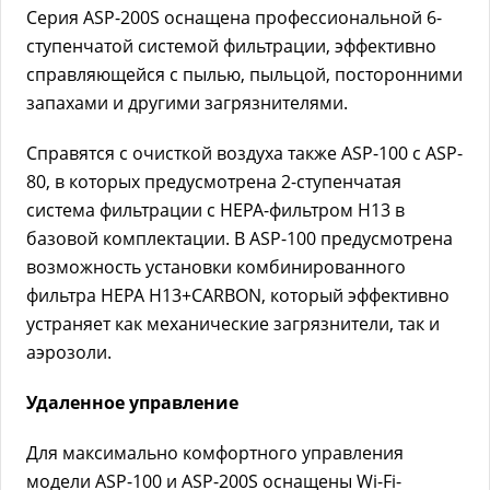
Серия ASP-200S оснащена профессиональной 6-
ступенчатой системой фильтрации, эффективно
справляющейся с пылью, пыльцой, посторонними
запахами и другими загрязнителями.
Справятся с очисткой воздуха также ASP-100 с ASP-
80, в которых предусмотрена 2-ступенчатая
система фильтрации с НЕРА-фильтром Н13 в
базовой комплектации. В ASP-100 предусмотрена
возможность установки комбинированного
фильтра НЕРА Н13+CARBON, который эффективно
устраняет как механические загрязнители, так и
аэрозоли.
Удаленное управление
Для максимально комфортного управления
модели ASP-100 и ASP-200S оснащены Wi-Fi-