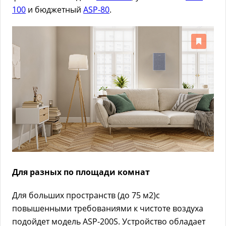
100
и бюджетный
ASP-80
.
Для разных по площади комнат
Для больших пространств (до 75 м2)с
повышенными требованиями к чистоте воздуха
подойдет модель ASP-200S. Устройство обладает