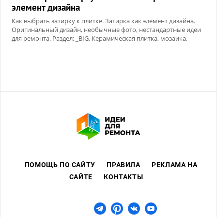
элемент дизайна
Как выбрать затирку к плитке. Затирка как элемент дизайна.
Оригинальный дизайн, необычные фото, нестандартные идеи
для ремонта. Раздел: _BIG, Керамическая плитка, мозаика,
Сухие смеси
ПОМОЩЬ ПО САЙТУ
ПРАВИЛА
РЕКЛАМА НА
САЙТЕ
КОНТАКТЫ