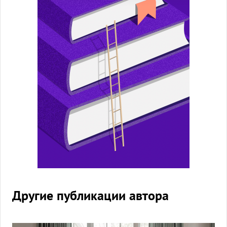
Другие публикации автора