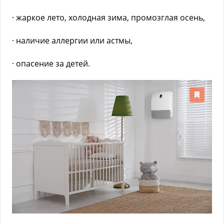
· жаркое лето, холодная зима, промозглая осень,
· наличие аллергии или астмы,
· опасение за детей.