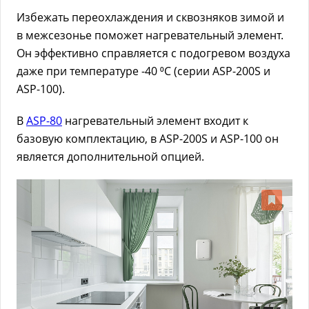
Избежать переохлаждения и сквозняков зимой и
в межсезонье поможет нагревательный элемент.
Он эффективно справляется с подогревом воздуха
даже при температуре -40 ⁰C (серии ASP-200S и
ASP-100).
В
ASP-80
нагревательный элемент входит к
базовую комплектацию, в ASP-200S и ASP-100 он
является дополнительной опцией.