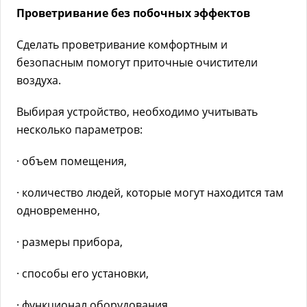
Проветривание без побочных эффектов
Сделать проветривание комфортным и
безопасным помогут приточные очистители
воздуха.
Выбирая устройство, необходимо учитывать
несколько параметров:
· объем помещения,
· количество людей, которые могут находится там
одновременно,
· размеры прибора,
· способы его установки,
· функционал оборудования,