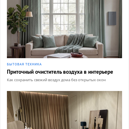
БЫТОВАЯ ТЕХНИКА
Приточный очиститель воздуха в интерьере
Как сохранить свежий воздух дома без открытых окон