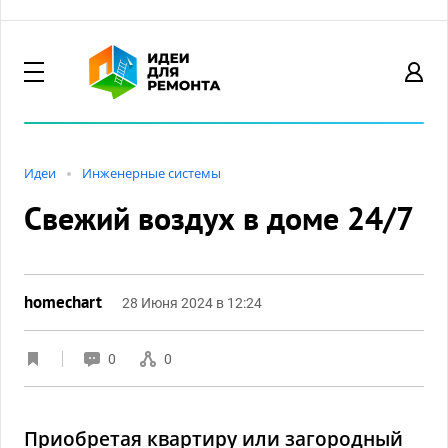
Идеи
Инженерные системы
Свежий воздух в доме 24/7
homechart
28 Июня 2024 в 12:24
0
0
Приобретая квартиру или загородный