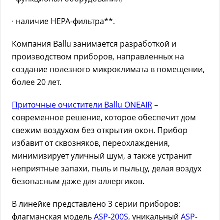
· наличие НЕРА-фильтра**.
Компания Ballu занимается разработкой и
производством приборов, направленных на
создание полезного микроклимата в помещении,
более 20 лет.
Приточные очистители Ballu ONEAIR
–
современное решение, которое обеспечит дом
свежим воздухом без открытия окон. Прибор
избавит от сквозняков, переохлаждения,
минимизирует уличный шум, а также устранит
неприятные запахи, пыль и пыльцу, делая воздух
безопасным даже для аллергиков.
В линейке представлено 3 серии приборов:
флагманская модель
ASP-200S
, уникальный
ASP-