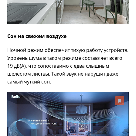
Сон на свежем воздухе
Ночной режим обеспечит тихую работу устройств.
Уровень шума в таком режиме составляет всего
19 дБ(А), что сопоставимо с едва слышным
шелестом листвы. Такой звук не нарушит даже
самый чуткий сон.