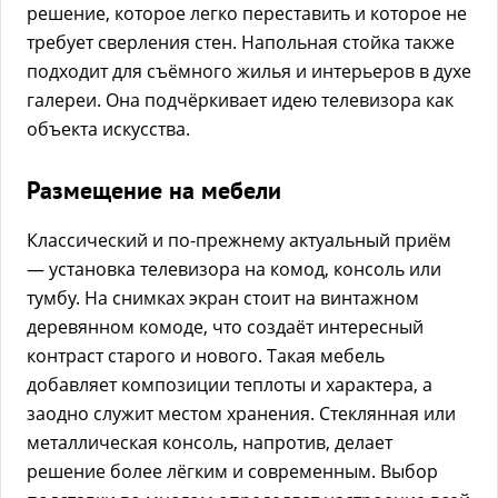
решение, которое легко переставить и которое не
требует сверления стен. Напольная стойка также
подходит для съёмного жилья и интерьеров в духе
галереи. Она подчёркивает идею телевизора как
объекта искусства.
Размещение на мебели
Классический и по-прежнему актуальный приём
— установка телевизора на комод, консоль или
тумбу. На снимках экран стоит на винтажном
деревянном комоде, что создаёт интересный
контраст старого и нового. Такая мебель
добавляет композиции теплоты и характера, а
заодно служит местом хранения. Стеклянная или
металлическая консоль, напротив, делает
решение более лёгким и современным. Выбор