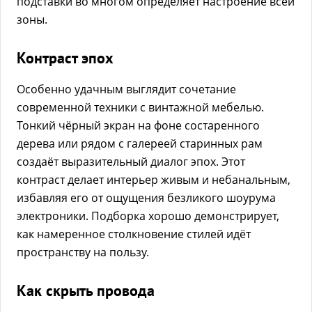
подставки во многом определяет настроение всей
зоны.
Контраст эпох
Особенно удачным выглядит сочетание
современной техники с винтажной мебелью.
Тонкий чёрный экран на фоне состаренного
дерева или рядом с галереей старинных рам
создаёт выразительный диалог эпох. Этот
контраст делает интерьер живым и небанальным,
избавляя его от ощущения безликого шоурума
электроники. Подборка хорошо демонстрирует,
как намеренное столкновение стилей идёт
пространству на пользу.
Как скрыть провода