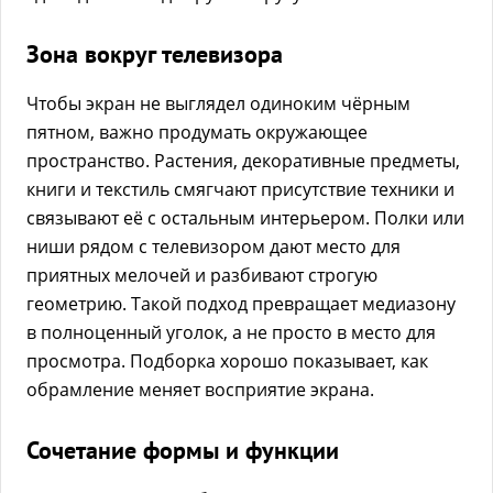
Зона вокруг телевизора
Чтобы экран не выглядел одиноким чёрным
пятном, важно продумать окружающее
пространство. Растения, декоративные предметы,
книги и текстиль смягчают присутствие техники и
связывают её с остальным интерьером. Полки или
ниши рядом с телевизором дают место для
приятных мелочей и разбивают строгую
геометрию. Такой подход превращает медиазону
в полноценный уголок, а не просто в место для
просмотра. Подборка хорошо показывает, как
обрамление меняет восприятие экрана.
Сочетание формы и функции