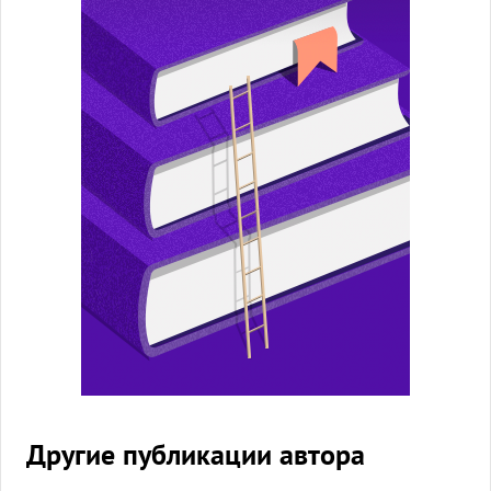
Другие публикации автора