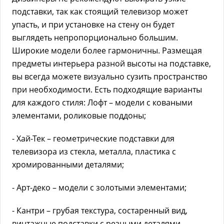
подставки, так как стоящий телевизор может
упасть, и при установке на стену он будет
выглядеть непропорционально большим.
Широкие модели более гармоничны. Размещая
предметы интерьера разной высоты на подставке,
вы всегда можете визуально сузить пространство
при необходимости. Есть подходящие варианты
для каждого стиля: Лофт – модели с коваными
элементами, роликовые поддоны;
- Хай-Тек – геометрические подставки для
телевизора из стекла, металла, пластика с
хромированными деталями;
- Арт-деко – модели с золотыми элементами;
- Кантри – грубая текстура, состаренный вид,
винтажные подставки с резными деталями,