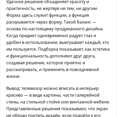
Удачное решение объединяет красоту и
практичность, не жертвуя ни тем, ни другим.
Форма здесь служит функции, а функция
раскрывается через форму. Такой баланс —
основа по-настоящему продуманного дизайна.
Когда предмет одновременно радует глаз и
удобен в использовании, выигрывает каждый, кто
им пользуется. Подборка показывает, как эстетика
и функциональность дополняют друг друга,
создавая решение, которое приятно и
рассматривать, и применять в повседневной
жизни.
Вывод: телевизор можно вписать в интерьер
красиво — в виде картины, части галерейной
стены, на стильной стойке или винтажной мебели.
Представленные решения показывают, что экран
не обязан портить дизайн, если подойти к его