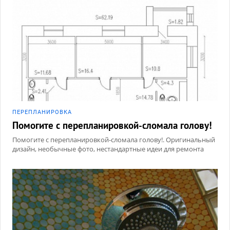
ПЕРЕПЛАНИРОВКА
Помогите с перепланировкой-сломала голову!
Помогите с перепланировкой-сломала голову!. Оригинальный
дизайн, необычные фото, нестандартные идеи для ремонта