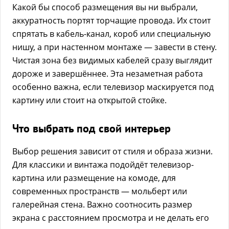
Какой бы способ размещения вы ни выбрали,
аккуратность портят торчащие провода. Их стоит
спрятать в кабель-канал, короб или специальную
нишу, а при настенном монтаже — завести в стену.
Чистая зона без видимых кабелей сразу выглядит
дороже и завершённее. Эта незаметная работа
особенно важна, если телевизор маскируется под
картину или стоит на открытой стойке.
Что выбрать под свой интерьер
Выбор решения зависит от стиля и образа жизни.
Для классики и винтажа подойдёт телевизор-
картина или размещение на комоде, для
современных пространств — мольберт или
галерейная стена. Важно соотносить размер
экрана с расстоянием просмотра и не делать его