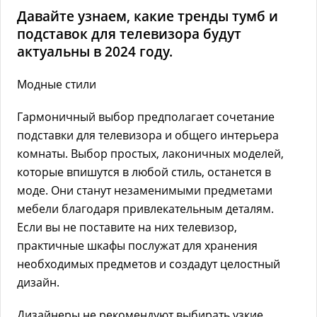
Давайте узнаем, какие тренды тумб и
подставок для телевизора будут
актуальны в 2024 году.
Модные стили
Гармоничный выбор предполагает сочетание
подставки для телевизора и общего интерьера
комнаты. Выбор простых, лаконичных моделей,
которые впишутся в любой стиль, останется в
моде. Они станут незаменимыми предметами
мебели благодаря привлекательным деталям.
Если вы не поставите на них телевизор,
практичные шкафы послужат для хранения
необходимых предметов и создадут целостный
дизайн.
Дизайнеры не рекомендуют выбирать узкие