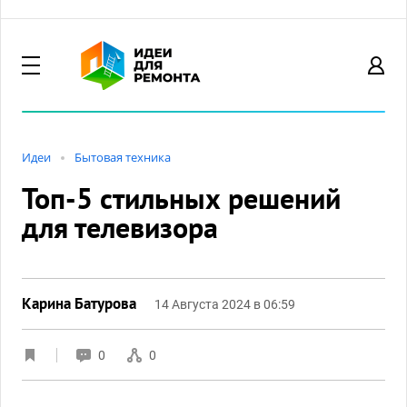
Идеи
Бытовая техника
Топ-5 стильных решений
для телевизора
Карина Батурова
14 Августа 2024 в 06:59
0
0