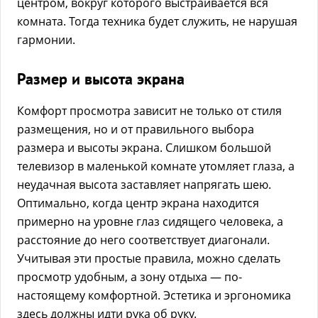
центром, вокруг которого выстраивается вся
комната. Тогда техника будет служить, не нарушая
гармонии.
Размер и высота экрана
Комфорт просмотра зависит не только от стиля
размещения, но и от правильного выбора
размера и высоты экрана. Слишком большой
телевизор в маленькой комнате утомляет глаза, а
неудачная высота заставляет напрягать шею.
Оптимально, когда центр экрана находится
примерно на уровне глаз сидящего человека, а
расстояние до него соответствует диагонали.
Учитывая эти простые правила, можно сделать
просмотр удобным, а зону отдыха — по-
настоящему комфортной. Эстетика и эргономика
здесь должны идти рука об руку.