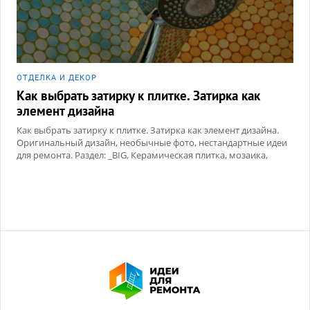
ОТДЕЛКА И ДЕКОР
Как выбрать затирку к плитке. Затирка как
элемент дизайна
Как выбрать затирку к плитке. Затирка как элемент дизайна.
Оригинальный дизайн, необычные фото, нестандартные идеи
для ремонта. Раздел: _BIG, Керамическая плитка, мозаика,
Сухие смеси