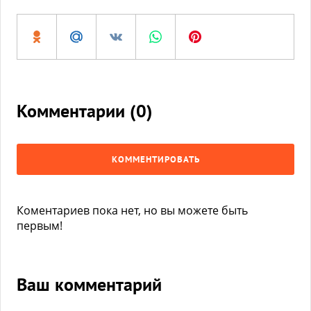
Комментарии (
0
)
КОММЕНТИРОВАТЬ
Коментариев пока нет, но вы можете быть
первым!
Ваш комментарий