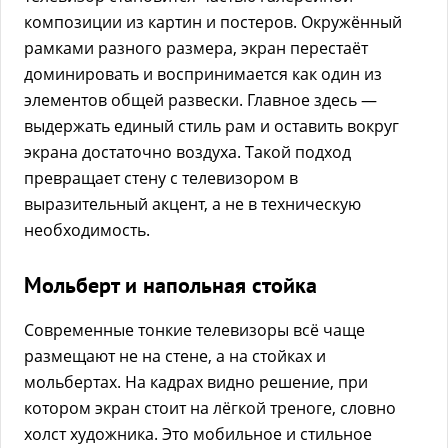
композиции из картин и постеров. Окружённый
рамками разного размера, экран перестаёт
доминировать и воспринимается как один из
элементов общей развески. Главное здесь —
выдержать единый стиль рам и оставить вокруг
экрана достаточно воздуха. Такой подход
превращает стену с телевизором в
выразительный акцент, а не в техническую
необходимость.
Мольберт и напольная стойка
Современные тонкие телевизоры всё чаще
размещают не на стене, а на стойках и
мольбертах. На кадрах видно решение, при
котором экран стоит на лёгкой треноге, словно
холст художника. Это мобильное и стильное