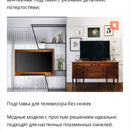
потертостями;
Подставка для телевизора без ножек
Модные модели с простым решением идеально
подходят для настенных плазменных панелей.