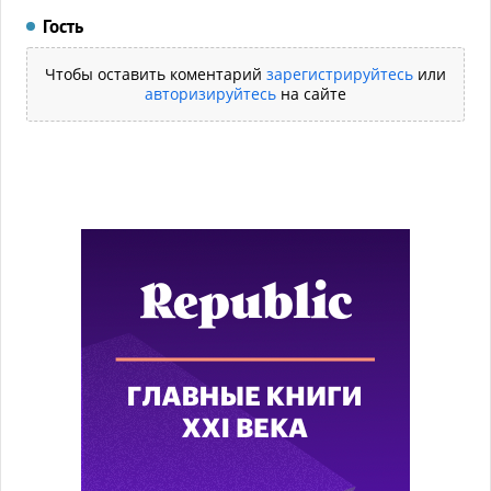
Гость
Чтобы оставить коментарий
зарегистрируйтесь
или
авторизируйтесь
на сайте