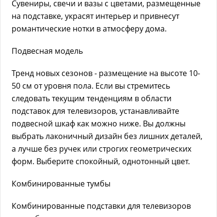
Сувениры, свечи и вазы с цветами, размещенные
на подставке, украсят интерьер и привнесут
романтические нотки в атмосферу дома.
Подвесная модель
Тренд новых сезонов - размещение на высоте 10-
50 см от уровня пола. Если вы стремитесь
следовать текущим тенденциям в области
подставок для телевизоров, устанавливайте
подвесной шкаф как можно ниже. Вы должны
выбрать лаконичный дизайн без лишних деталей,
а лучше без ручек или строгих геометрических
форм. Выберите спокойный, однотонный цвет.
Комбинированные тумбы
Комбинированные подставки для телевизоров