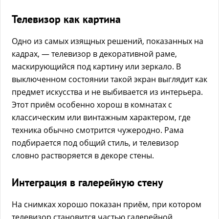
Телевизор как картина
Одно из самых изящных решений, показанных на
кадрах, — телевизор в декоративной раме,
маскирующийся под картину или зеркало. В
выключенном состоянии такой экран выглядит как
предмет искусства и не выбивается из интерьера.
Этот приём особенно хорош в комнатах с
классическим или винтажным характером, где
техника обычно смотрится чужеродно. Рама
подбирается под общий стиль, и телевизор
словно растворяется в декоре стены.
Интеграция в галерейную стену
На снимках хорошо показан приём, при котором
телевизор становится частью галерейной