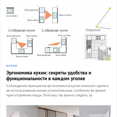
КУХНИ
Эргономика кухни: секреты удобства и
функциональности в каждом уголке
Соблюдение принципов эргономики в кухне поможет сделать
ее использование менее утомительным, особенно во время
приготовления пищи. Поэтому так важно следить за
расположением элементов, высотой поверхностей и
удобством хранения кухонной утвари.