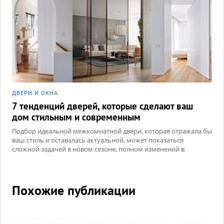
ДВЕРИ И ОКНА
7 тенденций дверей, которые сделают ваш
дом стильным и современным
Подбор идеальной межкомнатной двери, которая отражала бы
ваш стиль и оставалась актуальной, может показаться
сложной задачей в новом сезоне, полном изменений в
материалах, цветах и дизайне.
Похожие публикации