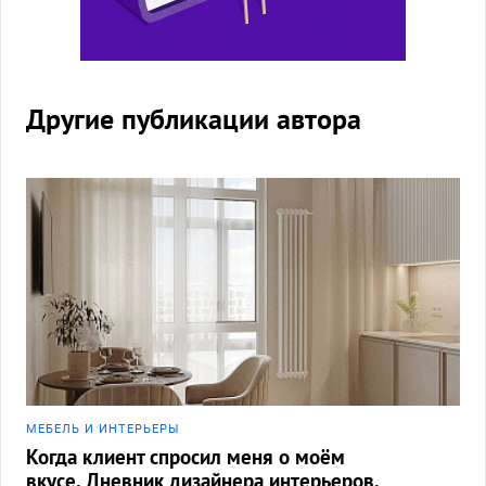
Другие публикации автора
МЕБЕЛЬ И ИНТЕРЬЕРЫ
Когда клиент спросил меня о моём
вкусе. Дневник дизайнера интерьеров.