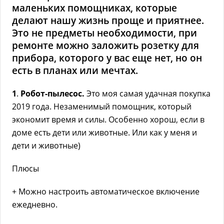
маленьких помощниках, которые
делают нашу жизнь проще и приятнее.
Это не предметы необходимости, при
ремонте можно заложить розетку для
прибора, которого у вас еще нет, но он
есть в планах или мечтах.
1
.
Робот-пылесос.
Это моя самая удачная покупка
2019 года. Незаменимый помощник, который
экономит время и силы. Особенно хорош, если в
доме есть дети или животные. Или как у меня и
дети и животные)
Плюсы
+ Можно настроить автоматическое включение
ежедневно.