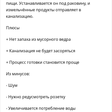
пищи. Устанавливается он под раковину, и
измельчённые продукты отправляет в
канализацию.
Плюсы
+ Нет запаха из мусорного ведра
+ Канализация не будет засоряться
+ Процесс готовки становится проще
Из минусов:
- Шум
- Нужно редусмотреть розетку
- Увеличивается потребление воды