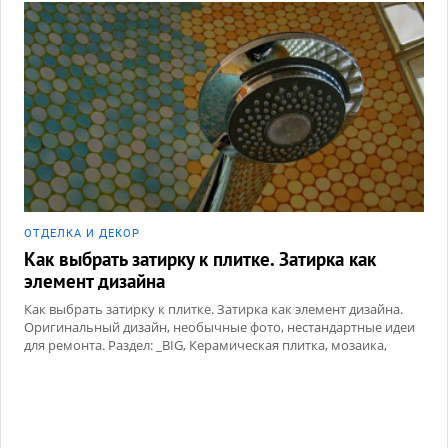
ОТДЕЛКА И ДЕКОР
Как выбрать затирку к плитке. Затирка как
элемент дизайна
Как выбрать затирку к плитке. Затирка как элемент дизайна.
Оригинальный дизайн, необычные фото, нестандартные идеи
для ремонта. Раздел: _BIG, Керамическая плитка, мозаика,
Сухие смеси