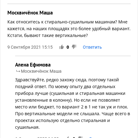
Москвичёнок Маша
Как относитесь к стирально-сушильным машинам? Мне
кажется, на наших площадях это более удобный вариант.
Кстати, бывают такие вертикальные?
9 Сентября 2021 15:15
0
Ответить
Алена Ефимова
Москвичёнок Маша
Здравствуйте, редко захожу сюда, поэтому такой
поздний ответ. По моему опыту два отдельных
прибора лучше (сушильная и стиральная машинки
установленные в колонну). Но если не позволяет
место или бюджет, то вариант 2 в 1 не так уж и плох.
Про вертикальные модели не слышала. Чаще всего в
проектах использую отдельно стиральная и
сушильная.