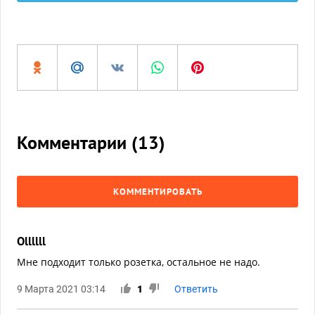
Комментарии (
13
)
КОММЕНТИРОВАТЬ
Ollllll
Мне подходит только розетка, остальное не надо.
9 Марта 2021 03:14
1
Ответить