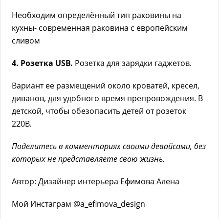
Необходим определённый тип раковины на
кухны- современная раковина с европейским
сливом
4. Розетка USB.
Розетка для зарядки гаджетов.
Вариант ее размещений около кроватей, кресел,
диванов, для удобного время препровождения. В
детской, чтобы обезопасить детей от розеток
220В.
Поделитесь в комментариях своими девайсами, без
которых не представляете свою жизнь.
Автор: Дизайнер интерьера Ефимова Алена
Мой Инстаграм @a_efimova_design