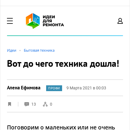
Идеи
Бытовая техника
Вот до чего техника дошла!
Алена Ефимова
9 Марта 2021 в 00:03
ПРОФИ
13
0
Поговорим о маленьких или не очень