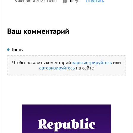
6 Февраля 2022 14:00
0
Ответить
Ваш комментарий
Гость
Чтобы оставить коментарий
зарегистрируйтесь
или
авторизируйтесь
на сайте