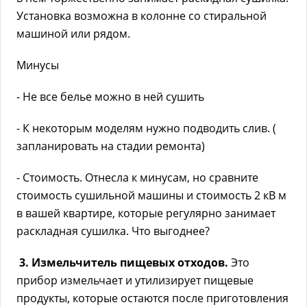
Установка возможна в колонне со стиральной
машиной или рядом.
Минусы
- Не все белье можно в ней сушить
- К некоторым моделям нужно подводить слив. (
запланировать на стадии ремонта)
- Стоимость. Отнесла к минусам, но сравните
стоимость сушильной машины и стоимость 2 кВ м
в вашей квартире, которые регулярно занимает
раскладная сушилка. Что выгоднее?
3. Измельчитель пищевых отходов.
Это
прибор измельчает и утилизирует пищевые
продукты, которые остаются после приготовления