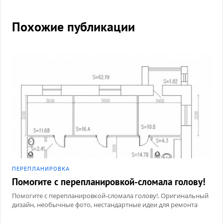
Похожие публикации
ПЕРЕПЛАНИРОВКА
Помогите с перепланировкой-сломала голову!
Помогите с перепланировкой-сломала голову!. Оригинальный
дизайн, необычные фото, нестандартные идеи для ремонта