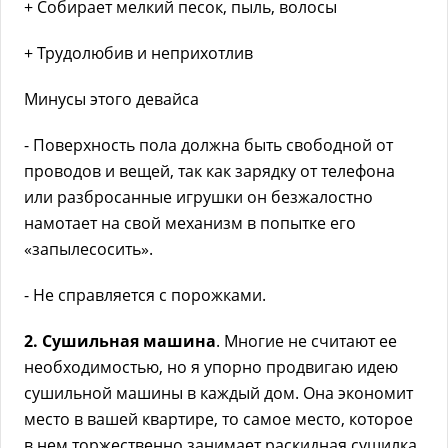
+ Собирает мелкий песок, пыль, волосы
+ Трудолюбив и неприхотлив
Минусы этого девайса
- Поверхность пола должна быть свободной от
проводов и вещей, так как зарядку от телефона
или разбросанные игрушки он безжалостно
намотает на свой механизм в попытке его
«запылесосить».
- Не справляется с порожками.
2. Сушильная машина
. Многие не считают ее
необходимостью, но я упорно продвигаю идею
сушильной машины в каждый дом. Она экономит
место в вашей квартире, то самое место, которое
в нем торжественно занимает раскидная сушилка.