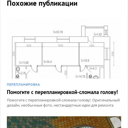
Похожие публикации
ПЕРЕПЛАНИРОВКА
Помогите с перепланировкой-сломала голову!
Помогите с перепланировкой-сломала голову!. Оригинальный
дизайн, необычные фото, нестандартные идеи для ремонта