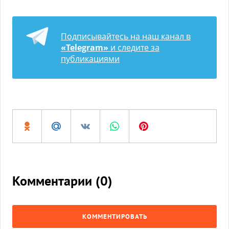
Подписывайтесь на наш канал в
«Telegram»
и следите за
публикациями
Комментарии (
0
)
КОММЕНТИРОВАТЬ