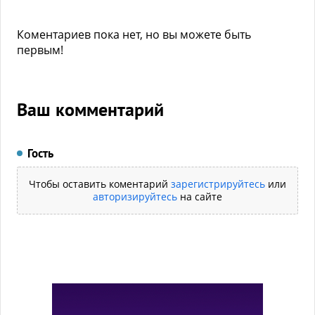
Коментариев пока нет, но вы можете быть
первым!
Ваш комментарий
Гость
Чтобы оставить коментарий
зарегистрируйтесь
или
авторизируйтесь
на сайте