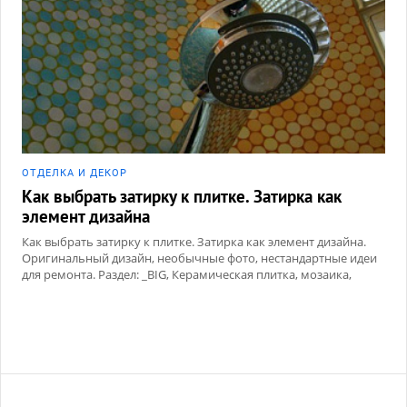
ОТДЕЛКА И ДЕКОР
Как выбрать затирку к плитке. Затирка как
элемент дизайна
Как выбрать затирку к плитке. Затирка как элемент дизайна.
Оригинальный дизайн, необычные фото, нестандартные идеи
для ремонта. Раздел: _BIG, Керамическая плитка, мозаика,
Сухие смеси