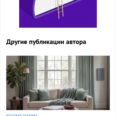
Другие публикации автора
БЫТОВАЯ ТЕХНИКА