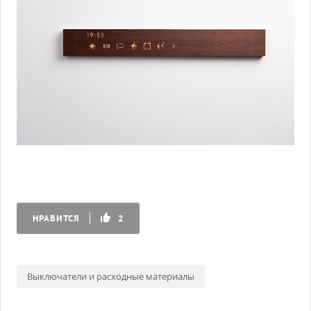
НРАВИТСЯ
2
Выключатели и расходные материалы