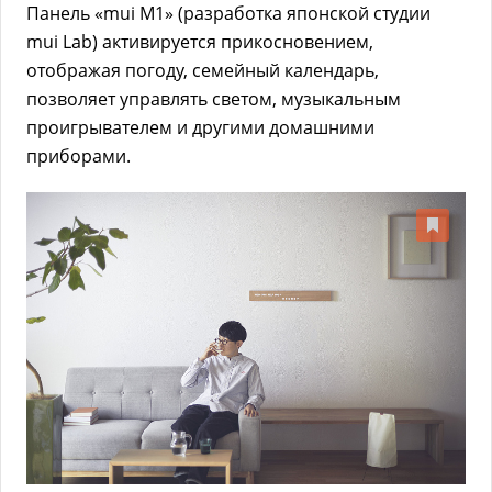
Панель «mui M1» (разработка японской студии
mui Lab) активируется прикосновением,
отображая погоду, семейный календарь,
позволяет управлять светом, музыкальным
проигрывателем и другими домашними
приборами.