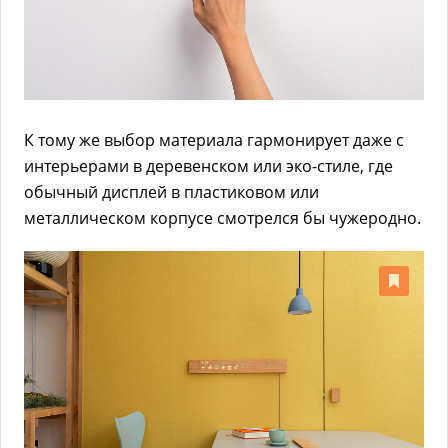
К тому же выбор материала гармонирует даже с
интерьерами в деревенском или эко-стиле, где
обычный дисплей в пластиковом или
металлическом корпусе смотрелся бы чужеродно.