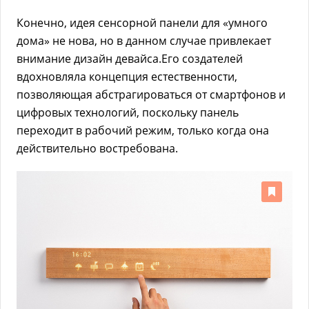
Конечно, идея сенсорной панели для «умного
дома» не нова, но в данном случае привлекает
внимание дизайн девайса.Его создателей
вдохновляла концепция естественности,
позволяющая абстрагироваться от смартфонов и
цифровых технологий, поскольку панель
переходит в рабочий режим, только когда она
действительно востребована.