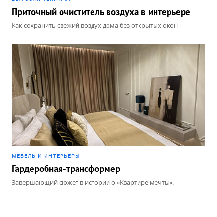
Приточный очиститель воздуха в интерьере
Как сохранить свежий воздух дома без открытых окон
МЕБЕЛЬ И ИНТЕРЬЕРЫ
Гардеробная-трансформер
Завершающий сюжет в истории о «Квартире мечты».