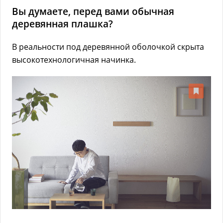
Вы думаете, перед вами обычная
деревянная плашка?
В реальности под деревянной оболочкой скрыта
высокотехнологичная начинка.