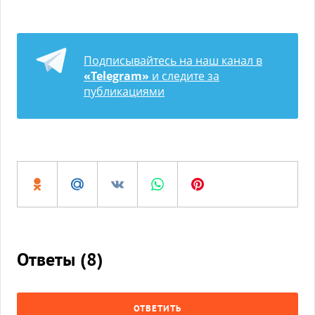
Подписывайтесь на наш канал в
«Telegram»
и следите за
публикациями
Ответы (
8
)
ОТВЕТИТЬ