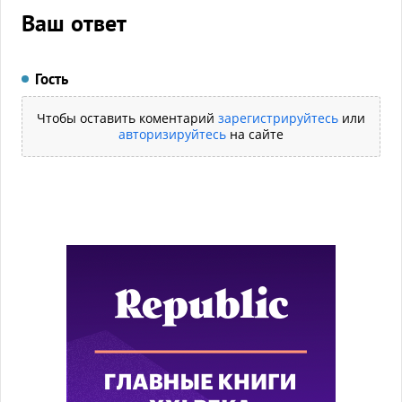
Ваш ответ
Гость
Чтобы оставить коментарий
зарегистрируйтесь
или
авторизируйтесь
на сайте