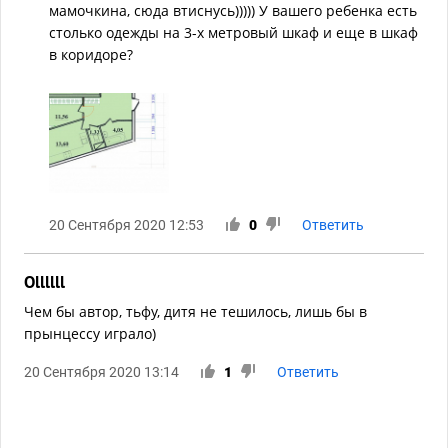
мамочкина, сюда втиснусь))))) У вашего ребенка есть
столько одежды на 3-х метровый шкаф и еще в шкаф
в коридоре?
20 Сентября 2020 12:53
0
Ответить
Ollllll
Чем бы автор, тьфу, дитя не тешилось, лишь бы в
прынцессу играло)
20 Сентября 2020 13:14
1
Ответить