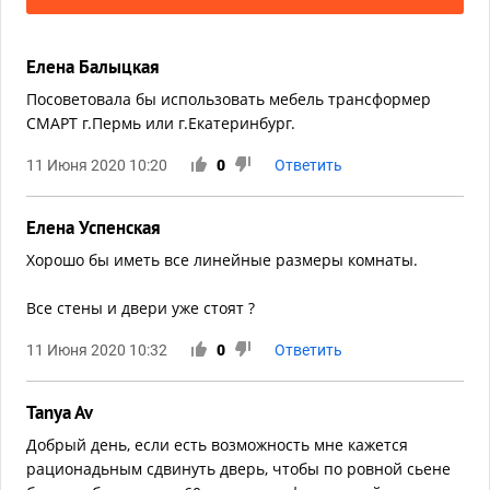
Елена Балыцкая
Посоветовала бы использовать мебель трансформер
СМАРТ г.Пермь или г.Екатеринбург.
11 Июня 2020 10:20
0
Ответить
Елена Успенская
Хорошо бы иметь все линейные размеры комнаты.
Все стены и двери уже стоят ?
11 Июня 2020 10:32
0
Ответить
Tanya Av
Добрый день, если есть возможность мне кажется
рационадьным сдвинуть дверь, чтобы по ровной сьене