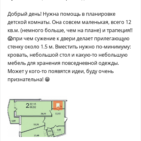
Добрый день! Нужна помощь в планировке
детской комнаты. Она совсем маленькая, всего 12
кв.м. (немного больше, чем на плане) и трапеция!!
😱при чем сужение к двери делает прилегающую
стенку около 1.5 м. Вместить нужно по-минимуму:
кровать, небольшой стол и какую-то небольшую
мебель для хранения повседневной одежды.
Может у кого-то появятся идеи, буду очень
признательна! 😁