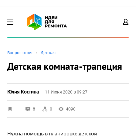
Вопрос-ответ
Детская
Детская комната-трапеция
Юлия Костина
11 Июня 2020 в 09:27
8
0
4090
Нужна помощь в планировке детской