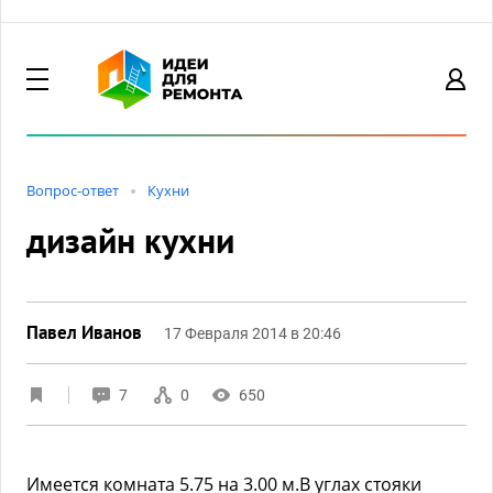
Вопрос-ответ
Кухни
дизайн кухни
Павел Иванов
17 Февраля 2014 в 20:46
7
0
650
Имеется комната 5.75 на 3.00 м.В углах стояки