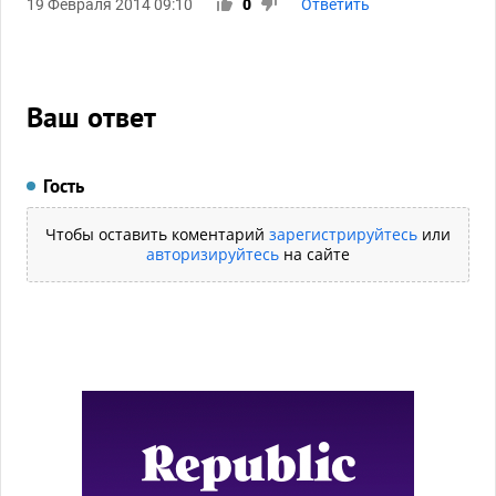
19 Февраля 2014 09:10
0
Ответить
Ваш ответ
Гость
Чтобы оставить коментарий
зарегистрируйтесь
или
авторизируйтесь
на сайте