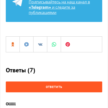
Подписывайтесь на наш канал в
«Telegram»
и следите за
публикациями
Ответы (
7
)
ОТВЕТИТЬ
Ollllll