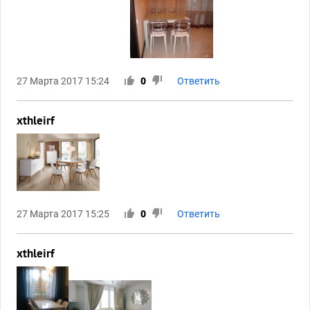
27 Марта 2017 15:24
0
Ответить
xthleirf
27 Марта 2017 15:25
0
Ответить
xthleirf