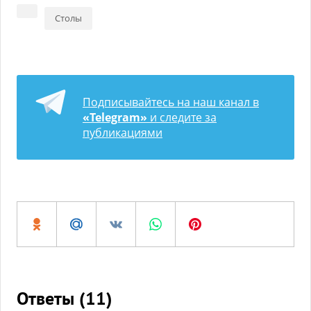
Столы
Подписывайтесь на наш канал в
«Telegram»
и следите за
публикациями
Ответы (
11
)