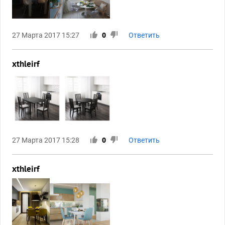
27 Марта 2017 15:27
0
Ответить
xthleirf
27 Марта 2017 15:28
0
Ответить
xthleirf