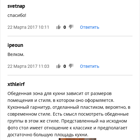
svetnap
спасибо!
22 Марта 2017 10:11
0
Ответить
ipeoun
Велком.
22 Марта 2017 11:03
0
Ответить
xthleirf
Обеденная зона для кухни зависит от размеров
помещения и стиля, в котором оно оформляется.
Кухонный гарнитур, отделанный пластиком, вероятно, в
современном стиле. Есть смысл посмотреть обеденные
группы в этом же стиле. Представленный на исходном
фото стол имеет отношение к классике и предполагает
достаточно большую площадь кухни.