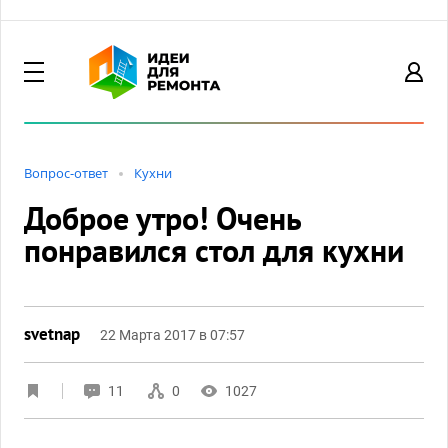
Вопрос-ответ
Кухни
Доброе утро! Очень
понравился стол для кухни
svetnap
22 Марта 2017 в 07:57
11
0
1027