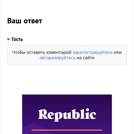
Ваш ответ
Гость
Чтобы оставить коментарий
зарегистрируйтесь
или
авторизируйтесь
на сайте