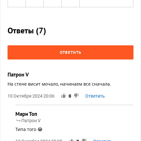
Ответы (
7
)
ОТВЕТИТЬ
Патрон V
На стене висит мочало, начинаем все сначала.
10 Октября 2024 20:06
0
Ответить
Мари Топ
Патрон V
Типа того 😂