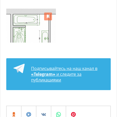
Подписывайтесь на наш канал в
«Telegram»
и следите за
публикациями