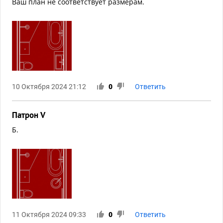
Ваш план не соответствует размерам.
10 Октября 2024 21:12
0
Ответить
Патрон V
Б.
11 Октября 2024 09:33
0
Ответить