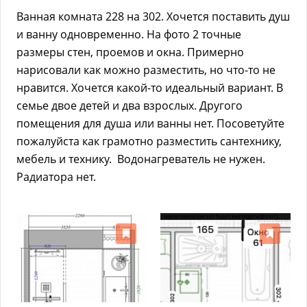
Ванная комната 228 на 302. Хочется поставить душ
и ванну одновременно. На фото 2 точные
размеры стен, проемов и окна. Примерно
нарисовали как можно разместить, но что-то не
нравится. Хочется какой-то идеальный вариант. В
семье двое детей и два взрослых. Другого
помещения для душа или ванны нет. Посоветуйте
пожалуйста как грамотно разместить сантехнику,
мебель и технику. Водонагреватель не нужен.
Радиатора нет.