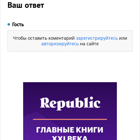
Ваш ответ
Гость
Чтобы оставить коментарий
зарегистрируйтесь
или
авторизируйтесь
на сайте