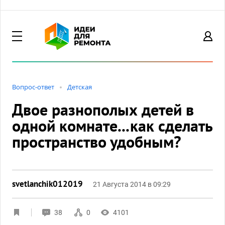
Вопрос-ответ
Детская
Двое разнополых детей в
одной комнате...как сделать
пространство удобным?
svetlanchik012019
21 Августа 2014 в 09:29
38
0
4101