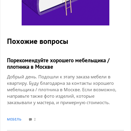
Похожие вопросы
Порекомендуйте хорошего мебельщика /
плотника в Москве
Добрый день. Подошли к этапу заказа мебели в
квартиру. Буду благодарна за контакты хорошего
мебельщика / плотника в Москве. Если возможно,
направьте также фото изделий, которые
заказывали у мастера, и примерную стоимость.
Можно в личные сообщения. Спасибо!
МЕБЕЛЬ
2