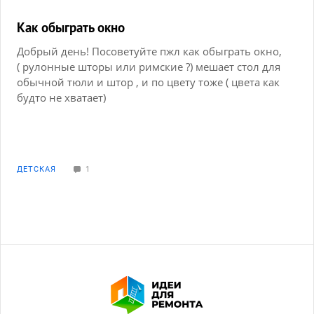
Как обыграть окно
Добрый день! Посоветуйте пжл как обыграть окно,
( рулонные шторы или римские ?) мешает стол для
обычной тюли и штор , и по цвету тоже ( цвета как
будто не хватает)
ДЕТСКАЯ
1