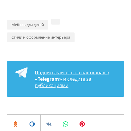
Мебель для детей
Стили и оформление интерьера
Подписывайтесь на наш канал в
«Telegram»
и следите за
публикациями