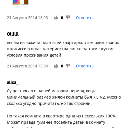
21 Августа 2014 13:03
0
Ответить
Ollllll
вы бы выложили план всей квартиры. этож один звонок
в комиссию и вас материнства лишат за такие жуткие
условия проживания детей
21 Августа 2014 13:04
0
Ответить
alisa_
Существовал в нашей истории период, когда
минимальный размер жилой комнаты был 7,5 м2. Можно
сколько угодно причитать, но так строили.
Но такая комната в квартире одна из нескольких 100%.
Может правда гуманее поселить детей в комнату