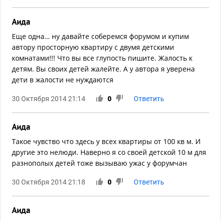
Аида
Еще одна… ну давайте соберемся форумом и купим
автору просторную квартиру с двумя детскими
комнатами!!! Что вы все глупость пишите. Жалость к
детям. Вы своих детей жалейте. А у автора я уверена
дети в жалости не нуждаются
30 Октября 2014 21:14
0
Ответить
Аида
Такое чувство что здесь у всех квартиры от 100 кв м. И
другие это нелюди. Наверно я со своей детской 10 м для
разнополых детей тоже вызываю ужас у форумчан
30 Октября 2014 21:18
0
Ответить
Аида