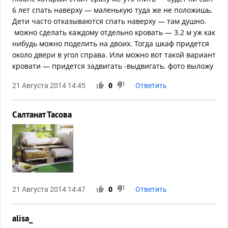
6 лет спать наверху — маленькую туда же не положишь.
Дети часто отказываются спать наверху — там душно.
можно сделать каждому отдельно кровать — 3.2 м уж как
нибудь можно поделить на двоих. Тогда шкаф придется
около двери в угол справа. Или можно вот такой вариант
кровати — придется задвигать -выдвигать. фото выложу
21 Августа 2014 14:45
0
Ответить
Салтанат Тасова
21 Августа 2014 14:47
0
Ответить
alisa_