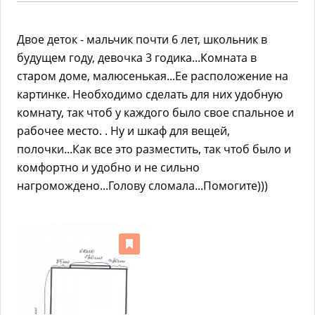
Двое деток - мальчик почти 6 лет, школьник в
будущем году, девочка 3 годика...Комната в
старом доме, малюсенькая...Ее расположение на
картинке. Необходимо сделать для них удобную
комнату, так чтоб у каждого было свое спальное и
рабочее место. . Ну и шкаф для вещей,
полочки...Как все это разместить, так чтоб было и
комфортно и удобно и не сильно
нагромождено...Голову сломала...Помогите)))