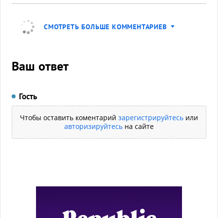
СМОТРЕТЬ БОЛЬШЕ КОММЕНТАРИЕВ
Ваш ответ
Гость
Чтобы оставить коментарий
зарегистрируйтесь
или
авторизируйтесь
на сайте