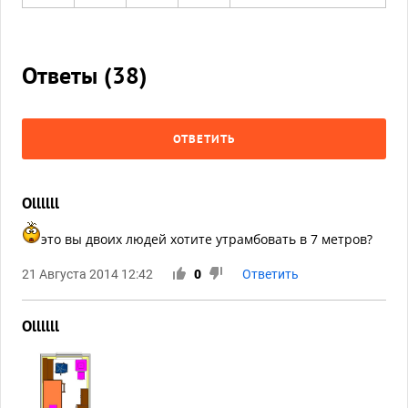
Ответы (
38
)
ОТВЕТИТЬ
Ollllll
это вы двоих людей хотите утрамбовать в 7 метров?
21 Августа 2014 12:42
0
Ответить
Ollllll