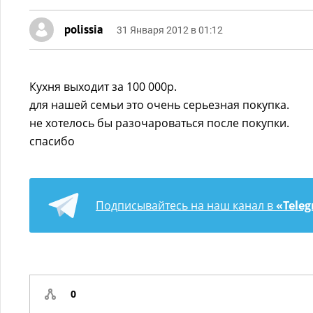
polissia
31 Января 2012 в 01:12
Кухня выходит за 100 000р.
для нашей семьи это очень серьезная покупка.
не хотелось бы разочароваться после покупки.
спасибо
Подписывайтесь на наш канал в
«Tele
0