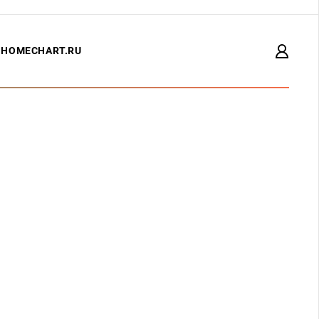
HOMECHART.RU